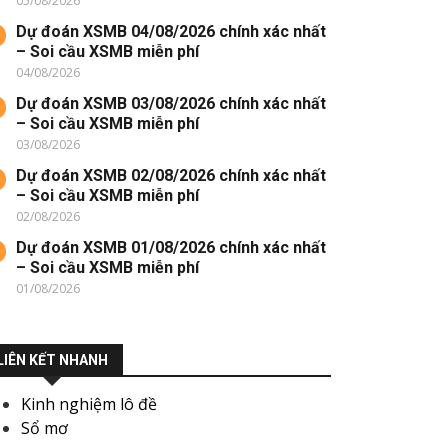
05/08/2026
Dự đoán XSMB 04/08/2026 chính xác nhất
– Soi cầu XSMB miễn phí
04/08/2026
Dự đoán XSMB 03/08/2026 chính xác nhất
– Soi cầu XSMB miễn phí
03/08/2026
Dự đoán XSMB 02/08/2026 chính xác nhất
– Soi cầu XSMB miễn phí
02/08/2026
Dự đoán XSMB 01/08/2026 chính xác nhất
– Soi cầu XSMB miễn phí
01/08/2026
LIÊN KẾT NHANH
Kinh nghiệm lô đề
Sổ mơ