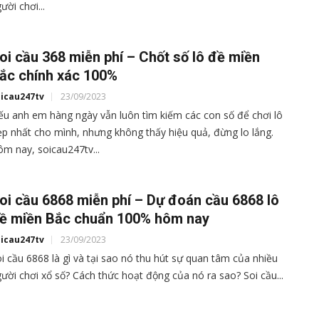
ười chơi...
oi cầu 368 miễn phí – Chốt số lô đề miền
ắc chính xác 100%
icau247tv
23/09/2023
u anh em hàng ngày vẫn luôn tìm kiếm các con số để chơi lô
p nhất cho mình, nhưng không thấy hiệu quả, đừng lo lắng.
m nay, soicau247tv...
oi cầu 6868 miễn phí – Dự đoán cầu 6868 lô
ề miền Bắc chuẩn 100% hôm nay
icau247tv
23/09/2023
i cầu 6868 là gì và tại sao nó thu hút sự quan tâm của nhiều
ười chơi xổ số? Cách thức hoạt động của nó ra sao? Soi cầu...