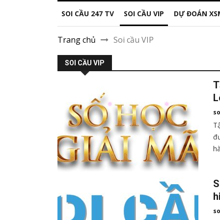
SOI CẦU 247 TV
SOI CẦU VIP
DỰ ĐOÁN XS
Trang chủ
Soi cầu VIP
SOI CẦU VIP
T
L
so
Tậ
đư
hà
S
h
so