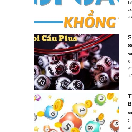
Bạ
có
tr
S
s
so
So
đồ
ti
T
B
so
Ch
ph