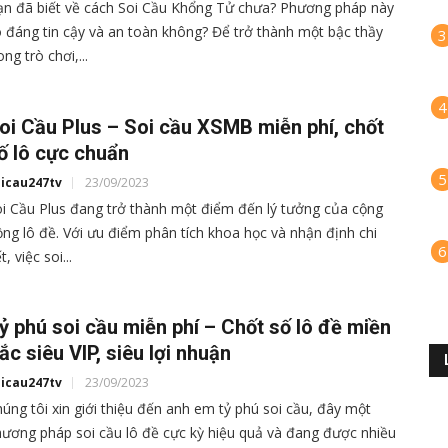
n đã biết về cách Soi Cầu Khổng Tử chưa? Phương pháp này
 đáng tin cậy và an toàn không? Để trở thành một bậc thầy
3
ong trò chơi,...
4
oi Cầu Plus – Soi cầu XSMB miễn phí, chốt
ố lô cực chuẩn
5
icau247tv
23/09/2023
i Cầu Plus đang trở thành một điểm đến lý tưởng của cộng
ng lô đề. Với ưu điểm phân tích khoa học và nhận định chi
6
ết, việc soi...
ỷ phú soi cầu miễn phí – Chốt số lô đề miền
ắc siêu VIP, siêu lợi nhuận
icau247tv
23/09/2023
úng tôi xin giới thiệu đến anh em tỷ phú soi cầu, đây một
ương pháp soi cầu lô đề cực kỳ hiệu quả và đang được nhiều