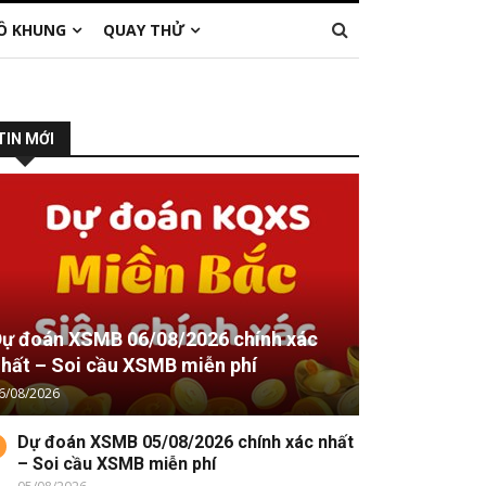
LÔ KHUNG
QUAY THỬ
TIN MỚI
Dự đoán XSMB 06/08/2026 chính xác
hất – Soi cầu XSMB miễn phí
6/08/2026
Dự đoán XSMB 05/08/2026 chính xác nhất
– Soi cầu XSMB miễn phí