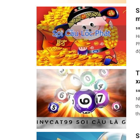
S
m
so
Hi
Ph
độ
T
x
so
Nh
th
th
S