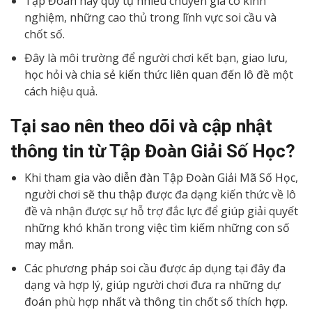
Tập Đoàn này quy tụ nhiều chuyên gia có kinh
nghiệm, những cao thủ trong lĩnh vực soi cầu và
chốt số.
Đây là môi trường để người chơi kết bạn, giao lưu,
học hỏi và chia sẻ kiến thức liên quan đến lô đề một
cách hiệu quả.
Tại sao nên theo dõi và cập nhật
thông tin từ Tập Đoàn Giải Số Học?
Khi tham gia vào diễn đàn Tập Đoàn Giải Mã Số Học,
người chơi sẽ thu thập được đa dạng kiến thức về lô
đề và nhận được sự hỗ trợ đắc lực để giúp giải quyết
những khó khăn trong việc tìm kiếm những con số
may mắn.
Các phương pháp soi cầu được áp dụng tại đây đa
dạng và hợp lý, giúp người chơi đưa ra những dự
đoán phù hợp nhất và thông tin chốt số thích hợp.