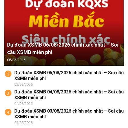
Dự đoán XSMB 06/08/2026 chính xác nhất – Soi
cầu XSMB miễn phí
06/08/2026
Dự đoán XSMB 05/08/2026 chính xác nhất – Soi cầu
2
XSMB miễn phí
05/08/2026
Dự đoán XSMB 04/08/2026 chính xác nhất – Soi cầu
3
XSMB miễn phí
04/08/2026
Dự đoán XSMB 03/08/2026 chính xác nhất – Soi cầu
4
XSMB miễn phí
03/08/2026