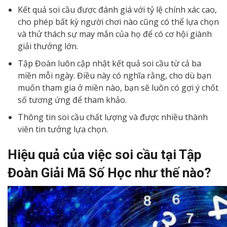
Kết quả soi cầu được đánh giá với tỷ lệ chính xác cao,
cho phép bất kỳ người chơi nào cũng có thể lựa chọn
và thử thách sự may mắn của họ để có cơ hội giành
giải thưởng lớn.
Tập Đoàn luôn cập nhật kết quả soi cầu từ cả ba
miền mỗi ngày. Điều này có nghĩa rằng, cho dù bạn
muốn tham gia ở miền nào, bạn sẽ luôn có gợi ý chốt
số tương ứng để tham khảo.
Thông tin soi cầu chất lượng và được nhiều thành
viên tin tưởng lựa chọn.
Hiệu quả của việc soi cầu tại Tập
Đoàn Giải Mã Số Học như thế nào?