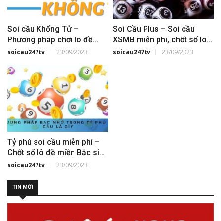
Soi cầu Khổng Tử –
Soi Cầu Plus – Soi cầu
Phương pháp chơi lô đề
XSMB miễn phí, chốt số lô
hiệu quả chính xác
cực chuẩn
soicau247tv
23/09/2023
soicau247tv
23/09/2023
Tỷ phú soi cầu miễn phí –
Chốt số lô đề miền Bắc siêu
VIP, siêu lợi nhuận
soicau247tv
23/09/2023
TIN MỚI