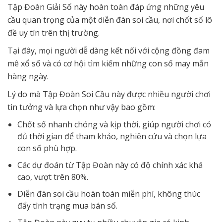
Tập Đoàn Giải Số này hoàn toàn đáp ứng những yêu
cầu quan trọng của một diễn đàn soi cầu, nơi chốt số lô
đề uy tín trên thị trường.
Tại đây, mọi người dễ dàng kết nối với cộng đồng đam
mê xổ số và có cơ hội tìm kiếm những con số may mắn
hàng ngày.
Lý do mà Tập Đoàn Soi Cầu này được nhiều người chơi
tin tưởng và lựa chọn như vậy bao gồm:
Chốt số nhanh chóng và kịp thời, giúp người chơi có
đủ thời gian để tham khảo, nghiên cứu và chọn lựa
con số phù hợp.
Các dự đoán từ Tập Đoàn này có độ chính xác khá
cao, vượt trên 80%.
Diễn đàn soi cầu hoàn toàn miễn phí, không thúc
đẩy tình trạng mua bán số.