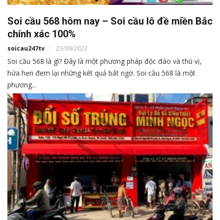
Soi cầu 568 hôm nay – Soi cầu lô đề miền Bắc
chính xác 100%
soicau247tv
23/09/2023
Soi cầu 568 là gì? Đây là một phương pháp độc đáo và thú vị,
hứa hẹn đem lại những kết quả bất ngờ. Soi cầu 568 là một
phương...