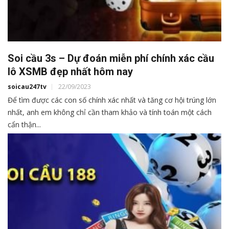
Soi cầu 3s – Dự đoán miễn phí chính xác cầu
lô XSMB đẹp nhất hôm nay
soicau247tv
22/09/2023
Để tìm được các con số chính xác nhất và tăng cơ hội trúng lớn
nhất, anh em không chỉ cần tham khảo và tính toán một cách
cẩn thận...