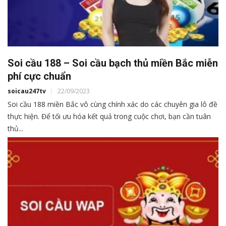
Soi cầu 188 – Soi cầu bạch thủ miền Bắc miễn
phí cực chuẩn
soicau247tv
22/09/2023
Soi cầu 188 miền Bắc vô cùng chính xác do các chuyên gia lô đề
thực hiện. Để tối ưu hóa kết quả trong cuộc chơi, bạn cần tuân
thủ...