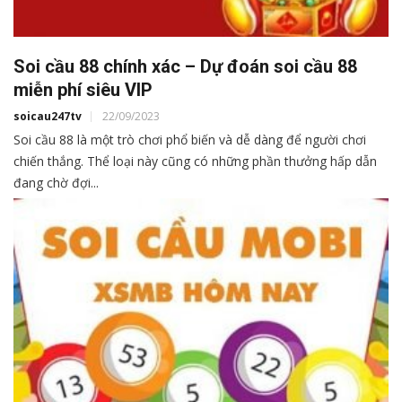
Soi cầu 88 chính xác – Dự đoán soi cầu 88
miễn phí siêu VIP
soicau247tv
22/09/2023
Soi cầu 88 là một trò chơi phổ biến và dễ dàng để người chơi
chiến thắng. Thể loại này cũng có những phần thưởng hấp dẫn
đang chờ đợi...