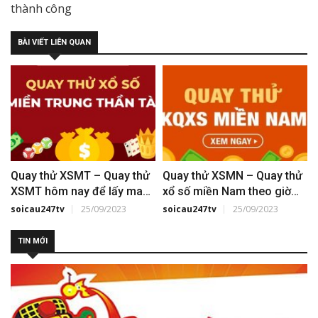
thành công
BÀI VIẾT LIÊN QUAN
Quay thử XSMT – Quay thử
Quay thử XSMN – Quay thử
XSMT hôm nay để lấy may
xổ số miền Nam theo giờ
miễn phí
hoàng đạo
soicau247tv
25/09/2023
soicau247tv
25/09/2023
TIN MỚI