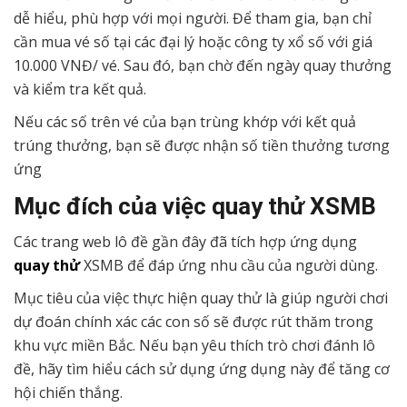
dễ hiểu, phù hợp với mọi người. Để tham gia, bạn chỉ
cần mua vé số tại các đại lý hoặc công ty xổ số với giá
10.000 VNĐ/ vé. Sau đó, bạn chờ đến ngày quay thưởng
và kiểm tra kết quả.
Nếu các số trên vé của bạn trùng khớp với kết quả
trúng thưởng, bạn sẽ được nhận số tiền thưởng tương
ứng
Mục đích của việc quay thử XSMB
Các trang web lô đề gần đây đã tích hợp ứng dụng
quay thử
XSMB để đáp ứng nhu cầu của người dùng.
Mục tiêu của việc thực hiện quay thử là giúp người chơi
dự đoán chính xác các con số sẽ được rút thăm trong
khu vực miền Bắc. Nếu bạn yêu thích trò chơi đánh lô
đề, hãy tìm hiểu cách sử dụng ứng dụng này để tăng cơ
hội chiến thắng.