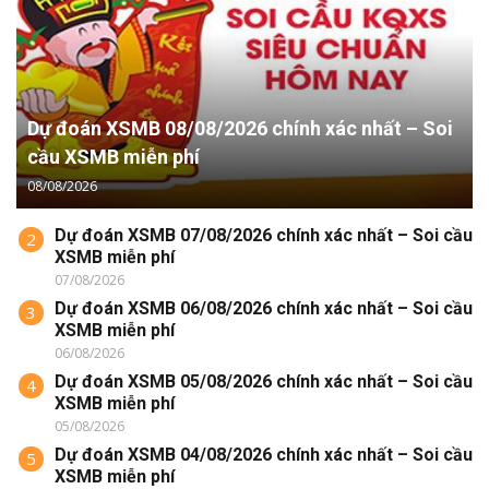
Dự đoán XSMB 08/08/2026 chính xác nhất – Soi
cầu XSMB miễn phí
08/08/2026
Dự đoán XSMB 07/08/2026 chính xác nhất – Soi cầu
2
XSMB miễn phí
07/08/2026
Dự đoán XSMB 06/08/2026 chính xác nhất – Soi cầu
3
XSMB miễn phí
06/08/2026
Dự đoán XSMB 05/08/2026 chính xác nhất – Soi cầu
4
XSMB miễn phí
05/08/2026
Dự đoán XSMB 04/08/2026 chính xác nhất – Soi cầu
5
XSMB miễn phí