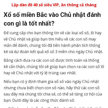
Lập dàn đề 40 số siêu VIP, ăn thông cả tháng
Xổ số miền Bắc vào Chủ nhật đánh
con gì là tốt nhất?
Để cung cấp cho bạn thông tin về các loại xổ số, lô hay
về Chủ nhật và giúp bạn tìm hiểu về các con số may
mắn để đánh, chúng tôi đã tiến hành phân tích thống
kê và dự đoán kết quả xổ số 3 miền cho ngày Chủ nhật.
Bằng cách đưa ra các con số được tính toán và thống
kê cẩn thận, chúng tôi sẽ giúp bạn chọn ra các con số lô
hay về Chủ nhật với tỷ lệ trúng cao nhất.
Nếu bạn có ý định tham gia xổ số vào ngày Chủ nhật
nhưng chưa biết chọn con số nào, hãy thử các con số
sau đây mà chúng tôi chia sẻ, có thể sẽ tăng cơ hội của
bạn. Dưới đây là các công thức đánh số: