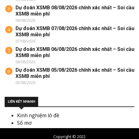
Dự đoán XSMB 08/08/2026 chính xác nhất – Soi cầu
3
XSMB miễn phí
08/08/2026
Dự đoán XSMB 07/08/2026 chính xác nhất – Soi cầu
4
XSMB miễn phí
07/08/2026
Dự đoán XSMB 06/08/2026 chính xác nhất – Soi cầu
5
XSMB miễn phí
06/08/2026
Dự đoán XSMB 05/08/2026 chính xác nhất – Soi cầu
6
XSMB miễn phí
05/08/2026
LIÊN KẾT NHANH
Kinh nghiệm lô đề
Sổ mơ
Copyright © 2022