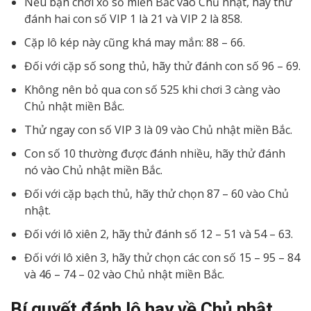
Nếu bạn chơi xổ số miền Bắc vào Chủ nhật, hãy thử
đánh hai con số VIP 1 là 21 và VIP 2 là 858.
Cặp lô kép này cũng khá may mắn: 88 – 66.
Đối với cặp số song thủ, hãy thử đánh con số 96 – 69.
Không nên bỏ qua con số 525 khi chơi 3 càng vào
Chủ nhật miền Bắc.
Thử ngay con số VIP 3 là 09 vào Chủ nhật miền Bắc.
Con số 10 thường được đánh nhiều, hãy thử đánh
nó vào Chủ nhật miền Bắc.
Đối với cặp bạch thủ, hãy thử chọn 87 – 60 vào Chủ
nhật.
Đối với lô xiên 2, hãy thử đánh số 12 – 51 và 54 – 63.
Đối với lô xiên 3, hãy thử chọn các con số 15 – 95 – 84
và 46 – 74 – 02 vào Chủ nhật miền Bắc.
Bí quyết đánh lô hay về Chủ nhật