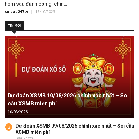
hôm sau đánh con gì chính
xác
soicau247tv
17/10/2023
TIN MỚI
Dự đoán XSMB 10/08/2026 chính xác nhất – Soi
cầu XSMB miễn phí
10/08/2026
Dự đoán XSMB 09/08/2026 chính xác nhất – Soi cầu
2
XSMB miễn phí
09/08/2026