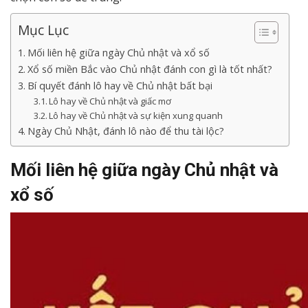
Mục Lục
Mối liên hệ giữa ngày Chủ nhật và xổ số
Xổ số miền Bắc vào Chủ nhật đánh con gì là tốt nhất?
Bí quyết đánh lô hay về Chủ nhật bất bại
Lô hay về Chủ nhật và giấc mơ
Lô hay về Chủ nhật và sự kiện xung quanh
Ngày Chủ Nhật, đánh lô nào để thu tài lộc?
Mối liên hệ giữa ngày Chủ nhật và
xổ số