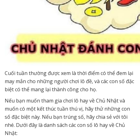
Cuối tuần thường được xem là thời điểm có thể đem lại
may mắn cho những người chơi lô đề, và các con số đặc
biệt có thể mang lại thành công cho họ.
Nếu bạn muốn tham gia chơi lô hay về Chủ Nhật và
muốn có một kết thúc tuần thú vị, hãy thử những con
số đặc biệt này. Nếu bạn trúng số, hãy chia sẻ với tôi
nhé. Dưới đây là danh sách các con số lô hay về Chủ
Nhật: