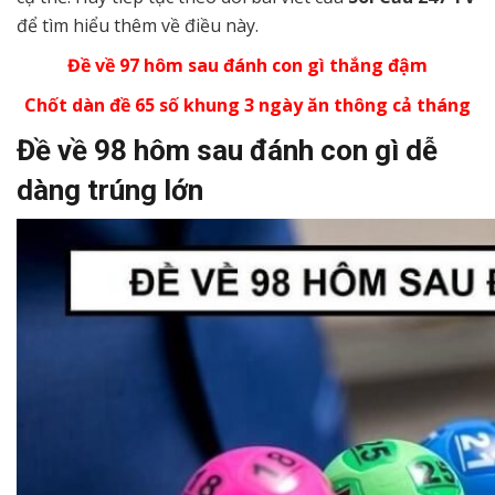
để tìm hiểu thêm về điều này.
Đề về 97 hôm sau đánh con gì thắng đậm
Chốt dàn đề 65 số khung 3 ngày ăn thông cả tháng
Đề về 98 hôm sau đánh con gì dễ
dàng trúng lớn