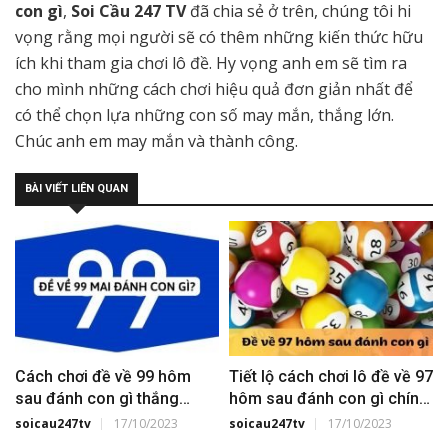
con gì
,
Soi Cầu 247 TV
đã chia sẻ ở trên, chúng tôi hi
vọng rằng mọi người sẽ có thêm những kiến thức hữu
ích khi tham gia chơi lô đề. Hy vọng anh em sẽ tìm ra
cho mình những cách chơi hiệu quả đơn giản nhất để
có thể chọn lựa những con số may mắn, thắng lớn.
Chúc anh em may mắn và thành công.
BÀI VIẾT LIÊN QUAN
Cách chơi đề về 99 hôm
Tiết lộ cách chơi lô đề về 97
sau đánh con gì thắng
hôm sau đánh con gì chính
đậm, thắng lớn
xác
soicau247tv
17/10/2023
soicau247tv
17/10/2023