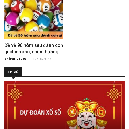
Đề về 96 hôm sau đánh con
gì chính xác, nhận thưởng
liền tay
soicau247tv
17/10/2023
TIN MỚI