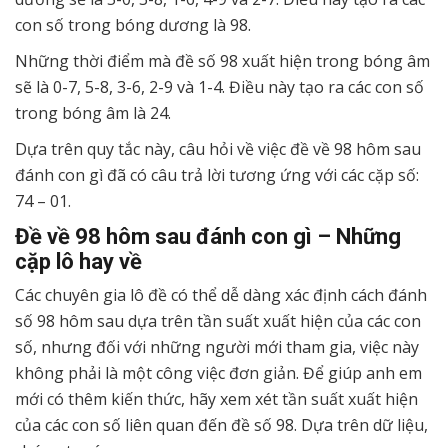
con số trong bóng dương là 98.
Những thời điểm mà đề số 98 xuất hiện trong bóng âm
sẽ là 0-7, 5-8, 3-6, 2-9 và 1-4. Điều này tạo ra các con số
trong bóng âm là 24.
Dựa trên quy tắc này, câu hỏi về việc đề về 98 hôm sau
đánh con gì đã có câu trả lời tương ứng với các cặp số:
74 – 01.
Đề về 98 hôm sau đánh con gì – Những
cặp lô hay về
Các chuyên gia lô đề có thể dễ dàng xác định cách đánh
số 98 hôm sau dựa trên tần suất xuất hiện của các con
số, nhưng đối với những người mới tham gia, việc này
không phải là một công việc đơn giản. Để giúp anh em
mới có thêm kiến thức, hãy xem xét tần suất xuất hiện
của các con số liên quan đến đề số 98. Dựa trên dữ liệu,