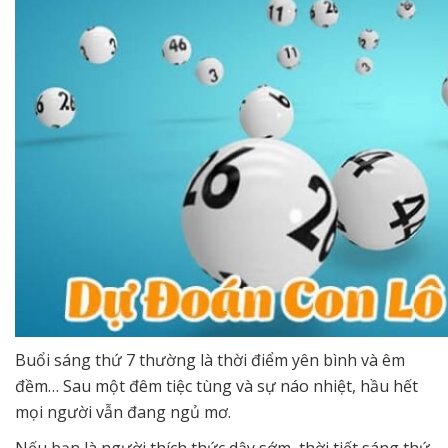
Buổi sáng thứ 7 thường là thời điểm yên bình và êm
đềm… Sau một đêm tiệc tùng và sự náo nhiệt, hầu hết
mọi người vẫn đang ngủ mơ.