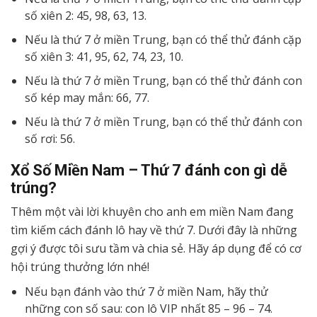
số xiên 2: 45, 98, 63, 13.
Nếu là thứ 7 ở miền Trung, bạn có thể thử đánh cặp
số xiên 3: 41, 95, 62, 74, 23, 10.
Nếu là thứ 7 ở miền Trung, bạn có thể thử đánh con
số kép may mắn: 66, 77.
Nếu là thứ 7 ở miền Trung, bạn có thể thử đánh con
số rơi: 56.
Xổ Số Miền Nam – Thứ 7 đánh con gì dễ
trúng?
Thêm một vài lời khuyên cho anh em miền Nam đang
tìm kiếm cách đánh lô hay về thứ 7. Dưới đây là những
gợi ý được tôi sưu tầm và chia sẻ. Hãy áp dụng để có cơ
hội trúng thưởng lớn nhé!
Nếu bạn đánh vào thứ 7 ở miền Nam, hãy thử
những con số sau: con lô VIP nhất 85 – 96 – 74.