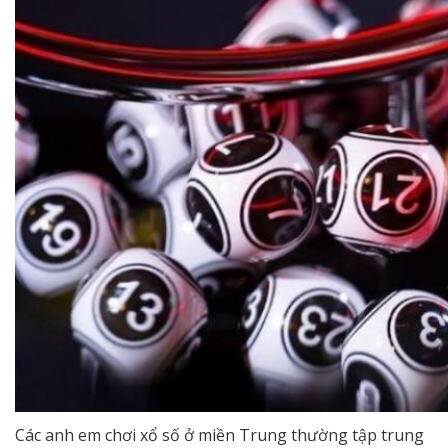
Các anh em chơi xổ số ở miền Trung thường tập trung