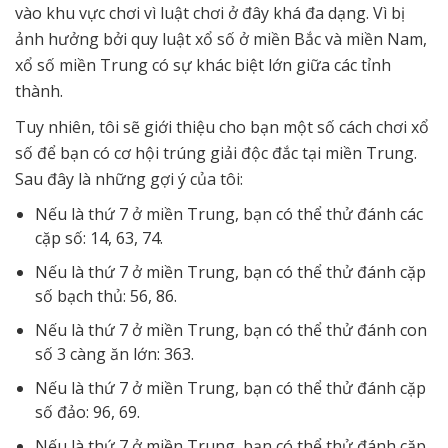
vào khu vực chơi vì luật chơi ở đây khá đa dạng. Vì bị
ảnh hưởng bởi quy luật xổ số ở miền Bắc và miền Nam,
xổ số miền Trung có sự khác biệt lớn giữa các tỉnh
thành.
Tuy nhiên, tôi sẽ giới thiệu cho bạn một số cách chơi xổ
số để bạn có cơ hội trúng giải độc đắc tại miền Trung.
Sau đây là những gợi ý của tôi:
Nếu là thứ 7 ở miền Trung, bạn có thể thử đánh các
cặp số: 14, 63, 74.
Nếu là thứ 7 ở miền Trung, bạn có thể thử đánh cặp
số bạch thủ: 56, 86.
Nếu là thứ 7 ở miền Trung, bạn có thể thử đánh con
số 3 càng ăn lớn: 363.
Nếu là thứ 7 ở miền Trung, bạn có thể thử đánh cặp
số đảo: 96, 69.
Nếu là thứ 7 ở miền Trung, bạn có thể thử đánh cặp