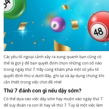
Các yếu tố ngoại cảnh xảy ra xung quanh bạn cũng có
thể là gợi ý để bạn quyết định chọn những con số nào
trong ngày thứ 7. Hãy cùng khám phá một số yếu tố
quyết định thú vị dưới đây, ghi lại và áp dụng chúng khi
cần thiết trong việc chơi đề nhé!
Thứ 7 đánh con gì nếu dậy sớm?
Có thể dựa vào việc dậy sớm hay muộn vào ngày thứ 7
để suy đoán ra con lô hay về thứ 7. Tuy là một việc làm