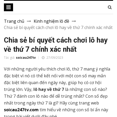
Trang chủ
Kinh nghiệm lô đề
Chia sẻ bí quyết cách chơi lô hay về thứ 7 chính xác nhất
Chia sẻ bí quyết cách chơi lô hay
về thứ 7 chính xác nhất
Tác giả:
soicau247tv
27/09/2023
Với những người yêu thích chơi lô, thứ 7 mang ý nghĩa
đặc biệt vì nó có thể kết nối với một con số may mắn
đặc biệt liên quan đến ngày này, giúp họ có cơ hội
trúng lớn. Vậy,
lô hay về thứ 7
là những con số nào?
Thứ 7 đánh con lô nào để dễ trúng nhất? Con số đẹp
nhất trong ngày thứ 7 là gì? Hãy cùng trang web
soicau247tv.com
tìm hiểu về những con số bí ẩn này
trong bài viết dưới đây nhé.