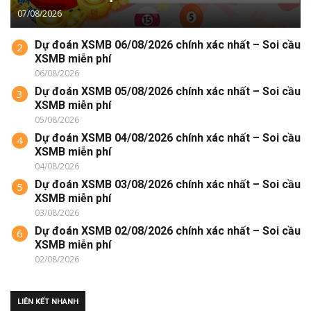
07/08/2026
Dự đoán XSMB 06/08/2026 chính xác nhất – Soi cầu
2
XSMB miễn phí
06/08/2026
Dự đoán XSMB 05/08/2026 chính xác nhất – Soi cầu
3
XSMB miễn phí
05/08/2026
Dự đoán XSMB 04/08/2026 chính xác nhất – Soi cầu
4
XSMB miễn phí
04/08/2026
Dự đoán XSMB 03/08/2026 chính xác nhất – Soi cầu
5
XSMB miễn phí
03/08/2026
Dự đoán XSMB 02/08/2026 chính xác nhất – Soi cầu
6
XSMB miễn phí
02/08/2026
LIÊN KẾT NHANH