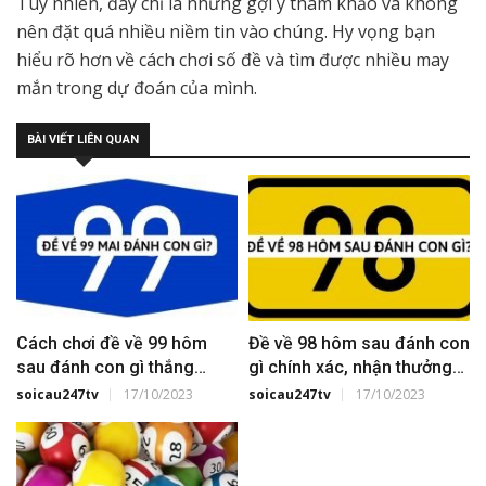
Tuy nhiên, đây chỉ là những gợi ý tham khảo và không
nên đặt quá nhiều niềm tin vào chúng. Hy vọng bạn
hiểu rõ hơn về cách chơi số đề và tìm được nhiều may
mắn trong dự đoán của mình.
BÀI VIẾT LIÊN QUAN
Cách chơi đề về 99 hôm
Đề về 98 hôm sau đánh con
sau đánh con gì thắng
gì chính xác, nhận thưởng
đậm, thắng lớn
cực lớn
soicau247tv
17/10/2023
soicau247tv
17/10/2023