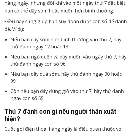
hàng ngày, nhưng đôi khi vào một ngày thứ 7 đặc biệt,
bạn có thể dậy sớm hoặc muộn hơn bình thường.
Điều này cũng giúp bạn suy đoán được con số để đánh
đề. Ví dụ:
Nếu bạn dậy sớm hơn bình thường vào thứ 7, hãy
thử đánh ngay 12 hoặc 13.
Nếu bạn ngủ quên và dậy muộn vào ngày thứ 7, hãy
thử đánh ngay con số 96.
Nếu bạn dậy quá sớm, hãy thử đánh ngay 00 hoặc
99.
Còn nếu bạn dậy đúng giờ vào thứ 7, hãy thử đánh
ngay con số 55.
Thứ 7 đánh con gì nếu người thân xuất
hiện?
Cuộc gọi điện thoại hàng ngày là điều quen thuộc với