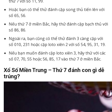
thứ 7 với số 11, 99.
Hoặc bạn có thể thử đánh cặp song thủ tiến lên với
số 65, 56.
Nếu thứ 7 ở miền Bắc, hãy thử đánh cặp bạch thủ với
số 86, 86.
Ngoài ra, bạn cũng có thể thử đánh 3 càng cặp với
số 010, 231 hoặc cặp loto xiên 2 với số 54, 95, 31, 19.
Nếu bạn muốn đánh cặp loto xiên 3, hãy thử với các
số 07, 70, 55 hoặc 56, 85, 17 vào thứ 7 ở miền Bắc.
Xổ Số Miền Trung – Thứ 7 đánh con gì dễ
trúng?