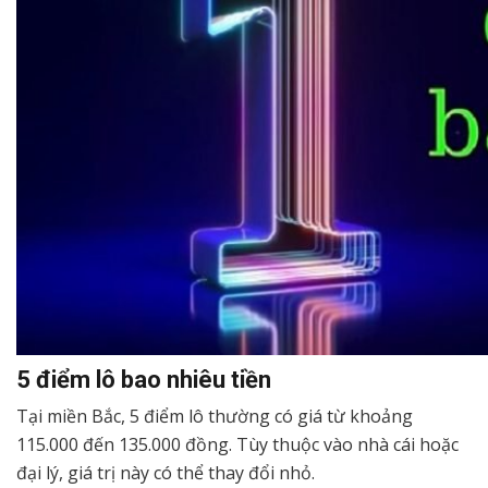
5 điểm lô bao nhiêu tiền
Tại miền Bắc, 5 điểm lô thường có giá từ khoảng
115.000 đến 135.000 đồng. Tùy thuộc vào nhà cái hoặc
đại lý, giá trị này có thể thay đổi nhỏ.