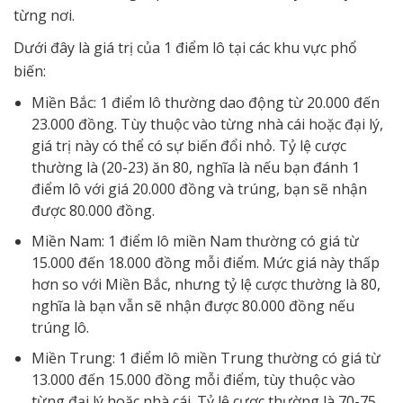
từng nơi.
Dưới đây là giá trị của 1 điểm lô tại các khu vực phổ
biến:
Miền Bắc: 1 điểm lô thường dao động từ 20.000 đến
23.000 đồng. Tùy thuộc vào từng nhà cái hoặc đại lý,
giá trị này có thể có sự biến đổi nhỏ. Tỷ lệ cược
thường là (20-23) ăn 80, nghĩa là nếu bạn đánh 1
điểm lô với giá 20.000 đồng và trúng, bạn sẽ nhận
được 80.000 đồng.
Miền Nam: 1 điểm lô miền Nam thường có giá từ
15.000 đến 18.000 đồng mỗi điểm. Mức giá này thấp
hơn so với Miền Bắc, nhưng tỷ lệ cược thường là 80,
nghĩa là bạn vẫn sẽ nhận được 80.000 đồng nếu
trúng lô.
Miền Trung: 1 điểm lô miền Trung thường có giá từ
13.000 đến 15.000 đồng mỗi điểm, tùy thuộc vào
từng đại lý hoặc nhà cái. Tỷ lệ cược thường là 70-75,