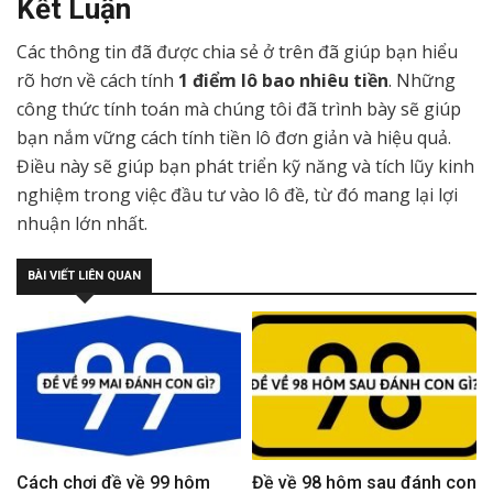
Kết Luận
Các thông tin đã được chia sẻ ở trên đã giúp bạn hiểu
rõ hơn về cách tính
1 điểm lô bao nhiêu tiền
. Những
công thức tính toán mà chúng tôi đã trình bày sẽ giúp
bạn nắm vững cách tính tiền lô đơn giản và hiệu quả.
Điều này sẽ giúp bạn phát triển kỹ năng và tích lũy kinh
nghiệm trong việc đầu tư vào lô đề, từ đó mang lại lợi
nhuận lớn nhất.
BÀI VIẾT LIÊN QUAN
Cách chơi đề về 99 hôm
Đề về 98 hôm sau đánh con