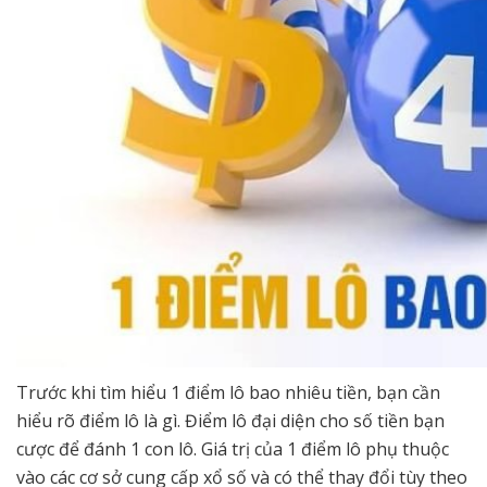
Trước khi tìm hiểu 1 điểm lô bao nhiêu tiền, bạn cần
hiểu rõ điểm lô là gì. Điểm lô đại diện cho số tiền bạn
cược để đánh 1 con lô. Giá trị của 1 điểm lô phụ thuộc
vào các cơ sở cung cấp xổ số và có thể thay đổi tùy theo