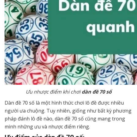
Ưu nhược điểm khi chơi
dàn đề 70 số
Dàn đề 70 số là một hình thức chơi lô đề được nhiều
người ưa chuộng. Tuy nhiên, giống như bất kỳ phương
pháp đánh lô đề nào, dàn đề 70 số cũng mang trong
mình những ưu và nhược điểm riêng.