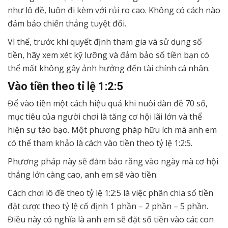
như lô đề, luôn đi kèm với rủi ro cao. Không có cách nào
đảm bảo chiến thắng tuyệt đối.
Vì thế, trước khi quyết định tham gia và sử dụng số
tiền, hãy xem xét kỹ lưỡng và đảm bảo số tiền bạn có
thể mất không gây ảnh hưởng đến tài chính cá nhân.
Vào tiền theo tỉ lệ 1:2:5
Để vào tiền một cách hiệu quả khi nuôi dàn đề 70 số,
mục tiêu của người chơi là tăng cơ hội lãi lớn và thể
hiện sự táo bạo. Một phương pháp hữu ích mà anh em
có thể tham khảo là cách vào tiền theo tỷ lệ 1:2:5.
Phương pháp này sẽ đảm bảo rằng vào ngày mà cơ hội
thắng lớn càng cao, anh em sẽ vào tiền.
Cách chơi lô đề theo tỷ lệ 1:2:5 là việc phân chia số tiền
đặt cược theo tỷ lệ cố định 1 phần – 2 phần – 5 phần.
Điều này có nghĩa là anh em sẽ đặt số tiền vào các con