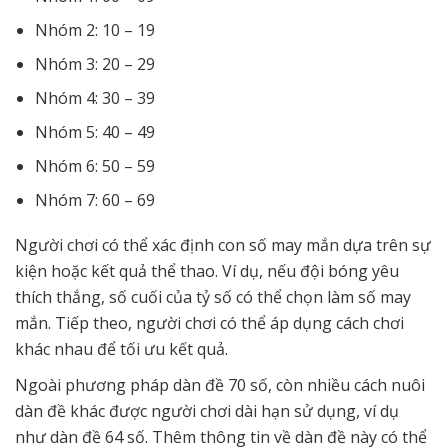
Nhóm 2: 10 – 19
Nhóm 3: 20 – 29
Nhóm 4: 30 – 39
Nhóm 5: 40 – 49
Nhóm 6: 50 – 59
Nhóm 7: 60 – 69
Người chơi có thể xác định con số may mắn dựa trên sự
kiện hoặc kết quả thể thao. Ví dụ, nếu đội bóng yêu
thích thắng, số cuối của tỷ số có thể chọn làm số may
mắn. Tiếp theo, người chơi có thể áp dụng cách chơi
khác nhau để tối ưu kết quả.
Ngoài phương pháp dàn đề 70 số, còn nhiều cách nuôi
dàn đề khác được người chơi dài hạn sử dụng, ví dụ
như dàn đề 64 số. Thêm thông tin về dàn đề này có thể