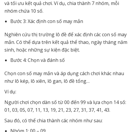
và tối ưu kết quả chơi. Ví dụ, chia thành 7 nhóm, mỗi
nhóm chứa 10 số.
Bước 3: Xác định con số may mắn
Nghiên cứu thị trường lô đề để xác định các con số may
mắn. Có thể dựa trên kết quả thể thao, ngày tháng năm
sinh, hoặc những sự kiện đặc biệt.
Bước 4: Chọn và đánh số
Chọn con số may mắn và áp dụng cách chơi khác nhau
như lô kép, lô xiên, lô gan, lô đề tổng…
Ví dụ:
Người chơi chọn dàn số từ 00 đến 99 và lựa chọn 14 số:
01, 03, 05, 07, 11, 13, 19, 21, 23, 27, 31, 37, 41, 43.
Sau đó, có thể chia thành các nhóm như sau:
Nhóm 1: 00 – 09