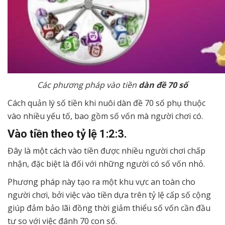
Các phương pháp vào tiền
dàn đề 70 số
Cách quản lý số tiền khi nuôi dàn đề 70 số phụ thuộc
vào nhiều yếu tố, bao gồm số vốn mà người chơi có.
Vào tiền theo tỷ lệ 1:2:3.
Đây là một cách vào tiền được nhiều người chơi chấp
nhận, đặc biệt là đối với những người có số vốn nhỏ.
Phương pháp này tạo ra một khu vực an toàn cho
người chơi, bởi việc vào tiền dựa trên tỷ lệ cấp số cộng
giúp đảm bảo lãi đồng thời giảm thiểu số vốn cần đầu
tư so với việc đánh 70 con số.