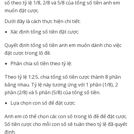
số theo tỷ lệ 1/8, 2/8 và 5/8 của tổng số tiền anh em
muốn đặt cược.
Dưới đây là cách thực hiện chi tiết:
Xác định tổng số tiền đặt cược:
Quyết định tổng số tiền anh em muốn dành cho việc
đặt cược trong lô đề.
Phân chia số tiền theo tỷ lệ:
Theo tỷ lệ 1:2:5, chia tổng số tiền cược thành 8 phần
bằng nhau. Tỷ lệ này tương ứng với 1 phần (1/8), 2
phần (2/8) và 5 phần (5/8) của tổng số tiền.
Lựa chọn con số để đặt cược:
Anh em có thể chọn các con số trong lô đề để đặt cược.
Số tiền cược cho mỗi con số sẽ tuân theo tỷ lệ đã quyết
định.