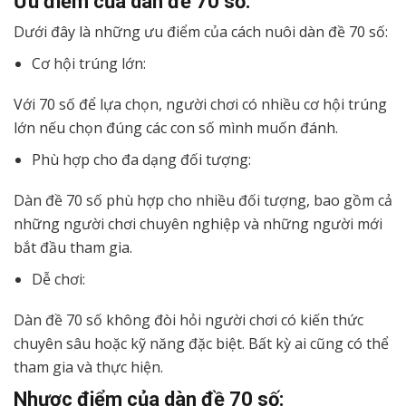
Ưu điểm của dàn đề 70 số:
Dưới đây là những ưu điểm của cách nuôi dàn đề 70 số:
Cơ hội trúng lớn:
Với 70 số để lựa chọn, người chơi có nhiều cơ hội trúng
lớn nếu chọn đúng các con số mình muốn đánh.
Phù hợp cho đa dạng đối tượng:
Dàn đề 70 số phù hợp cho nhiều đối tượng, bao gồm cả
những người chơi chuyên nghiệp và những người mới
bắt đầu tham gia.
Dễ chơi:
Dàn đề 70 số không đòi hỏi người chơi có kiến thức
chuyên sâu hoặc kỹ năng đặc biệt. Bất kỳ ai cũng có thể
tham gia và thực hiện.
Nhược điểm của dàn đề 70 số: