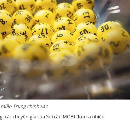
 miền Trung chính xác
g, các chuyên gia của Soi cầu MOBI đưa ra nhiều