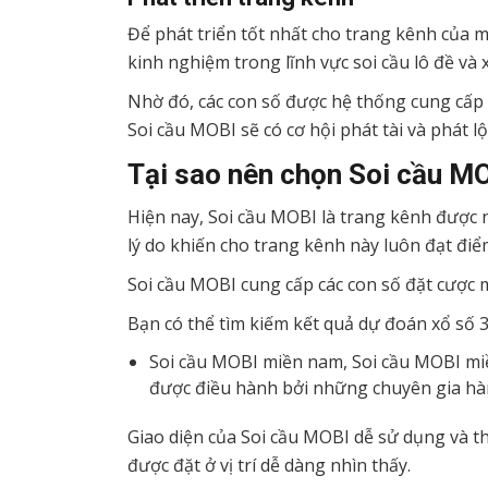
Để phát triển tốt nhất cho trang kênh của m
kinh nghiệm trong lĩnh vực soi cầu lô đề và 
Nhờ đó, các con số được hệ thống cung cấp l
Soi cầu MOBI sẽ có cơ hội phát tài và phát lộ
Tại sao nên chọn Soi cầu M
Hiện nay, Soi cầu MOBI là trang kênh được 
lý do khiến cho trang kênh này luôn đạt điể
Soi cầu MOBI cung cấp các con số đặt cược m
Bạn có thể tìm kiếm kết quả dự đoán xổ số 
Soi cầu MOBI miền nam, Soi cầu MOBI mi
được điều hành bởi những chuyên gia hàn
Giao diện của Soi cầu MOBI dễ sử dụng và t
được đặt ở vị trí dễ dàng nhìn thấy.