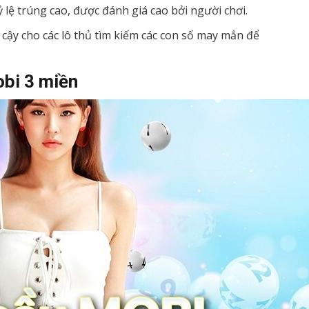
 lệ trúng cao, được đánh giá cao bởi người chơi.
 cậy cho các lô thủ tìm kiếm các con số may mắn để
bi 3 miền