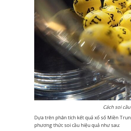
Cách soi cầu
Dựa trên phân tích kết quả xổ số Miền Trun
phương thức soi cầu hiệu quả như sau: