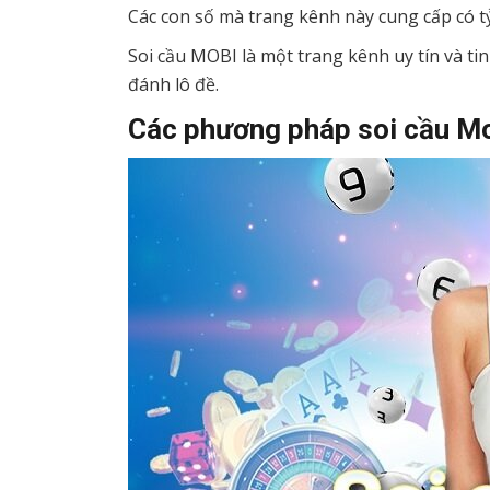
Các con số mà trang kênh này cung cấp có tỷ
Soi cầu MOBI là một trang kênh uy tín và tin
đánh lô đề.
Các phương pháp soi cầu Mo