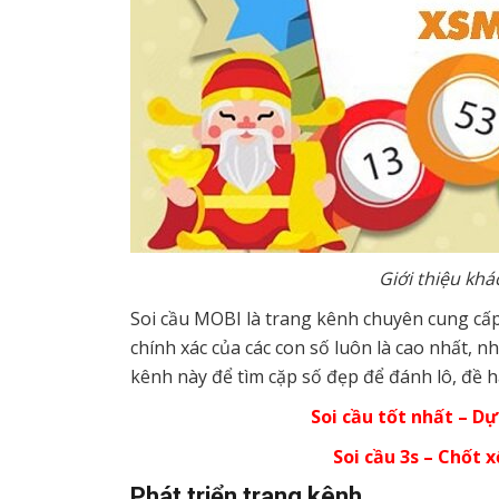
Giới thiệu khá
Soi cầu MOBI là trang kênh chuyên cung cấp
chính xác của các con số luôn là cao nhất, n
kênh này để tìm cặp số đẹp để đánh lô, đề 
Soi cầu tốt nhất – Dự
Soi cầu 3s – Chốt x
Phát triển trang kênh