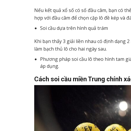
Nếu kết quả xổ số có số đầu câm, bạn có thể
hợp với đầu câm để chọn cặp lô đề kép và đ
Soi cầu dựa trên hình quả trám
Khi bạn thấy 3 giải liền nhau có định dạng 
làm bạch thủ lô cho hai ngày sau.
Phương pháp soi cầu lô theo hình tam gi
áp dụng.
Cách soi cầu miền Trung chính xá