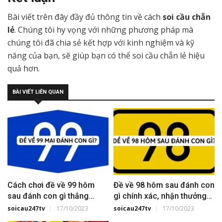
Bài viết trên đây đầy đủ thông tin về cách
soi cầu chẵn
lẻ
. Chúng tôi hy vọng với những phương pháp mà
chúng tôi đã chia sẻ kết hợp với kinh nghiệm và kỹ
năng của bạn, sẽ giúp bạn có thể soi cầu chẵn lẻ hiệu
quả hơn.
BÀI VIẾT LIÊN QUAN
Cách chơi đề về 99 hôm
Đề về 98 hôm sau đánh con
sau đánh con gì thắng
gì chính xác, nhận thưởng
đậm, thắng lớn
cực lớn
soicau247tv
17/10/2023
soicau247tv
17/10/2023