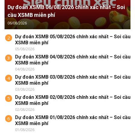
Dự đoán XSMB 06/08/2026 chính xác nhất – Soi
cầu XSMB miễn phí
06/08/2026
Dự đoán XSMB 05/08/2026 chính xác nhất – Soi cầu
2
XSMB miễn phí
05/08/2026
Dự đoán XSMB 04/08/2026 chính xác nhất – Soi cầu
3
XSMB miễn phí
04/08/2026
Dự đoán XSMB 03/08/2026 chính xác nhất – Soi cầu
4
XSMB miễn phí
03/08/2026
Dự đoán XSMB 02/08/2026 chính xác nhất – Soi cầu
5
XSMB miễn phí
02/08/2026
Dự đoán XSMB 01/08/2026 chính xác nhất – Soi cầu
6
XSMB miễn phí
01/08/2026