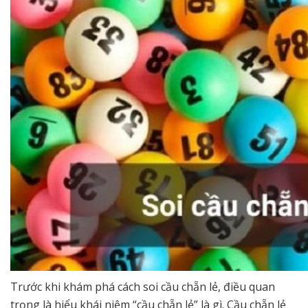
Trước khi khám phá cách soi cầu chẵn lẻ, điều quan
trọng là hiểu khái niệm “cầu chẵn lẻ” là gì. Cầu chẵn lẻ