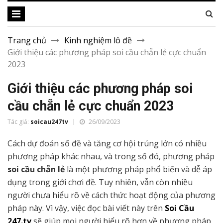
Trang chủ
Kinh nghiệm lô đề
Giới thiệu các phương pháp soi cầu chẵn lẻ cực chuẩn
2023
Giới thiệu các phương pháp soi
cầu chẵn lẻ cực chuẩn 2023
Tác giả:
soicau247tv
26/09/2023
Cách dự đoán số đề và tăng cơ hội trúng lớn có nhiều
phương pháp khác nhau, và trong số đó, phương pháp
soi cầu chẵn lẻ
là một phương pháp phổ biến và dễ áp
dụng trong giới chơi đề. Tuy nhiên, vẫn còn nhiều
người chưa hiểu rõ về cách thức hoạt động của phương
pháp này. Vì vậy, việc đọc bài viết này trên
Soi Cầu
247.tv
sẽ giúp mọi người hiểu rõ hơn về phương pháp