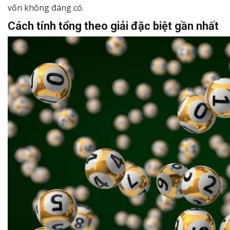
vốn không đáng có.
Cách tính tổng theo giải đặc biệt gần nhất