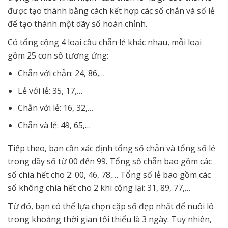
được tạo thành bằng cách kết hợp các số chẵn và số lẻ
để tạo thành một dãy số hoàn chỉnh.
Có tổng cộng 4 loại cầu chẵn lẻ khác nhau, mỗi loại
gồm 25 con số tương ứng:
Chẵn với chẵn: 24, 86,…
Lẻ với lẻ: 35, 17,…
Chẵn với lẻ: 16, 32,…
Chẵn và lẻ: 49, 65,…
Tiếp theo, bạn cần xác định tổng số chẵn và tổng số lẻ
trong dãy số từ 00 đến 99. Tổng số chẵn bao gồm các
số chia hết cho 2: 00, 46, 78,… Tổng số lẻ bao gồm các
số không chia hết cho 2 khi cộng lại: 31, 89, 77,…
Từ đó, bạn có thể lựa chọn cặp số đẹp nhất để nuôi lô
trong khoảng thời gian tối thiểu là 3 ngày. Tuy nhiên,