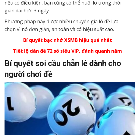
nếu có điều kiện, bạn cũng có thể nuôi lô trong thời
gian dài hơn 3 ngày.
Phương pháp này được nhiều chuyên gia lô đề lựa
chọn vì nó đơn giản, an toàn và có hiệu suất cao.
Bí quyết bạc nhớ XSMB hiệu quả nhất
Tiết lộ dàn đề 72 số siêu VIP, đánh quanh năm
Bí quyết soi cầu chẵn lẻ dành cho
người chơi đề