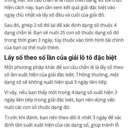
trong việc soi cầu chẵn lẻ là nuôi theo dạng số. Để thực
hiện cách này, bạn cần xem kết quả giải đặc biệt vào
ngày chủ nhật và lấy số đầu và cuối của giải đó.
Sau đó, ghép 2 số đó lại để xác định dạng số thuộc 4
dạng chẵn lẻ. Bạn sẽ nuôi 25 con số thuộc dạng số đó
trong thời gian 3 ngày, tùy thuộc vào tình hình tài chính
của bạn có thể nuôi thêm.
Lấy số theo số lần của giải lô tô đặc biệt
Một phương pháp khác để soi cầu chẵn lẻ là lấy số theo
số lần xuất hiện của giải đặc biệt. Thông thường, một
dạng số sẽ không xuất hiện quá 3 ngày liên tiếp.
Vì vậy, nếu bạn thấy một trong 4 dạng số xuất hiện 3
ngày liên tiếp trong giải đặc biệt, bạn nên dừng việc
nuôi các con số thuộc dạng đó.
Trước khi đánh, bạn nên theo dõi ít nhất 3 ngày để xác
định tần suất xuất hiện của các dạng số, giúp tránh lỗ