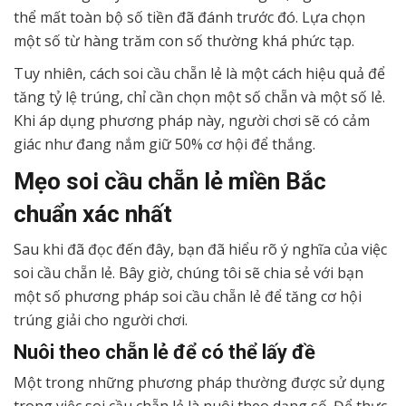
thể mất toàn bộ số tiền đã đánh trước đó. Lựa chọn
một số từ hàng trăm con số thường khá phức tạp.
Tuy nhiên, cách soi cầu chẵn lẻ là một cách hiệu quả để
tăng tỷ lệ trúng, chỉ cần chọn một số chẵn và một số lẻ.
Khi áp dụng phương pháp này, người chơi sẽ có cảm
giác như đang nắm giữ 50% cơ hội để thắng.
Mẹo soi cầu chẵn lẻ miền Bắc
chuẩn xác nhất
Sau khi đã đọc đến đây, bạn đã hiểu rõ ý nghĩa của việc
soi cầu chẵn lẻ. Bây giờ, chúng tôi sẽ chia sẻ với bạn
một số phương pháp soi cầu chẵn lẻ để tăng cơ hội
trúng giải cho người chơi.
Nuôi theo chẵn lẻ để có thể lấy đề
Một trong những phương pháp thường được sử dụng