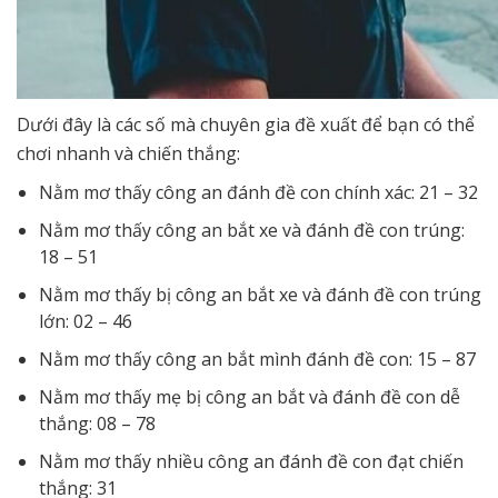
Dưới đây là các số mà chuyên gia đề xuất để bạn có thể
chơi nhanh và chiến thắng:
Nằm mơ thấy công an đánh đề con chính xác: 21 – 32
Nằm mơ thấy công an bắt xe và đánh đề con trúng:
18 – 51
Nằm mơ thấy bị công an bắt xe và đánh đề con trúng
lớn: 02 – 46
Nằm mơ thấy công an bắt mình đánh đề con: 15 – 87
Nằm mơ thấy mẹ bị công an bắt và đánh đề con dễ
thắng: 08 – 78
Nằm mơ thấy nhiều công an đánh đề con đạt chiến
thắng: 31