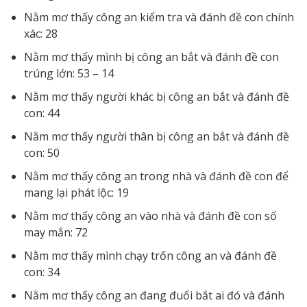
Nằm mơ thấy công an kiểm tra và đánh đề con chính
xác: 28
Nằm mơ thấy mình bị công an bắt và đánh đề con
trúng lớn: 53 – 14
Nằm mơ thấy người khác bị công an bắt và đánh đề
con: 44
Nằm mơ thấy người thân bị công an bắt và đánh đề
con: 50
Nằm mơ thấy công an trong nhà và đánh đề con để
mang lại phát lộc: 19
Nằm mơ thấy công an vào nhà và đánh đề con số
may mắn: 72
Nằm mơ thấy mình chạy trốn công an và đánh đề
con: 34
Nằm mơ thấy công an đang đuổi bắt ai đó và đánh