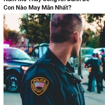
Con Nào May Mắn Nhất?