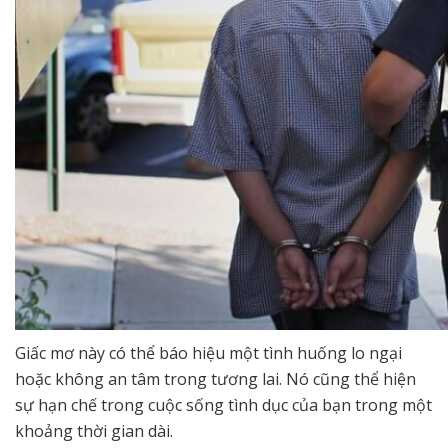
Giấc mơ này có thể báo hiệu một tình huống lo ngại
hoặc không an tâm trong tương lai. Nó cũng thể hiện
sự hạn chế trong cuộc sống tình dục của bạn trong một
khoảng thời gian dài.