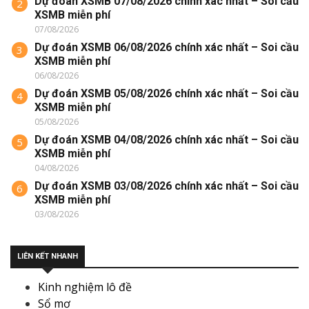
Dự đoán XSMB 07/08/2026 chính xác nhất – Soi cầu
2
XSMB miễn phí
07/08/2026
Dự đoán XSMB 06/08/2026 chính xác nhất – Soi cầu
3
XSMB miễn phí
06/08/2026
Dự đoán XSMB 05/08/2026 chính xác nhất – Soi cầu
4
XSMB miễn phí
05/08/2026
Dự đoán XSMB 04/08/2026 chính xác nhất – Soi cầu
5
XSMB miễn phí
04/08/2026
Dự đoán XSMB 03/08/2026 chính xác nhất – Soi cầu
6
XSMB miễn phí
03/08/2026
LIÊN KẾT NHANH
Kinh nghiệm lô đề
Sổ mơ