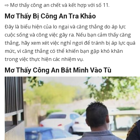
⇨ Mơ thấy công an chết và kết hợp với số 11.
Mơ Thấy Bị Công An Tra Khảo
Đây là biểu hiện của lo ngại và căng thẳng do áp lực
cuộc sống và công việc gây ra. Nếu bạn cảm thấy căng
thẳng, hãy xem xét việc nghỉ ngơi để tránh bị áp lực quá
mức, vì căng thẳng có thể khiến bạn gặp khó khăn
trong việc thực hiện các nhiệm vụ.
Mơ Thấy Công An Bắt Mình Vào Tù