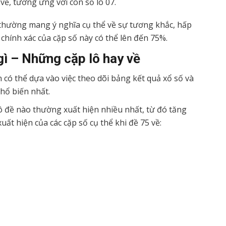
 về, tương ứng với con số lô 07.
hường mang ý nghĩa cụ thể về sự tương khắc, hấp
 chính xác của cặp số này có thể lên đến 75%.
gì – Những cặp lô hay về
 có thể dựa vào việc theo dõi bảng kết quả xổ số và
phổ biến nhất.
ô đề nào thường xuất hiện nhiều nhất, từ đó tăng
uất hiện của các cặp số cụ thể khi đề 75 về: