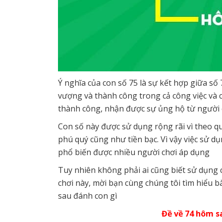
Ý nghĩa của con số 75 là sự kết hợp giữa số 
vượng và thành công trong cả công việc và
thành công, nhận được sự ủng hộ từ người 
Con số này được sử dụng rộng rãi vì theo qu
phú quý cũng như tiền bạc. Vì vậy việc sử d
phổ biến được nhiều người chơi áp dụng
Tuy nhiên không phải ai cũng biết sử dụng c
chơi này, mời bạn cùng chúng tôi tìm hiểu bà
sau đánh con gì
Đề về 74 hôm s