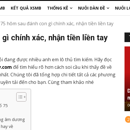
MB
KẾT QUẢ XSMB
THỐNG KÊ
NUÔI DÀN ĐỀ
NUÔI 
 75 hôm sau đánh con gì chính xác, nhận tiền liền tay
ì chính xác, nhận tiền liền tay
hỏi đang được nhiều anh em lô thủ tìm kiếm. Hãy đọc
v.com
để tìm hiểu rõ hơn cách soi cầu khi thấy đề về
hất. Chúng tôi đã tổng hợp chi tiết tất cả các phương
truyền tải đến cho bạn. Cùng tham khảo nhé
n
ố 75
0
2
óng âm dương
 hay về