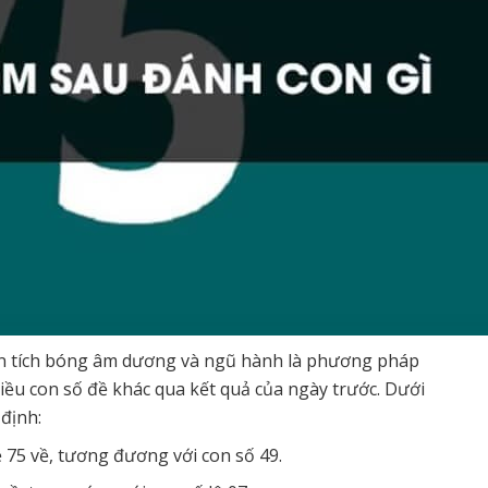
ân tích bóng âm dương và ngũ hành là phương pháp
hiều con số đề khác qua kết quả của ngày trước. Dưới
định:
ề 75 về, tương đương với con số 49.