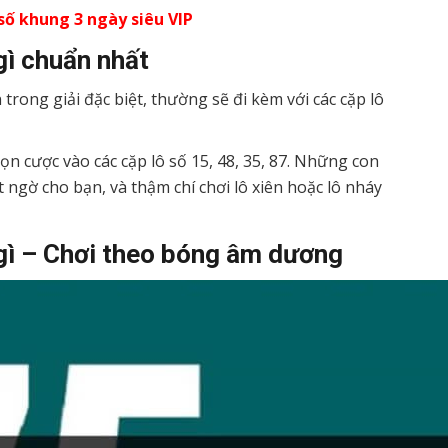
số khung 3 ngày siêu VIP
gì chuẩn nhất
 trong giải đặc biệt, thường sẽ đi kèm với các cặp lô
ọn cược vào các cặp lô số 15, 48, 35, 87. Những con
 ngờ cho bạn, và thậm chí chơi lô xiên hoặc lô nháy
gì – Chơi theo bóng âm dương