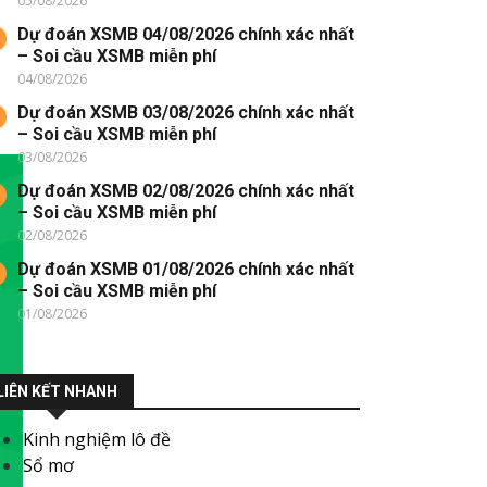
05/08/2026
Dự đoán XSMB 04/08/2026 chính xác nhất
– Soi cầu XSMB miễn phí
04/08/2026
Dự đoán XSMB 03/08/2026 chính xác nhất
– Soi cầu XSMB miễn phí
03/08/2026
Dự đoán XSMB 02/08/2026 chính xác nhất
– Soi cầu XSMB miễn phí
02/08/2026
Dự đoán XSMB 01/08/2026 chính xác nhất
– Soi cầu XSMB miễn phí
01/08/2026
LIÊN KẾT NHANH
Kinh nghiệm lô đề
Sổ mơ