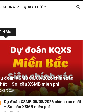
LÔ KHUNG
QUAY THỬ
TIN MỚI
Dự đoán XSMB 06/08/2026 chính xác
hất – Soi cầu XSMB miễn phí
6/08/2026
Dự đoán XSMB 05/08/2026 chính xác nhất
– Soi cầu XSMB miễn phí