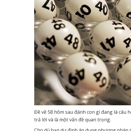
Đề về 58 hôm sau đánh con gì đang là câu h
trả lời và là một vấn đề quan trọng.
Cho dù bạn dự định áp dụng phương pháp đ