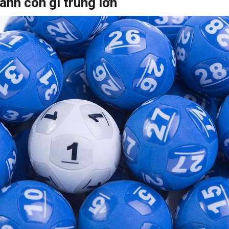
nh con gì trúng lớn