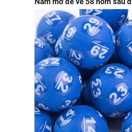
Nằm mơ đề về 58 hôm sau đá