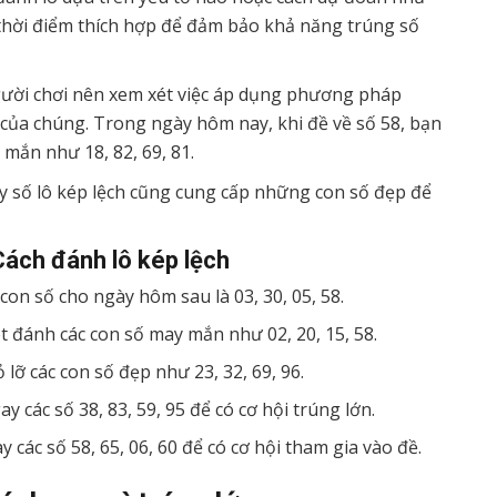
 thời điểm thích hợp để đảm bảo khả năng trúng số
người chơi nên xem xét việc áp dụng phương pháp
 của chúng. Trong ngày hôm nay, khi đề về số 58, bạn
mắn như 18, 82, 69, 81.
y số lô kép lệch cũng cung cấp những con số đẹp để
Cách đánh lô kép lệch
 con số cho ngày hôm sau là 03, 30, 05, 58.
ét đánh các con số may mắn như 02, 20, 15, 58.
 lỡ các con số đẹp như 23, 32, 69, 96.
y các số 38, 83, 59, 95 để có cơ hội trúng lớn.
y các số 58, 65, 06, 60 để có cơ hội tham gia vào đề.