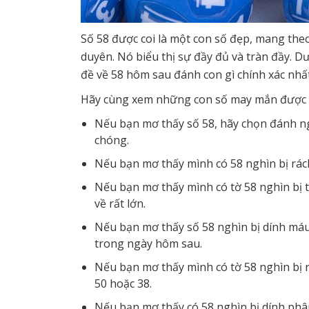
Số 58 được coi là một con số đẹp, mang the
duyên. Nó biểu thị sự đầy đủ và tràn đầy. D
đề về 58 hôm sau đánh con gì chính xác nhấ
Hãy cùng xem những con số may mắn được c
Nếu bạn mơ thấy số 58, hãy chọn đánh ng
chóng.
Nếu bạn mơ thấy mình có 58 nghìn bị rách
Nếu bạn mơ thấy mình có tờ 58 nghìn bị t
về rất lớn.
Nếu bạn mơ thấy số 58 nghìn bị dính máu
trong ngày hôm sau.
Nếu bạn mơ thấy mình có tờ 58 nghìn bị 
50 hoặc 38.
Nếu bạn mơ thấy có 58 nghìn bị dính phân