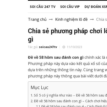
SOI CẦU 247 TV
SOI CẦU VIP
DỰ ĐOÁN XS
Trang chủ
Kinh nghiệm lô đề
Chia 
Chia sẻ phương pháp chơi l
gì
Tác giả:
soicau247tv
11/10/2023
Đề về 58 hôm sau đánh con gì
chính xác là
Phương pháp này dựa vào kết quả xổ số của
dựa trên những thông tin này. Cùng trang
phương pháp này thông qua bài viết dưới đ
Mục Lục
Số 5 có ý nghĩa như nào – Đề về 58 hôm sau đ
Đề về 58 hôm sau đánh con gì – Cách chơi hi
Đề về 58 hôm sau đánh con gì – Cách đánh lô 