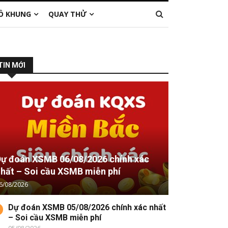
LÔ KHUNG
QUAY THỬ
TIN MỚI
Dự đoán XSMB 06/08/2026 chính xác
hất – Soi cầu XSMB miễn phí
6/08/2026
Dự đoán XSMB 05/08/2026 chính xác nhất
– Soi cầu XSMB miễn phí