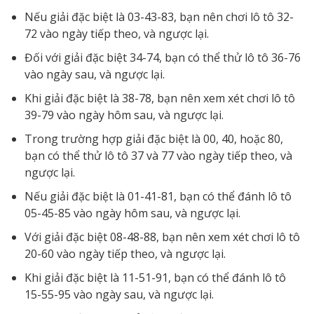
Nếu giải đặc biệt là 03-43-83, bạn nên chơi lô tô 32-
72 vào ngày tiếp theo, và ngược lại.
Đối với giải đặc biệt 34-74, bạn có thể thử lô tô 36-76
vào ngày sau, và ngược lại.
Khi giải đặc biệt là 38-78, bạn nên xem xét chơi lô tô
39-79 vào ngày hôm sau, và ngược lại.
Trong trường hợp giải đặc biệt là 00, 40, hoặc 80,
bạn có thể thử lô tô 37 và 77 vào ngày tiếp theo, và
ngược lại.
Nếu giải đặc biệt là 01-41-81, bạn có thể đánh lô tô
05-45-85 vào ngày hôm sau, và ngược lại.
Với giải đặc biệt 08-48-88, bạn nên xem xét chơi lô tô
20-60 vào ngày tiếp theo, và ngược lại.
Khi giải đặc biệt là 11-51-91, bạn có thể đánh lô tô
15-55-95 vào ngày sau, và ngược lại.