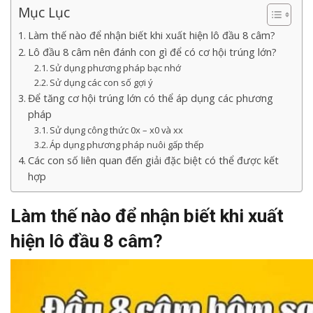
Mục Lục
Làm thế nào để nhận biết khi xuất hiện lô đầu 8 câm?
Lô đầu 8 câm nên đánh con gì để có cơ hội trúng lớn?
Sử dụng phương pháp bạc nhớ
Sử dụng các con số gợi ý
Để tăng cơ hội trúng lớn có thể áp dụng các phương
pháp
Sử dụng công thức 0x – x0 và xx
Áp dụng phương pháp nuôi gấp thếp
Các con số liên quan đến giải đặc biệt có thể được kết
hợp
Làm thế nào để nhận biết khi xuất
hiện lô đầu 8 câm?