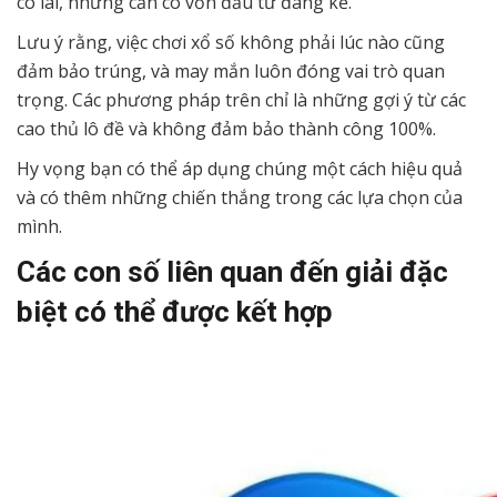
có lãi, nhưng cần có vốn đầu tư đáng kể.
Lưu ý rằng, việc chơi xổ số không phải lúc nào cũng
đảm bảo trúng, và may mắn luôn đóng vai trò quan
trọng. Các phương pháp trên chỉ là những gợi ý từ các
cao thủ lô đề và không đảm bảo thành công 100%.
Hy vọng bạn có thể áp dụng chúng một cách hiệu quả
và có thêm những chiến thắng trong các lựa chọn của
mình.
Các con số liên quan đến giải đặc
biệt có thể được kết hợp