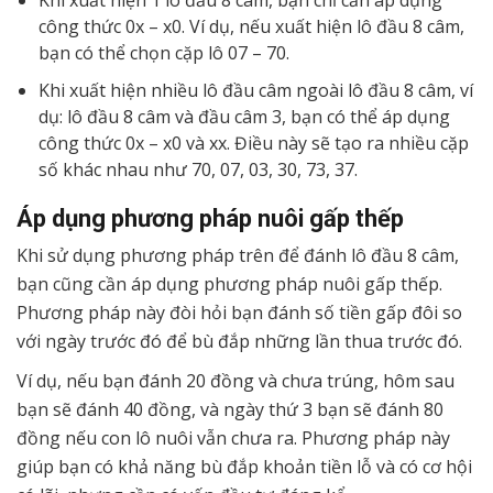
Khi xuất hiện 1 lô đầu 8 câm, bạn chỉ cần áp dụng
công thức 0x – x0. Ví dụ, nếu xuất hiện lô đầu 8 câm,
bạn có thể chọn cặp lô 07 – 70.
Khi xuất hiện nhiều lô đầu câm ngoài lô đầu 8 câm, ví
dụ: lô đầu 8 câm và đầu câm 3, bạn có thể áp dụng
công thức 0x – x0 và xx. Điều này sẽ tạo ra nhiều cặp
số khác nhau như 70, 07, 03, 30, 73, 37.
Áp dụng phương pháp nuôi gấp thếp
Khi sử dụng phương pháp trên để đánh lô đầu 8 câm,
bạn cũng cần áp dụng phương pháp nuôi gấp thếp.
Phương pháp này đòi hỏi bạn đánh số tiền gấp đôi so
với ngày trước đó để bù đắp những lần thua trước đó.
Ví dụ, nếu bạn đánh 20 đồng và chưa trúng, hôm sau
bạn sẽ đánh 40 đồng, và ngày thứ 3 bạn sẽ đánh 80
đồng nếu con lô nuôi vẫn chưa ra. Phương pháp này
giúp bạn có khả năng bù đắp khoản tiền lỗ và có cơ hội