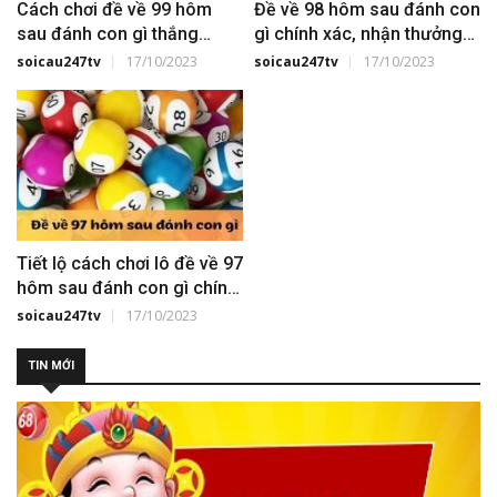
Cách chơi đề về 99 hôm
Đề về 98 hôm sau đánh con
sau đánh con gì thắng
gì chính xác, nhận thưởng
đậm, thắng lớn
cực lớn
soicau247tv
17/10/2023
soicau247tv
17/10/2023
Tiết lộ cách chơi lô đề về 97
hôm sau đánh con gì chính
xác
soicau247tv
17/10/2023
TIN MỚI