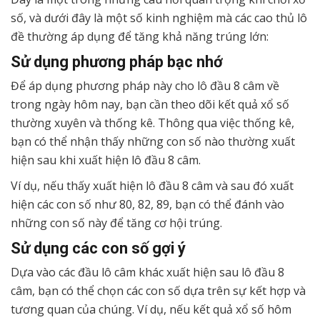
số, và dưới đây là một số kinh nghiệm mà các cao thủ lô
đề thường áp dụng để tăng khả năng trúng lớn:
Sử dụng phương pháp bạc nhớ
Để áp dụng phương pháp này cho lô đầu 8 câm về
trong ngày hôm nay, bạn cần theo dõi kết quả xổ số
thường xuyên và thống kê. Thông qua việc thống kê,
bạn có thể nhận thấy những con số nào thường xuất
hiện sau khi xuất hiện lô đầu 8 câm.
Ví dụ, nếu thấy xuất hiện lô đầu 8 câm và sau đó xuất
hiện các con số như 80, 82, 89, bạn có thể đánh vào
những con số này để tăng cơ hội trúng.
Sử dụng các con số gợi ý
Dựa vào các đầu lô câm khác xuất hiện sau lô đầu 8
câm, bạn có thể chọn các con số dựa trên sự kết hợp và
tương quan của chúng. Ví dụ, nếu kết quả xổ số hôm