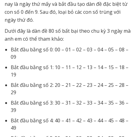
nay là ngày thứ mấy và bắt đầu tạo dàn đề đặc biệt từ
con số 0 đến 9. Sau đó, loại bỏ các con số trùng với
ngày thứ đó.
Dưới đây là dàn đề 80 số bất bại theo chu kỳ 3 ngày mà
anh em có thể tham khảo:
Bắt đầu bằng số 0: 00 – 01 – 02 – 03 – 04 – 05 – 08 –
09
Bắt đầu bằng số 1: 10 – 11 – 12 – 13 – 14 – 15 – 18 –
19
Bắt đầu bằng số 2: 20 – 21 – 22 – 23 – 24 – 25 – 28 –
29
Bắt đầu bằng số 3: 30 – 31 – 32 – 33 – 34 – 35 – 36 –
39
Bắt đầu bằng số 4: 40 – 41 – 42 – 43 – 44 – 45 – 48 –
49