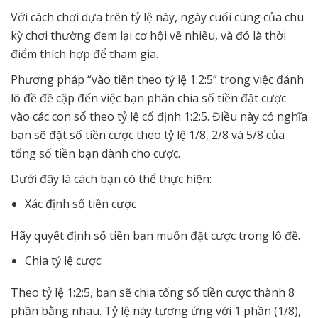
Với cách chơi dựa trên tỷ lệ này, ngày cuối cùng của chu
kỳ chơi thường đem lại cơ hội về nhiều, và đó là thời
điểm thích hợp để tham gia.
Phương pháp “vào tiền theo tỷ lệ 1:2:5” trong việc đánh
lô đề đề cập đến việc bạn phân chia số tiền đặt cược
vào các con số theo tỷ lệ cố định 1:2:5. Điều này có nghĩa
bạn sẽ đặt số tiền cược theo tỷ lệ 1/8, 2/8 và 5/8 của
tổng số tiền bạn dành cho cược.
Dưới đây là cách bạn có thể thực hiện:
Xác định số tiền cược
Hãy quyết định số tiền bạn muốn đặt cược trong lô đề.
Chia tỷ lệ cược:
Theo tỷ lệ 1:2:5, bạn sẽ chia tổng số tiền cược thành 8
phần bằng nhau. Tỷ lệ này tương ứng với 1 phần (1/8),