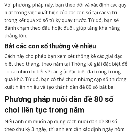
Với phương pháp này, bạn theo dõi và xác định các quy
luật trong việc xuất hiện của các con số tại các vị trí
trong kết quả xổ số từ kỳ quay trước. Từ đó, bạn sẽ
đánh chạm theo đầu hoặc đuôi, giúp tăng khả năng
thắng lớn.
Bắt các con số thường về nhiều
Cách này cho phép bạn xem xét thống kê các giải đặc
biệt theo tháng, theo năm tại Thống kê giải đặc biệt để
có cái nhìn chi tiết về các giải đặc biệt đã trúng trong
quá khứ. Từ đó, bạn có thể chọn những cặp số thường
xuất hiện nhiều và tạo thành dàn đề 80 số bất bại.
Phương pháp nuôi dàn đề 80 số
chơi liên tục trong năm
Nếu anh em muốn áp dụng cách nuôi dàn đề 80 số
theo chu kỳ 3 ngày, thì anh em cần xác định ngày hôm