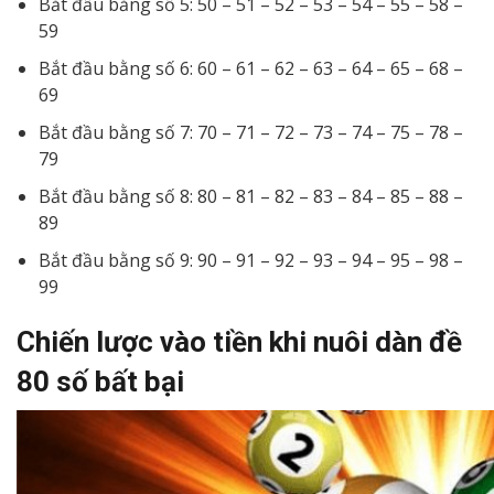
Bắt đầu bằng số 5: 50 – 51 – 52 – 53 – 54 – 55 – 58 –
59
Bắt đầu bằng số 6: 60 – 61 – 62 – 63 – 64 – 65 – 68 –
69
Bắt đầu bằng số 7: 70 – 71 – 72 – 73 – 74 – 75 – 78 –
79
Bắt đầu bằng số 8: 80 – 81 – 82 – 83 – 84 – 85 – 88 –
89
Bắt đầu bằng số 9: 90 – 91 – 92 – 93 – 94 – 95 – 98 –
99
Chiến lược vào tiền khi nuôi dàn đề
80 số bất bại