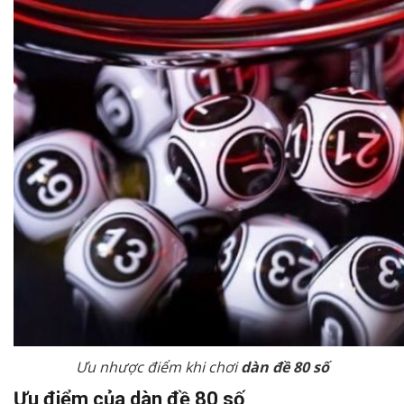
Ưu nhược điểm khi chơi
dàn đề 80 số
Ưu điểm của dàn đề 80 số