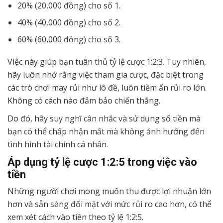
20% (20,000 đồng) cho số 1.
40% (40,000 đồng) cho số 2.
60% (60,000 đồng) cho số 3.
Việc này giúp bạn tuân thủ tỷ lệ cược 1:2:3. Tuy nhiên,
hãy luôn nhớ rằng việc tham gia cược, đặc biệt trong
các trò chơi may rủi như lô đề, luôn tiềm ẩn rủi ro lớn.
Không có cách nào đảm bảo chiến thắng.
Do đó, hãy suy nghĩ cân nhắc và sử dụng số tiền mà
bạn có thể chấp nhận mất mà không ảnh hưởng đến
tình hình tài chính cá nhân.
Áp dụng tỷ lệ cược 1:2:5 trong việc vào
tiền
Những người chơi mong muốn thu được lợi nhuận lớn
hơn và sẵn sàng đối mặt với mức rủi ro cao hơn, có thể
xem xét cách vào tiền theo tỷ lệ 1:2:5.