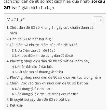
cách chơi dàn đề 80 số một cách hiệu quả nhất?
soi cầu
247 tv
sẽ giải thích cho bạn
Mục Lục
Chốt dàn đề 80 số khung 3 ngày cực chuẩn đánh cả
năm
Dàn đề 80 số bất bại là gì?
Ưu điểm và nhược điểm của dàn đề 80 số
Ưu điểm của dàn đề 80 số
Nhược điểm khi áp dụng dàn đề 80 số
Phương pháp chơi dàn đề 80 số bất bại hôm nay
Phân tích cầu lô đặc biệt
Bắt các con số thường về nhiều
Phương pháp nuôi dàn đề 80 số chơi liên tục trong năm
Chiến lược vào tiền khi nuôi dàn đề 80 số bất bại
Áp dụng tỷ lệ cược 1:2:3
Áp dụng tỷ lệ cược 1:2:5 trong việc vào tiền
Bí quyết soi cầu dàn đề 80 số bất bại
Kết luận