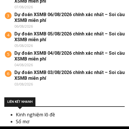
XSMB miễn phí
07/08/2026
Dự đoán XSMB 06/08/2026 chính xác nhất – Soi cầu
3
XSMB miễn phí
06/08/2026
Dự đoán XSMB 05/08/2026 chính xác nhất – Soi cầu
4
XSMB miễn phí
05/08/2026
Dự đoán XSMB 04/08/2026 chính xác nhất – Soi cầu
5
XSMB miễn phí
04/08/2026
Dự đoán XSMB 03/08/2026 chính xác nhất – Soi cầu
6
XSMB miễn phí
03/08/2026
LIÊN KẾT NHANH
Kinh nghiệm lô đề
Sổ mơ