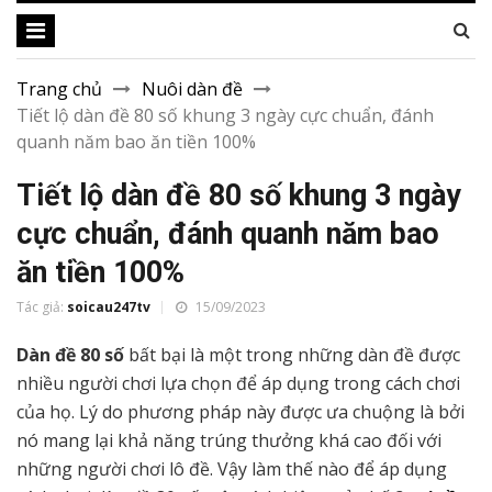
Trang chủ
Nuôi dàn đề
Tiết lộ dàn đề 80 số khung 3 ngày cực chuẩn, đánh
quanh năm bao ăn tiền 100%
Tiết lộ dàn đề 80 số khung 3 ngày
cực chuẩn, đánh quanh năm bao
ăn tiền 100%
Tác giả:
soicau247tv
15/09/2023
Dàn đề 80 số
bất bại là một trong những dàn đề được
nhiều người chơi lựa chọn để áp dụng trong cách chơi
của họ. Lý do phương pháp này được ưa chuộng là bởi
nó mang lại khả năng trúng thưởng khá cao đối với
những người chơi lô đề. Vậy làm thế nào để áp dụng