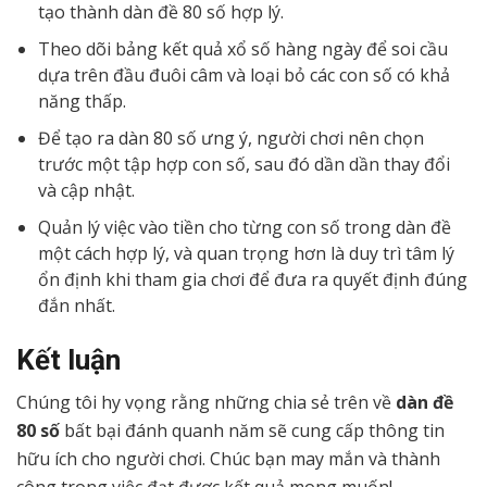
tạo thành dàn đề 80 số hợp lý.
Theo dõi bảng kết quả xổ số hàng ngày để soi cầu
dựa trên đầu đuôi câm và loại bỏ các con số có khả
năng thấp.
Để tạo ra dàn 80 số ưng ý, người chơi nên chọn
trước một tập hợp con số, sau đó dần dần thay đổi
và cập nhật.
Quản lý việc vào tiền cho từng con số trong dàn đề
một cách hợp lý, và quan trọng hơn là duy trì tâm lý
ổn định khi tham gia chơi để đưa ra quyết định đúng
đắn nhất.
Kết luận
Chúng tôi hy vọng rằng những chia sẻ trên về
dàn đề
80 số
bất bại đánh quanh năm sẽ cung cấp thông tin
hữu ích cho người chơi. Chúc bạn may mắn và thành