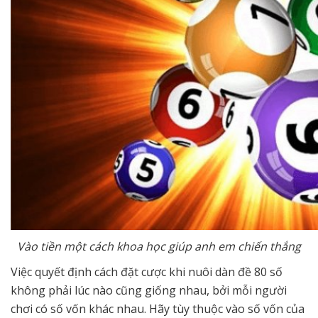
Vào tiền một cách khoa học giúp anh em chiến thắng
Việc quyết định cách đặt cược khi nuôi dàn đề 80 số
không phải lúc nào cũng giống nhau, bởi mỗi người
chơi có số vốn khác nhau. Hãy tùy thuộc vào số vốn của