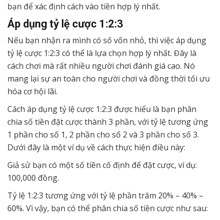
bạn để xác định cách vào tiền hợp lý nhất.
Áp dụng tỷ lệ cược 1:2:3
Nếu bạn nhận ra mình có số vốn nhỏ, thì việc áp dụng
tỷ lệ cược 1:2:3 có thể là lựa chọn hợp lý nhất. Đây là
cách chơi mà rất nhiều người chơi đánh giá cao. Nó
mang lại sự an toàn cho người chơi và đồng thời tối ưu
hóa cơ hội lãi.
Cách áp dụng tỷ lệ cược 1:2:3 được hiểu là bạn phân
chia số tiền đặt cược thành 3 phần, với tỷ lệ tương ứng
1 phần cho số 1, 2 phần cho số 2 và 3 phần cho số 3.
Dưới đây là một ví dụ về cách thực hiện điều này:
Giả sử bạn có một số tiền cố định để đặt cược, ví dụ:
100,000 đồng.
Tỷ lệ 1:2:3 tương ứng với tỷ lệ phần trăm 20% – 40% –
60%. Vì vậy, bạn có thể phân chia số tiền cược như sau: