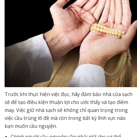
Trước khi thực hiện việc đọc, hãy đảm bảo nhà cửa sạch
sẽ để tạo điều kiện thuận lợi cho ước thấy và tạo điềm
may. Việc giữ nhà sạch sẽ không chỉ quan trọng trong
việc cầu trúng lô đề mà còn trong bất kỳ lĩnh vực nào
bạn muốn cầu nguyện.
Chính người cầu nguyện cần phải giữ cho cơ thể