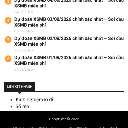
Dự đoán XSMB 04/08/2026 chính xác nhất – Soi cầu
3
XSMB miễn phí
04/08/2026
Dự đoán XSMB 03/08/2026 chính xác nhất – Soi cầu
4
XSMB miễn phí
03/08/2026
Dự đoán XSMB 02/08/2026 chính xác nhất – Soi cầu
5
XSMB miễn phí
02/08/2026
Dự đoán XSMB 01/08/2026 chính xác nhất – Soi cầu
6
XSMB miễn phí
01/08/2026
LIÊN KẾT NHANH
Kinh nghiệm lô đề
Sổ mơ
Copyright © 2022