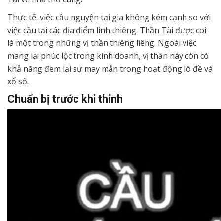
Thực tế, việc cầu nguyện tại gia không kém cạnh so với
việc cầu tại các địa điểm linh thiêng. Thần Tài được coi
là một trong những vị thần thiêng liêng. Ngoài việc
mang lại phúc lộc trong kinh doanh, vị thần này còn có
khả năng đem lại sự may mắn trong hoạt động lô đề và
xổ số.
Chuẩn bị trước khi thỉnh