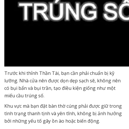
Trước khi thỉnh Thần Tài, bạn cần phải chuẩn bị kỹ
lưỡng. Nhà cửa nên được dọn dẹp sạch sẽ, không nên
có bụi bẩn và bụi trần, tạo điều kiện giống như một
miếu cầu trúng số.
Khu vực mà bạn đặt bàn thờ cúng phải được giữ trong
tình trạng thanh tịnh và yên tĩnh, không bị ảnh hưởng
bởi những yếu tố gây ồn ào hoặc biến động.