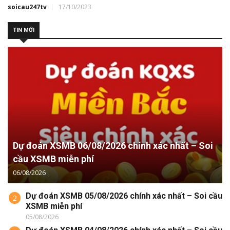
xác
soicau247tv
17/10/2023
TIN MỚI
Dự đoán XSMB 06/08/2026 chính xác nhất – Soi
cầu XSMB miễn phí
06/08/2026
Dự đoán XSMB 05/08/2026 chính xác nhất – Soi cầu
2
XSMB miễn phí
05/08/2026