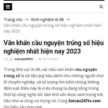
Trang chủ
Kinh nghiệm lô đề
Văn khấn cầu nguyện trúng số hiệu nghiệm nhất hiện
nay 2023
Văn khấn cầu nguyện trúng số hiệu
nghiệm nhất hiện nay 2023
Tác giả:
soicau247tv
03/10/2023
Trong lĩnh vực lô đề, các mẫu văn khấn
cầu nguyện
trúng số
là tài liệu quý báu dành cho những người chơi
lô chuyên nghiệp, và số lượng tìm kiếm chúng không
đếm xuể. Điều này là vì dù chúng ta đang sống trong
thời kỳ công nghệ 4.0, tâm linh vẫn được xem trọng bởi
hầu như ai cũng coi trọng nó. Cùng
Soicau247tv.com
tìm hiểu sâu hơn nhé