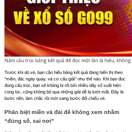
Nắm cấu trúc bảng kết quả để đọc một lần là hiểu, không p
Trước khi dò vé, bạn cần hiểu bảng kết quả đang hiển thị theo 
“miền, đài, ngày quay, và cơ cấu giải” như thế nào. Khi bạn đọc 
đúng cấu trúc, bạn sẽ không bị rối bởi nhiều dãy số xuất hiện 
cùng lúc, cũng không bỏ qua những giải dễ bị lướt mất. Đây là 
bước nền, làm chắc rồi mới sang bước đối chiếu vé.
Phân biệt miền và đài để không xem nhầm 
“đúng số, sai nơi”