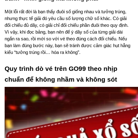
Một lỗi rất đời là bạn thấy đuôi số giống nhau và tưởng trúng, 
nhưng thực tế giải đó yêu cầu số lượng chữ số khác. Có giải 
đối chiếu đủ dãy, có giải chỉ đối chiếu phần đuôi theo quy định. 
Vì vậy, khi đọc bảng, bạn nên để ý dãy số của từng giải dài 
ngắn ra sao, rồi mới so với vé theo đúng cách đối chiếu. Nếu 
bạn làm đúng bước này, bạn sẽ tránh được cảm giác hụt hẫng 
kiểu “tưởng trúng rồi… hóa ra không”.
Quy trình dò vé trên GO99 theo nhịp 
chuẩn để không nhầm và không sót