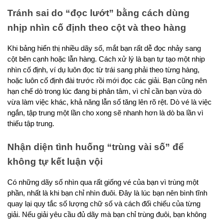
Tránh sai do “đọc lướt” bằng cách dùng 
nhịp nhìn cố định theo cột và theo hàng
Khi bảng hiển thị nhiều dãy số, mắt bạn rất dễ đọc nhảy sang 
cột bên cạnh hoặc lẫn hàng. Cách xử lý là bạn tự tạo một nhịp 
nhìn cố định, ví dụ luôn đọc từ trái sang phải theo từng hàng, 
hoặc luôn cố định đài trước rồi mới đọc các giải. Bạn cũng nên 
hạn chế dò trong lúc đang bị phân tâm, vì chỉ cần bạn vừa dò 
vừa làm việc khác, khả năng lẫn số tăng lên rõ rệt. Dò vé là việc 
ngắn, tập trung một lần cho xong sẽ nhanh hơn là dò ba lần vì 
thiếu tập trung.
Nhận diện tình huống “trùng vài số” để 
không tự kết luận vội
Có những dãy số nhìn qua rất giống vé của bạn vì trùng một 
phần, nhất là khi bạn chỉ nhìn đuôi. Đây là lúc bạn nên bình tĩnh 
quay lại quy tắc số lượng chữ số và cách đối chiếu của từng 
giải. Nếu giải yêu cầu đủ dãy mà bạn chỉ trùng đuôi, bạn không 