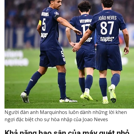
Người đàn anh Marquinhos luôn dành những lời khen
ngợi đặc biệt cho sự hòa nhập của Joao Neves
Khả năng bao sân của máy quét nhỏ