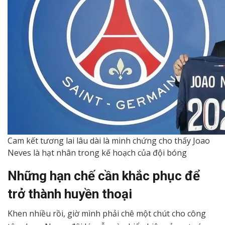
Cam kết tương lai lâu dài là minh chứng cho thấy Joao
Neves là hạt nhân trong kế hoạch của đội bóng
Những hạn chế cần khắc phục để
trở thành huyền thoại
Khen nhiều rồi, giờ mình phải chê một chút cho công