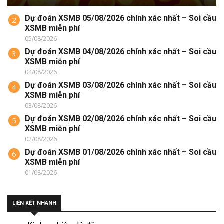
Dự đoán XSMB 05/08/2026 chính xác nhất – Soi cầu
2
XSMB miễn phí
05/08/2026
Dự đoán XSMB 04/08/2026 chính xác nhất – Soi cầu
3
XSMB miễn phí
04/08/2026
Dự đoán XSMB 03/08/2026 chính xác nhất – Soi cầu
4
XSMB miễn phí
03/08/2026
Dự đoán XSMB 02/08/2026 chính xác nhất – Soi cầu
5
XSMB miễn phí
02/08/2026
Dự đoán XSMB 01/08/2026 chính xác nhất – Soi cầu
6
XSMB miễn phí
01/08/2026
LIÊN KẾT NHANH