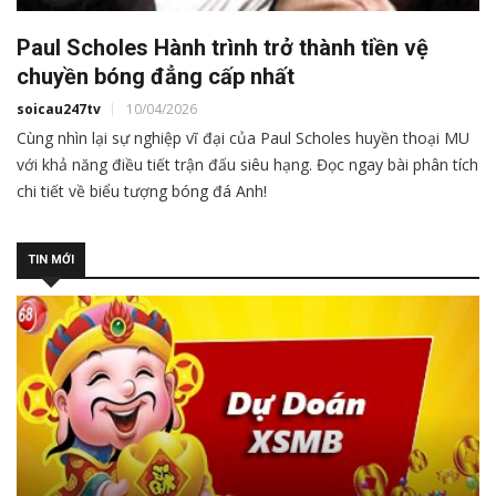
Paul Scholes Hành trình trở thành tiền vệ
chuyền bóng đẳng cấp nhất
soicau247tv
10/04/2026
Cùng nhìn lại sự nghiệp vĩ đại của Paul Scholes huyền thoại MU
với khả năng điều tiết trận đấu siêu hạng. Đọc ngay bài phân tích
chi tiết về biểu tượng bóng đá Anh!
TIN MỚI