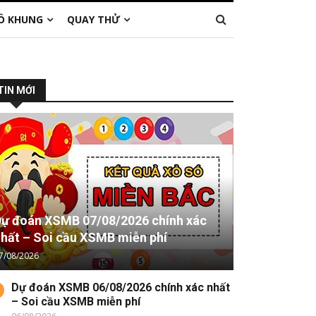
LÔ KHUNG
QUAY THỬ
TIN MỚI
Dự đoán XSMB 07/08/2026 chính xác
hất – Soi cầu XSMB miễn phí
7/08/2026
Dự đoán XSMB 06/08/2026 chính xác nhất
– Soi cầu XSMB miễn phí