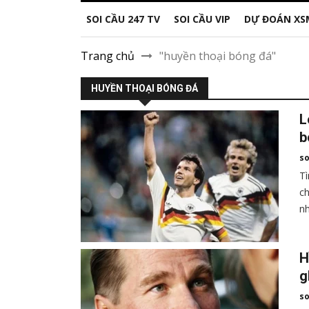
SOI CẦU 247 TV
SOI CẦU VIP
DỰ ĐOÁN XS
Trang chủ
"huyền thoại bóng đá"
HUYỀN THOẠI BÓNG ĐÁ
L
b
so
Tì
ch
nh
H
g
so