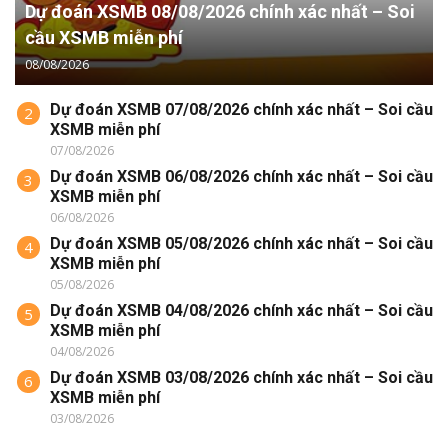
Dự đoán XSMB 08/08/2026 chính xác nhất – Soi
cầu XSMB miễn phí
08/08/2026
Dự đoán XSMB 07/08/2026 chính xác nhất – Soi cầu
2
XSMB miễn phí
07/08/2026
Dự đoán XSMB 06/08/2026 chính xác nhất – Soi cầu
3
XSMB miễn phí
06/08/2026
Dự đoán XSMB 05/08/2026 chính xác nhất – Soi cầu
4
XSMB miễn phí
05/08/2026
Dự đoán XSMB 04/08/2026 chính xác nhất – Soi cầu
5
XSMB miễn phí
04/08/2026
Dự đoán XSMB 03/08/2026 chính xác nhất – Soi cầu
6
XSMB miễn phí
03/08/2026