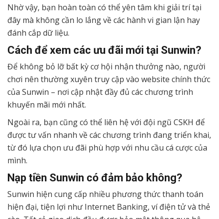
Nhờ vậy, bạn hoàn toàn có thể yên tâm khi giải trí tại
đây mà không cần lo lắng về các hành vi gian lận hay
đánh cắp dữ liệu.
Cách để xem các ưu đãi mới tại Sunwin?
Để không bỏ lỡ bất kỳ cơ hội nhận thưởng nào, người
chơi nên thường xuyên truy cập vào website chính thức
của Sunwin – nơi cập nhật đầy đủ các chương trình
khuyến mãi mới nhất.
Ngoài ra, bạn cũng có thể liên hệ với đội ngũ CSKH để
được tư vấn nhanh về các chương trình đang triển khai,
từ đó lựa chọn ưu đãi phù hợp với nhu cầu cá cược của
mình.
Nạp tiền Sunwin có đảm bảo không?
Sunwin hiện cung cấp nhiều phương thức thanh toán
hiện đại, tiện lợi như Internet Banking, ví điện tử và thẻ