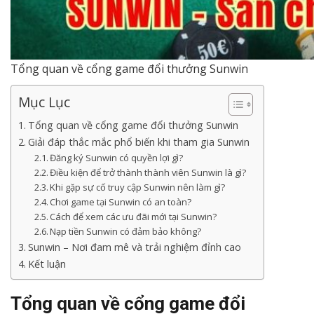
Tổng quan về cổng game đổi thưởng Sunwin
Mục Lục
Tổng quan về cổng game đổi thưởng Sunwin
Giải đáp thắc mắc phổ biến khi tham gia Sunwin
Đăng ký Sunwin có quyền lợi gì?
Điều kiện để trở thành thành viên Sunwin là gì?
Khi gặp sự cố truy cập Sunwin nên làm gì?
Chơi game tại Sunwin có an toàn?
Cách để xem các ưu đãi mới tại Sunwin?
Nạp tiền Sunwin có đảm bảo không?
Sunwin – Nơi đam mê và trải nghiệm đỉnh cao
Kết luận
Tổng quan về cổng game đổi