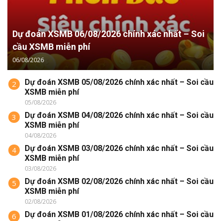
Dự đoán XSMB 06/08/2026 chính xác nhất – Soi
cầu XSMB miễn phí
06/08/2026
Dự đoán XSMB 05/08/2026 chính xác nhất – Soi cầu
2
XSMB miễn phí
05/08/2026
Dự đoán XSMB 04/08/2026 chính xác nhất – Soi cầu
3
XSMB miễn phí
04/08/2026
Dự đoán XSMB 03/08/2026 chính xác nhất – Soi cầu
4
XSMB miễn phí
03/08/2026
Dự đoán XSMB 02/08/2026 chính xác nhất – Soi cầu
5
XSMB miễn phí
02/08/2026
Dự đoán XSMB 01/08/2026 chính xác nhất – Soi cầu
6