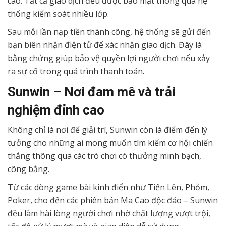
cào. Tất cả giao dịch đều được bảo mật thông qua hệ
thống kiểm soát nhiều lớp.
Sau mỗi lần nạp tiền thành công, hệ thống sẽ gửi đến
bạn biên nhận điện tử để xác nhận giao dịch. Đây là
bằng chứng giúp bảo vệ quyền lợi người chơi nếu xảy
ra sự cố trong quá trình thanh toán.
Sunwin – Nơi đam mê và trải
nghiệm đỉnh cao
Không chỉ là nơi để giải trí, Sunwin còn là điểm đến lý
tưởng cho những ai mong muốn tìm kiếm cơ hội chiến
thắng thông qua các trò chơi có thưởng minh bạch,
công bằng.
Từ các dòng game bài kinh điển như Tiến Lên, Phỏm,
Poker, cho đến các phiên bản Ma Cao độc đáo – Sunwin
đều làm hài lòng người chơi nhờ chất lượng vượt trội,