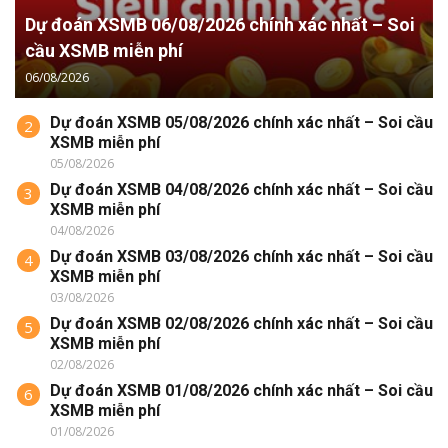
Dự đoán XSMB 06/08/2026 chính xác nhất – Soi
cầu XSMB miễn phí
06/08/2026
Dự đoán XSMB 05/08/2026 chính xác nhất – Soi cầu
2
XSMB miễn phí
05/08/2026
Dự đoán XSMB 04/08/2026 chính xác nhất – Soi cầu
3
XSMB miễn phí
04/08/2026
Dự đoán XSMB 03/08/2026 chính xác nhất – Soi cầu
4
XSMB miễn phí
03/08/2026
Dự đoán XSMB 02/08/2026 chính xác nhất – Soi cầu
5
XSMB miễn phí
02/08/2026
Dự đoán XSMB 01/08/2026 chính xác nhất – Soi cầu
6
XSMB miễn phí
01/08/2026