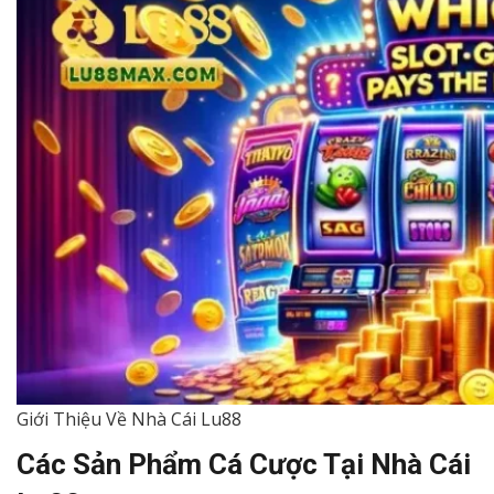
Giới Thiệu Về Nhà Cái Lu88
Các Sản Phẩm Cá Cược Tại Nhà Cái