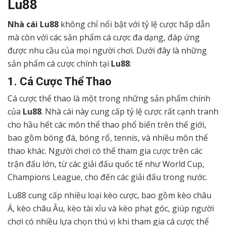
Lu88
Nhà cái Lu88
không chỉ nổi bật với tỷ lệ cược hấp dẫn
mà còn với các sản phẩm cá cược đa dạng, đáp ứng
được nhu cầu của mọi người chơi. Dưới đây là những
sản phẩm cá cược chính tại
Lu88
:
1. Cá Cược Thể Thao
Cá cược thể thao là một trong những sản phẩm chính
của
Lu88
. Nhà cái này cung cấp tỷ lệ cược rất cạnh tranh
cho hầu hết các môn thể thao phổ biến trên thế giới,
bao gồm bóng đá, bóng rổ, tennis, và nhiều môn thể
thao khác. Người chơi có thể tham gia cược trên các
trận đấu lớn, từ các giải đấu quốc tế như World Cup,
Champions League, cho đến các giải đấu trong nước.
Lu88 cung cấp nhiều loại kèo cược, bao gồm kèo châu
Á, kèo châu Âu, kèo tài xỉu và kèo phạt góc, giúp người
chơi có nhiều lựa chọn thú vị khi tham gia cá cược thể