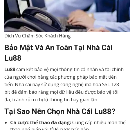
Dịch Vụ Chăm Sóc Khách Hàng
Bảo Mật Và An Toàn Tại Nhà Cái
Lu88
Lu88
cam kết bảo vệ mọi thông tin cá nhân và tài chính
của người chơi bằng các phương pháp bảo mật tiên
tiến. Nhà cái này sử dụng công nghệ mã hóa SSL 128-
bit để đảm bảo rằng mọi dữ liệu đều được bảo vệ tối
đa, tránh rủi ro bị lộ thông tin hay gian lận.
Tại Sao Nên Chọn Nhà Cái Lu88?
Cá cược thể thao đa dạng:
Cung cấp nhiều môn thể
thao phổ biến với tỷ lệ cược hấp dẫn.