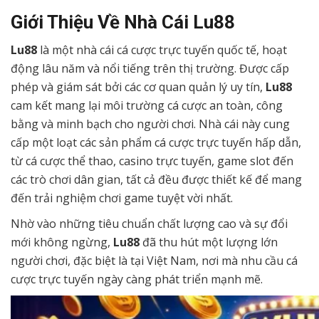
Giới Thiệu Về Nhà Cái Lu88
Lu88
là một nhà cái cá cược trực tuyến quốc tế, hoạt
động lâu năm và nổi tiếng trên thị trường. Được cấp
phép và giám sát bởi các cơ quan quản lý uy tín,
Lu88
cam kết mang lại môi trường cá cược an toàn, công
bằng và minh bạch cho người chơi. Nhà cái này cung
cấp một loạt các sản phẩm cá cược trực tuyến hấp dẫn,
từ cá cược thể thao, casino trực tuyến, game slot đến
các trò chơi dân gian, tất cả đều được thiết kế để mang
đến trải nghiệm chơi game tuyệt vời nhất.
Nhờ vào những tiêu chuẩn chất lượng cao và sự đổi
mới không ngừng,
Lu88
đã thu hút một lượng lớn
người chơi, đặc biệt là tại Việt Nam, nơi mà nhu cầu cá
cược trực tuyến ngày càng phát triển mạnh mẽ.