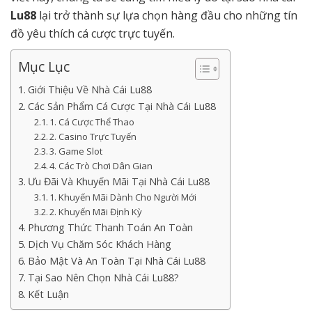
Lu88
lại trở thành sự lựa chọn hàng đầu cho những tín
đồ yêu thích cá cược trực tuyến.
Mục Lục
Giới Thiệu Về Nhà Cái Lu88
Các Sản Phẩm Cá Cược Tại Nhà Cái Lu88
1. Cá Cược Thể Thao
2. Casino Trực Tuyến
3. Game Slot
4. Các Trò Chơi Dân Gian
Ưu Đãi Và Khuyến Mãi Tại Nhà Cái Lu88
1. Khuyến Mãi Dành Cho Người Mới
2. Khuyến Mãi Định Kỳ
Phương Thức Thanh Toán An Toàn
Dịch Vụ Chăm Sóc Khách Hàng
Bảo Mật Và An Toàn Tại Nhà Cái Lu88
Tại Sao Nên Chọn Nhà Cái Lu88?
Kết Luận