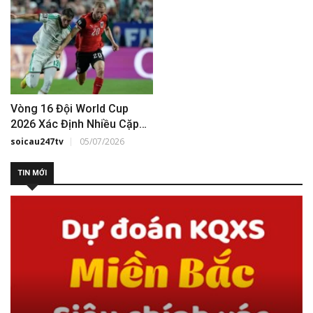
Vòng 16 Đội World Cup
2026 Xác Định Nhiều Cặp
Đấu Hấp Dẫn
soicau247tv
05/07/2026
TIN MỚI