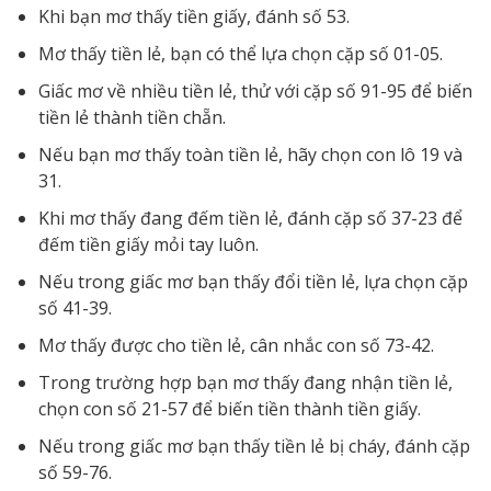
Khi bạn mơ thấy tiền giấy, đánh số 53.
Mơ thấy tiền lẻ, bạn có thể lựa chọn cặp số 01-05.
Giấc mơ về nhiều tiền lẻ, thử với cặp số 91-95 để biến
tiền lẻ thành tiền chẵn.
Nếu bạn mơ thấy toàn tiền lẻ, hãy chọn con lô 19 và
31.
Khi mơ thấy đang đếm tiền lẻ, đánh cặp số 37-23 để
đếm tiền giấy mỏi tay luôn.
Nếu trong giấc mơ bạn thấy đổi tiền lẻ, lựa chọn cặp
số 41-39.
Mơ thấy được cho tiền lẻ, cân nhắc con số 73-42.
Trong trường hợp bạn mơ thấy đang nhận tiền lẻ,
chọn con số 21-57 để biến tiền thành tiền giấy.
Nếu trong giấc mơ bạn thấy tiền lẻ bị cháy, đánh cặp
số 59-76.