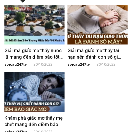
Giải mã giấc mơ thấy nước
Giải mã giấc mơ thấy tai
lũ mang đến điềm báo tốt
nạn nên đánh con số gì
hay xấu?
may mắn nhất
soicau247tv
30/10/2023
soicau247tv
30/10/2023
Khám phá giấc mơ thấy mẹ
chết mang đến điềm báo
tốt hay xấu?
soicau247tv
30/10/2023