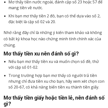
Mơ thấy tiền nước ngoài, đánh cặp số 23 hoặc 57 để
mang tiền về nước.
Khi bạn mơ thấy tiền 2 đô, bạn có thể dựa vào số 2,
đặc biệt là cặp số 02 và 20.
Nhớ rằng đây chỉ là những ý kiến tham khảo và không
có bất kỳ khoa học nào chứng minh tính chính xác của
chúng.
Mơ thấy tiền xu nên đánh số gì?
Nếu bạn mơ thấy tiền xu và muốn chọn số đề, thử
với cặp số 01-02.
Trong trường hợp bạn mơ thấy có người trả tiền
nhưng chỉ đưa tiền xu cho bạn, hãy xem xét chọn con
số 20-67, có khả năng biến tiền xu thành tiền giấy.
Mơ thấy tiền giấy hoặc tiền lẻ, nên đánh số
gì?