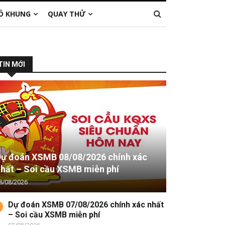
LÔ KHUNG
QUAY THỬ
TIN MỚI
Dự đoán XSMB 08/08/2026 chính xác
hất – Soi cầu XSMB miễn phí
8/08/2026
Dự đoán XSMB 07/08/2026 chính xác nhất
– Soi cầu XSMB miễn phí