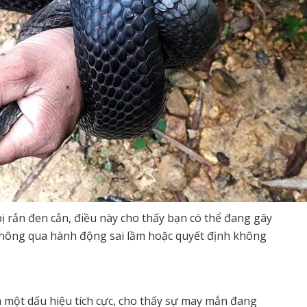
ị rắn đen cắn, điều này cho thấy bạn có thể đang gây
 thông qua hành động sai lầm hoặc quyết định không
à một dấu hiệu tích cực, cho thấy sự may mắn đang