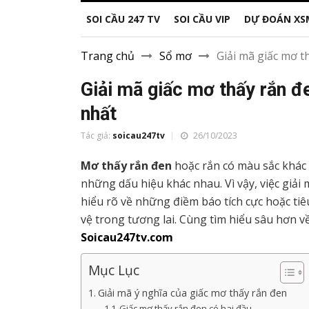
SOI CẦU 247 TV
SOI CẦU VIP
DỰ ĐOÁN XS
Trang chủ
Sổ mơ
Giải mã giấc mơ 
Giải mã giấc mơ thấy rắn 
nhất
Tác giả:
soicau247tv
26/10/2023
Mơ thấy rắn đen
hoặc rắn có màu sắc khác 
những dấu hiệu khác nhau. Vì vậy, việc giải
hiểu rõ về những điềm báo tích cực hoặc tiê
vệ trong tương lai. Cùng tìm hiểu sâu hơn v
Soicau247tv.com
Mục Lục
Giải mã ý nghĩa của giấc mơ thấy rắn đen
Giấc mơ thấy rắn đen có hai đầu