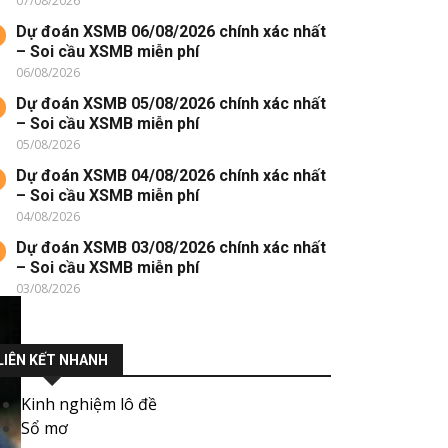
07/08/2026
Dự đoán XSMB 06/08/2026 chính xác nhất
– Soi cầu XSMB miễn phí
06/08/2026
Dự đoán XSMB 05/08/2026 chính xác nhất
– Soi cầu XSMB miễn phí
05/08/2026
Dự đoán XSMB 04/08/2026 chính xác nhất
– Soi cầu XSMB miễn phí
04/08/2026
Dự đoán XSMB 03/08/2026 chính xác nhất
– Soi cầu XSMB miễn phí
03/08/2026
LIÊN KẾT NHANH
Kinh nghiệm lô đề
Sổ mơ