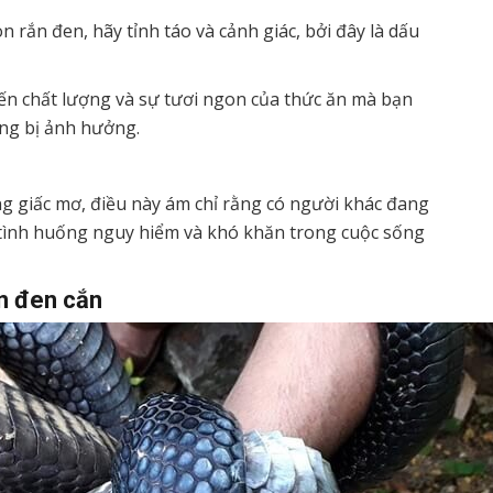
 rắn đen, hãy tỉnh táo và cảnh giác, bởi đây là dấu
ến chất lượng và sự tươi ngon của thức ăn mà bạn
ng bị ảnh hưởng.
g giấc mơ, điều này ám chỉ rằng có người khác đang
 tình huống nguy hiểm và khó khăn trong cuộc sống
ắn đen cắn