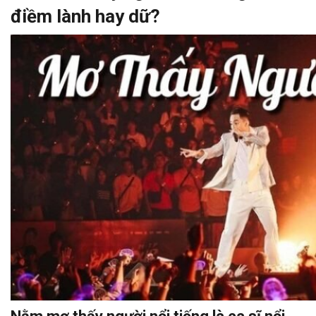
điềm lành hay dữ?