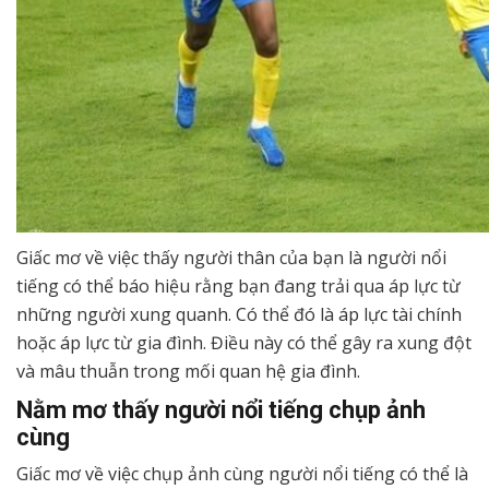
Giấc mơ về việc thấy người thân của bạn là người nổi
tiếng có thể báo hiệu rằng bạn đang trải qua áp lực từ
những người xung quanh. Có thể đó là áp lực tài chính
hoặc áp lực từ gia đình. Điều này có thể gây ra xung đột
và mâu thuẫn trong mối quan hệ gia đình.
Nằm mơ thấy người nổi tiếng chụp ảnh
cùng
Giấc mơ về việc chụp ảnh cùng người nổi tiếng có thể là