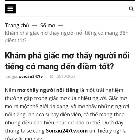
Trang chủ
Sổ mơ
Khám phá giấc mơ thấy người nổi tiếng có mang đến
điềm tốt?
Khám phá giấc mơ thấy người nổi
tiếng có mang đến điềm tốt?
Tác giả:
soicau247tv
28/10/2023
Nằm
mơ thấy người nổi tiếng
là một trải nghiệm
thường gặp trong giấc mơ của nhiều người. Giấc mơ
mở ra một thế giới đa dạng, và mơ thấy những người
nổi tiếng, như ca sĩ hay diễn viên, có thể mang theo
những điều báo hiệu hoặc dự báo cụ thể. Dưới đây,
chúng ta sẽ cùng
Soicau247tv.com
tìm hiểu ý nghĩa
của giấc mơ này.