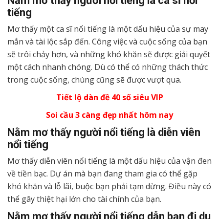
Nằm mơ thấy người nổi tiếng là ca sĩ nổi
tiếng
Mơ thấy một ca sĩ nổi tiếng là một dấu hiệu của sự may
mắn và tài lộc sắp đến. Công việc và cuộc sống của bạn
sẽ trôi chảy hơn, và những khó khăn sẽ được giải quyết
một cách nhanh chóng. Dù có thể có những thách thức
trong cuộc sống, chúng cũng sẽ được vượt qua.
Tiết lộ dàn đề 40 số siêu VIP
Soi cầu 3 càng đẹp nhất hôm nay
Nằm mơ thấy người nổi tiếng là diễn viên
nổi tiếng
Mơ thấy diễn viên nổi tiếng là một dấu hiệu của vận đen
về tiền bạc. Dự án mà bạn đang tham gia có thể gặp
khó khăn và lỗ lãi, buộc bạn phải tạm dừng. Điều này có
thể gây thiệt hại lớn cho tài chính của bạn.
Nằm mơ thấy người nổi tiếng dẫn bạn đi du