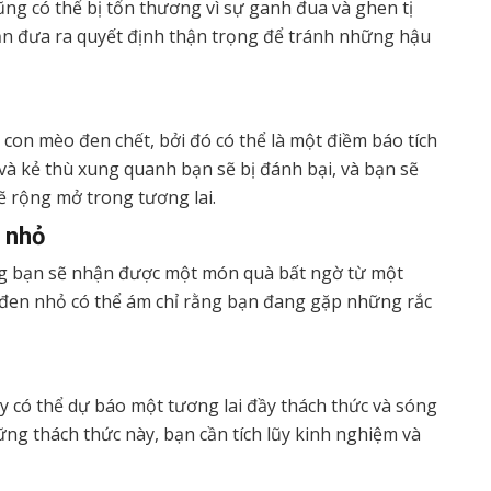
cũng có thể bị tổn thương vì sự ganh đua và ghen tị
ạn đưa ra quyết định thận trọng để tránh những hậu
con mèo đen chết, bởi đó có thể là một điềm báo tích
 và kẻ thù xung quanh bạn sẽ bị đánh bại, và bạn sẽ
ẽ rộng mở trong tương lai.
n nhỏ
ng bạn sẽ nhận được một món quà bất ngờ từ một
 đen nhỏ có thể ám chỉ rằng bạn đang gặp những rắc
 có thể dự báo một tương lai đầy thách thức và sóng
ng thách thức này, bạn cần tích lũy kinh nghiệm và