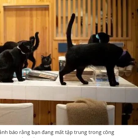
 cảnh báo rằng bạn đang mất tập trung trong công