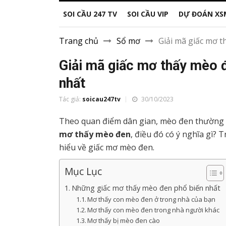
SOI CẦU 247 TV
SOI CẦU VIP
DỰ ĐOÁN XS
Trang chủ
Sổ mơ
Giải mã giấc mơ 
Giải mã giấc mơ thấy mèo 
nhất
Tác giả:
soicau247tv
30/10/2023
Theo quan điểm dân gian, mèo đen thường 
mơ thấy mèo đen
, điều đó có ý nghĩa gì? T
hiểu về giấc mơ mèo đen.
Mục Lục
Những giấc mơ thấy mèo đen phổ biến nhất
Mơ thấy con mèo đen ở trong nhà của bạn
Mơ thấy con mèo đen trong nhà người khác
Mơ thấy bị mèo đen cào