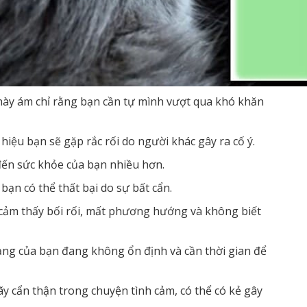
này ám chỉ rằng bạn cần tự mình vượt qua khó khăn
hiệu bạn sẽ gặp rắc rối do người khác gây ra cố ý.
ến sức khỏe của bạn nhiều hơn.
ạn có thể thất bại do sự bất cẩn.
cảm thấy bối rối, mất phương hướng và không biết
ng của bạn đang không ổn định và cần thời gian để
 cẩn thận trong chuyện tình cảm, có thể có kẻ gây