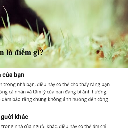
à của bạn
 trong nhà bạn, điều này có thể cho thấy rằng bạn
ống cá nhân và tâm lý của bạn đang bị ảnh hưởng.
để đảm bảo rằng chúng không ảnh hưởng đến công
người khác
trong nhà của người khác, điều này có thể ám chỉ