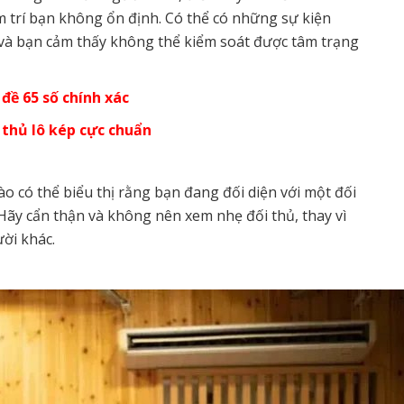
 trí bạn không ổn định. Có thể có những sự kiện
và bạn cảm thấy không thể kiểm soát được tâm trạng
đề 65 số chính xác
 thủ lô kép cực chuẩn
o có thể biểu thị rằng bạn đang đối diện với một đối
ãy cẩn thận và không nên xem nhẹ đối thủ, thay vì
ười khác.