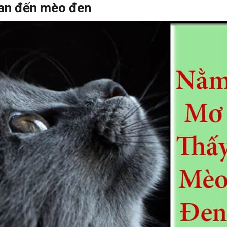
uan đến mèo đen