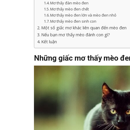
Mơ thấy đàn mèo đen
Mơ thấy mèo đen chết
Mơ thấy mèo đen lớn và mèo đen nhỏ
Mơ thấy mèo đen sinh con
Một số giấc mơ khác liên quan đến mèo đen
Nếu bạn mơ thấy mèo đánh con gì?
Kết luận
Những giấc mơ thấy mèo đen