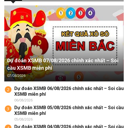
Dự đoán XSMB 07/08/2026 chính xác nhất – Soi
cầu XSMB miễn phí
07/08/2026
Dự đoán XSMB 06/08/2026 chính xác nhất – Soi cầu
2
XSMB miễn phí
06/08/2026
Dự đoán XSMB 05/08/2026 chính xác nhất – Soi cầu
3
XSMB miễn phí
05/08/2026
Dự đoán XSMB 04/08/2026 chính xác nhất – Soi cầu
4