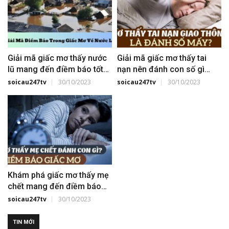
Giải mã giấc mơ thấy nước
Giải mã giấc mơ thấy tai
lũ mang đến điềm báo tốt
nạn nên đánh con số gì
hay xấu?
may mắn nhất
soicau247tv
30/10/2023
soicau247tv
30/10/2023
Khám phá giấc mơ thấy mẹ
chết mang đến điềm báo
tốt hay xấu?
soicau247tv
30/10/2023
TIN MỚI