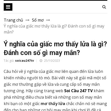
Trang chủ
Sổ mơ
Ý nghĩa của giấc mơ thấy lửa là gì? Đánh con số gì may
mắn?
Ý nghĩa của giấc mơ thấy lửa là gì?
Đánh con số gì may mắn?
Tác giả:
soicau247tv
25/10/2023
Câu hỏi về ý nghĩa của giấc mơ liên quan đến lửa luôn
khiến nhiều người tò mò. Bài viết này sẽ giải mã một số
giấc mơ thường gặp về lửa và cung cấp số may mắn
tương ứng. Hãy cùng trang web
Soi Cầu 247 TV
khám
phá những điều chưa biết và những con số may mắn
khi bạn có một giấc
mơ thấy lửa
chắc chắn nó sẽ mang
đến cho bạn những cơ hội may mắn khi chơi lô đề cá