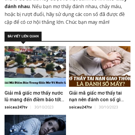
đánh nhau
. Nếu bạn mơ thấy đánh nhau, chảy máu,
hoặc bị rượt đuổi, hãy sử dụng các con số đã được đề
cập để có cơ hội thắng lớn. Chúc bạn may mắn!
BÀI VIẾT LIÊN QUAN
Giải mã giấc mơ thấy nước
Giải mã giấc mơ thấy tai
lũ mang đến điềm báo tốt
nạn nên đánh con số gì
hay xấu?
may mắn nhất
soicau247tv
30/10/2023
soicau247tv
30/10/2023