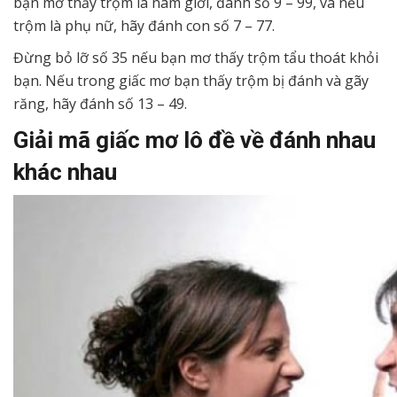
bạn mơ thấy trộm là nam giới, đánh số 9 – 99, và nếu
trộm là phụ nữ, hãy đánh con số 7 – 77.
Đừng bỏ lỡ số 35 nếu bạn mơ thấy trộm tẩu thoát khỏi
bạn. Nếu trong giấc mơ bạn thấy trộm bị đánh và gãy
răng, hãy đánh số 13 – 49.
Giải mã giấc mơ lô đề về đánh nhau
khác nhau