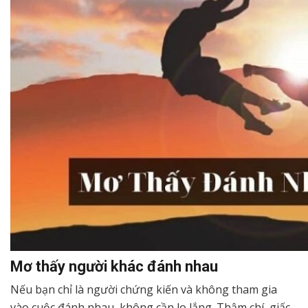
Mơ thấy người khác đánh nhau
Nếu bạn chỉ là người chứng kiến và không tham gia
vào cuộc đánh nhau, không cần lo lắng. Thậm chí, giấc