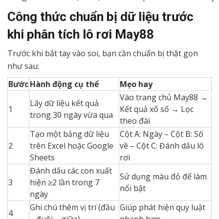
Công thức chuẩn bị dữ liệu trước
khi phân tích lô rơi May88
Trước khi bắt tay vào soi, bạn cần chuẩn bị thật gọn
như sau:
Bước
Hành động cụ thể
Mẹo hay
Vào trang chủ May88 →
Lấy dữ liệu kết quả
1
Kết quả xổ số → Lọc
trong 30 ngày vừa qua
theo đài
Tạo một bảng dữ liệu
Cột A: Ngày – Cột B: Số
2
trên Excel hoặc Google
về – Cột C: Đánh dấu lô
Sheets
rơi
Đánh dấu các con xuất
Sử dụng màu đỏ để làm
3
hiện ≥2 lần trong 7
nổi bật
ngày
Ghi chú thêm vị trí (đầu
Giúp phát hiện quy luật
4