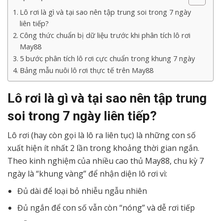
Lô rơi là gì và tại sao nên tập trung soi trong 7 ngày
liên tiếp?
Công thức chuẩn bị dữ liệu trước khi phân tích lô rơi
May88
5 bước phân tích lô rơi cực chuẩn trong khung 7 ngày
Bảng mẫu nuôi lô rơi thực tế trên May88
Lô rơi là gì và tại sao nên tập trung
soi trong 7 ngày liên tiếp?
Lô rơi (hay còn gọi là lô ra liên tục) là những con số
xuất hiện ít nhất 2 lần trong khoảng thời gian ngắn.
Theo kinh nghiệm của nhiều cao thủ May88, chu kỳ 7
ngày là “khung vàng” để nhận diện lô rơi vì:
Đủ dài để loại bỏ nhiễu ngẫu nhiên
Đủ ngắn để con số vẫn còn “nóng” và dễ rơi tiếp