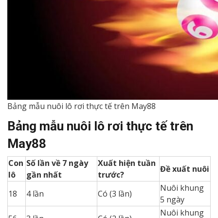
Bảng mẫu nuôi lô rơi thực tế trên May88
Bảng mẫu nuôi lô rơi thực tế trên
May88
Con
Số lần về 7 ngày
Xuất hiện tuần
Đề xuất nuôi
lô
gần nhất
trước?
Nuôi khung
18
4 lần
Có (3 lần)
5 ngày
Nuôi khung