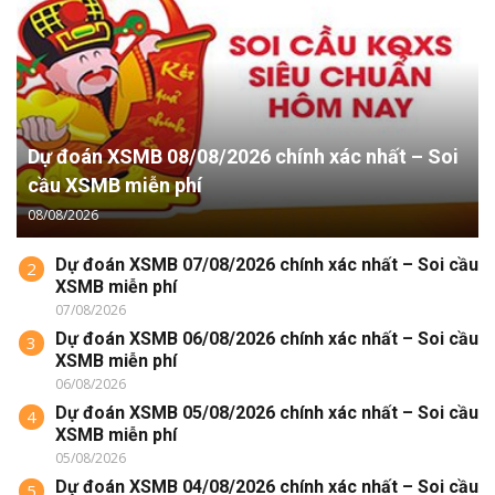
Dự đoán XSMB 08/08/2026 chính xác nhất – Soi
cầu XSMB miễn phí
08/08/2026
Dự đoán XSMB 07/08/2026 chính xác nhất – Soi cầu
2
XSMB miễn phí
07/08/2026
Dự đoán XSMB 06/08/2026 chính xác nhất – Soi cầu
3
XSMB miễn phí
06/08/2026
Dự đoán XSMB 05/08/2026 chính xác nhất – Soi cầu
4
XSMB miễn phí
05/08/2026
Dự đoán XSMB 04/08/2026 chính xác nhất – Soi cầu
5