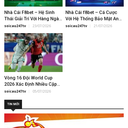
Nhà Cái F8bet – Hệ Sinh
Nhà Cái f8bet – Cá Cược
Thái Giải Trí Với Hàng Ngàn
Với Hệ Thống Bảo Mật An
Tựa Game
Toàn
soicau247tv
23/07/2026
soicau247tv
21/07/2026
Vòng 16 Đội World Cup
2026 Xác Định Nhiều Cặp
Đấu Hấp Dẫn
soicau247tv
05/07/2026
TIN MỚI