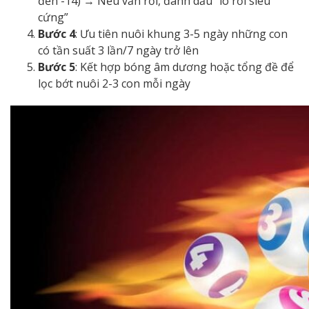
đến -14) → Nếu vẫn rơi, đánh dấu “lô rơi siêu
cứng”
Bước 4
: Ưu tiên nuôi khung 3-5 ngày những con
có tần suất 3 lần/7 ngày trở lên
Bước 5
: Kết hợp bóng âm dương hoặc tổng đề để
lọc bớt nuôi 2-3 con mỗi ngày