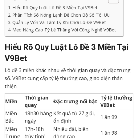
Hiểu Rõ Quy Luật Lô Đề 3 Miền Tại V9Bet
Phân Tích Số Nóng Lạnh Để Chọn Bộ Số Tối Ưu
Quản Lý Vốn Và Tâm Lý Khi Chơi Lô Đề V9Bet
Mẹo Nâng Cao Tỷ Lệ Thắng Với Công Nghệ V9Bet
Hiểu Rõ Quy Luật Lô Đề 3 Miền Tại
V9Bet
Lô đề 3 miền khác nhau về thời gian quay và đặc trưng
số. V9Bet cung cấp tỷ lệ thưởng cao, giao diện thân
thiện.
Thời gian
Tỷ lệ thưởng
Miền
Đặc trưng nổi bật
quay
V9Bet
Miền
18h30 hàng
Kết quả từ 27 giải,
1 ăn 99
Bắc
ngày
ổn định
Miền
17h-18h
Nhiều đài, biến
1 ăn 98
Trung
(tùy tỉnh)
động cao