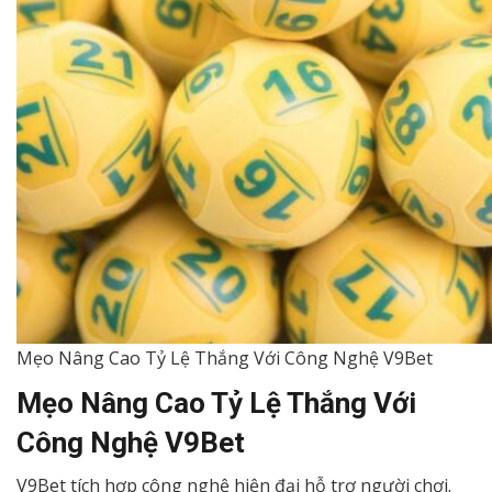
Mẹo Nâng Cao Tỷ Lệ Thắng Với Công Nghệ V9Bet
Mẹo Nâng Cao Tỷ Lệ Thắng Với
Công Nghệ V9Bet
V9Bet tích hợp công nghệ hiện đại hỗ trợ người chơi.