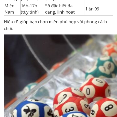
Miền
16h-17h
Số đặc biệt đa
1 ăn 99
Nam
(tùy tỉnh)
dạng, linh hoạt
Hiểu rõ giúp bạn chọn miền phù hợp với phong cách
chơi.