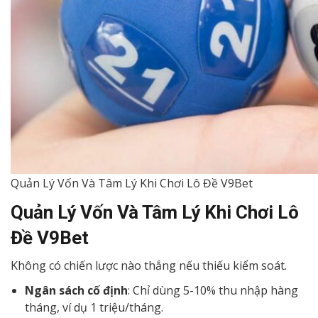
Quản Lý Vốn Và Tâm Lý Khi Chơi Lô Đề V9Bet
Quản Lý Vốn Và Tâm Lý Khi Chơi Lô
Đề V9Bet
Không có chiến lược nào thắng nếu thiếu kiểm soát.
Ngân sách cố định
: Chỉ dùng 5-10% thu nhập hàng
tháng, ví dụ 1 triệu/tháng.