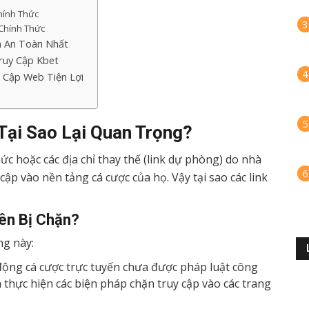
Chính Thức
3
 Chính Thức
à An Toàn Nhất
ruy Cập Kbet
4
 Cập Web Tiện Lợi
5
 Tại Sao Lại Quan Trọng?
hức hoặc các địa chỉ thay thế (link dự phòng) do nhà
6
cập vào nền tảng cá cược của họ. Vậy tại sao các link
ên Bị Chặn?
ng này:
động cá cược trực tuyến chưa được pháp luật công
thực hiện các biện pháp chặn truy cập vào các trang