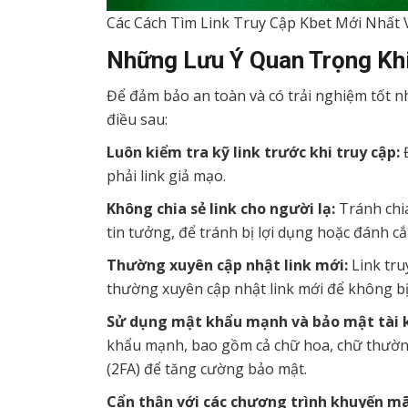
Các Cách Tìm Link Truy Cập Kbet Mới Nhất
Những Lưu Ý Quan Trọng Khi
Để đảm bảo an toàn và có trải nghiệm tốt nh
điều sau:
Luôn kiểm tra kỹ link trước khi truy cập:
Đ
phải link giả mạo.
Không chia sẻ link cho người lạ:
Tránh chia
tin tưởng, để tránh bị lợi dụng hoặc đánh cắ
Thường xuyên cập nhật link mới:
Link truy
thường xuyên cập nhật link mới để không bị
Sử dụng mật khẩu mạnh và bảo mật tài 
khẩu mạnh, bao gồm cả chữ hoa, chữ thường, 
(2FA) để tăng cường bảo mật.
Cẩn thận với các chương trình khuyến mã