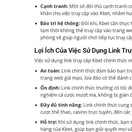
Cạnh tranh:
Một số đối thủ cạnh tranh c
khăn cho việc truy cập vào Kbet, nhằm h
Bảo trì hệ thống:
Đôi khi, Kbet cần thực 
tạm thời không thể truy cập vào trang w
phòng sẽ giúp người chơi tiếp tục truy cậ
Lợi Ích Của Việc Sử Dụng Link Tr
Việc sử dụng link truy cập Kbet chính thức ma
An toàn:
Link chính thức đảm bảo bạn tr
trang web giả mạo, lừa đảo có thể đánh c
Ổn định:
Link chính thức thường có tốc đ
nghiệm cá cược mượt mà, không bị gián 
Đầy đủ tính năng:
Link chính thức cung c
cược thể thao, casino trực tuyến, đến các
Hỗ trợ:
Khi sử dụng link chính thức, bạn
hàng của Kbet, giúp bạn giải quyết mọi v