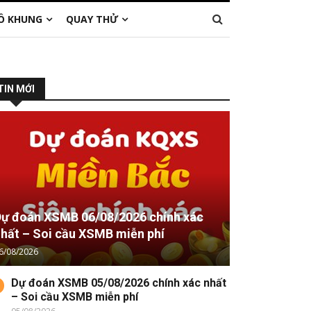
LÔ KHUNG
QUAY THỬ
TIN MỚI
Dự đoán XSMB 06/08/2026 chính xác
hất – Soi cầu XSMB miễn phí
6/08/2026
Dự đoán XSMB 05/08/2026 chính xác nhất
– Soi cầu XSMB miễn phí