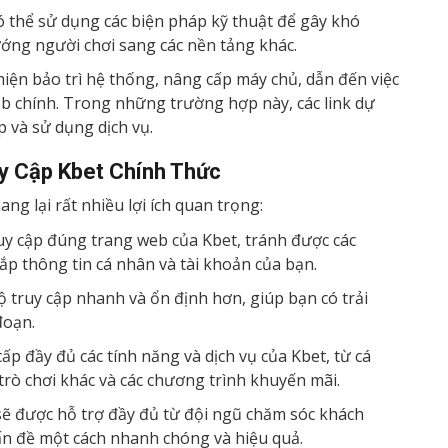
ó thể sử dụng các biện pháp kỹ thuật để gây khó
ướng người chơi sang các nền tảng khác.
hiện bảo trì hệ thống, nâng cấp máy chủ, dẫn đến việc
eb chính. Trong những trường hợp này, các link dự
p và sử dụng dịch vụ.
uy Cập Kbet Chính Thức
ng lại rất nhiều lợi ích quan trọng:
uy cập đúng trang web của Kbet, tránh được các
ắp thông tin cá nhân và tài khoản của bạn.
ộ truy cập nhanh và ổn định hơn, giúp bạn có trải
đoạn.
ấp đầy đủ các tính năng và dịch vụ của Kbet, từ cá
 trò chơi khác và các chương trình khuyến mãi.
 sẽ được hỗ trợ đầy đủ từ đội ngũ chăm sóc khách
ấn đề một cách nhanh chóng và hiệu quả.