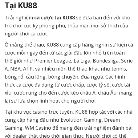
Tại KU88
Trải nghiệm
cá cược tại KU88
sẽ đưa bạn đến với kho
trò chơi cực kỳ phong phú, thỏa mãn mọi sở thích của
người chơi cá cược.
Ở mảng thể thao, KU88 cung cấp hàng nghìn sự kiện cá
cược mỗi ngày đến từ các giải đấu lớn nhỏ trên toàn
thế giới như Premier League, La Liga, Bundesliga, Serie
A, NBA, ATP, và nhiều môn thể thao khác như tennis,
bóng rổ, cầu lông, bóng chuyền, đua ngựa. Các hình
thức cá cược đa dạng từ cược chấp, cược tỷ số, cược tài
xỉu, cược rung cho đến cược kèo châu Á, châu Âu, mang
lại sự lựa chọn linh hoạt cho người chơi.
Tại khu vực casino trực tuyến, KU88 hợp tác với các nhà
cung cấp hàng đầu như Evolution Gaming, Dream
Gaming, WM Casino để mang đến trải nghiệm đánh bài
với dealer thật theo thời gian thực. Người chơi có thể