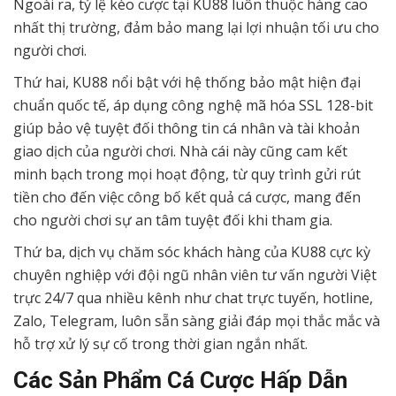
Ngoài ra, tỷ lệ kèo cược tại KU88 luôn thuộc hàng cao
nhất thị trường, đảm bảo mang lại lợi nhuận tối ưu cho
người chơi.
Thứ hai, KU88 nổi bật với hệ thống bảo mật hiện đại
chuẩn quốc tế, áp dụng công nghệ mã hóa SSL 128-bit
giúp bảo vệ tuyệt đối thông tin cá nhân và tài khoản
giao dịch của người chơi. Nhà cái này cũng cam kết
minh bạch trong mọi hoạt động, từ quy trình gửi rút
tiền cho đến việc công bố kết quả cá cược, mang đến
cho người chơi sự an tâm tuyệt đối khi tham gia.
Thứ ba, dịch vụ chăm sóc khách hàng của KU88 cực kỳ
chuyên nghiệp với đội ngũ nhân viên tư vấn người Việt
trực 24/7 qua nhiều kênh như chat trực tuyến, hotline,
Zalo, Telegram, luôn sẵn sàng giải đáp mọi thắc mắc và
hỗ trợ xử lý sự cố trong thời gian ngắn nhất.
Các Sản Phẩm Cá Cược Hấp Dẫn