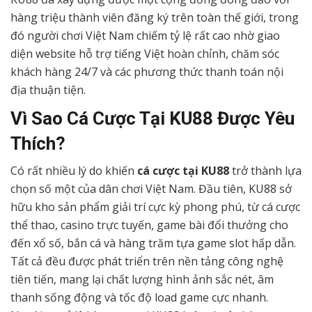
hàng triệu thành viên đăng ký trên toàn thế giới, trong
đó người chơi Việt Nam chiếm tỷ lệ rất cao nhờ giao
diện website hỗ trợ tiếng Việt hoàn chỉnh, chăm sóc
khách hàng 24/7 và các phương thức thanh toán nội
địa thuận tiện.
Vì Sao Cá Cược Tại KU88 Được Yêu
Thích?
Có rất nhiều lý do khiến
cá cược tại KU88
trở thành lựa
chọn số một của dân chơi Việt Nam. Đầu tiên, KU88 sở
hữu kho sản phẩm giải trí cực kỳ phong phú, từ cá cược
thể thao, casino trực tuyến, game bài đổi thưởng cho
đến xổ số, bắn cá và hàng trăm tựa game slot hấp dẫn.
Tất cả đều được phát triển trên nền tảng công nghệ
tiên tiến, mang lại chất lượng hình ảnh sắc nét, âm
thanh sống động và tốc độ load game cực nhanh.