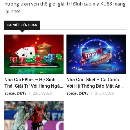
hưởng trọn vẹn thế giới giải trí đỉnh cao mà KU88 mang
lại nhé!
BÀI VIẾT LIÊN QUAN
Nhà Cái F8bet – Hệ Sinh
Nhà Cái f8bet – Cá Cược
Thái Giải Trí Với Hàng Ngàn
Với Hệ Thống Bảo Mật An
Tựa Game
Toàn
soicau247tv
23/07/2026
soicau247tv
21/07/2026