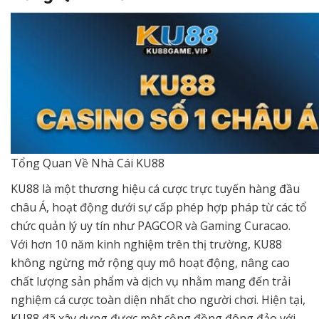
Tổng Quan Về Nhà Cái KU88
KU88 là một thương hiệu cá cược trực tuyến hàng đầu
châu Á, hoạt động dưới sự cấp phép hợp pháp từ các tổ
chức quản lý uy tín như PAGCOR và Gaming Curacao.
Với hơn 10 năm kinh nghiệm trên thị trường, KU88
không ngừng mở rộng quy mô hoạt động, nâng cao
chất lượng sản phẩm và dịch vụ nhằm mang đến trải
nghiệm cá cược toàn diện nhất cho người chơi. Hiện tại,
KU88 đã xây dựng được một cộng đồng đông đảo với