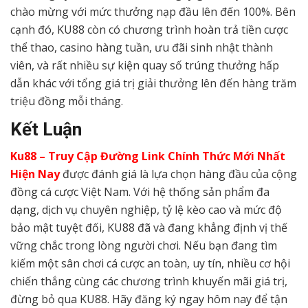
chào mừng với mức thưởng nạp đầu lên đến 100%. Bên
cạnh đó, KU88 còn có chương trình hoàn trả tiền cược
thể thao, casino hàng tuần, ưu đãi sinh nhật thành
viên, và rất nhiều sự kiện quay số trúng thưởng hấp
dẫn khác với tổng giá trị giải thưởng lên đến hàng trăm
triệu đồng mỗi tháng.
Kết Luận
Ku88 – Truy Cập Đường Link Chính Thức Mới Nhất
Hiện Nay
được đánh giá là lựa chọn hàng đầu của cộng
đồng cá cược Việt Nam. Với hệ thống sản phẩm đa
dạng, dịch vụ chuyên nghiệp, tỷ lệ kèo cao và mức độ
bảo mật tuyệt đối, KU88 đã và đang khẳng định vị thế
vững chắc trong lòng người chơi. Nếu bạn đang tìm
kiếm một sân chơi cá cược an toàn, uy tín, nhiều cơ hội
chiến thắng cùng các chương trình khuyến mãi giá trị,
đừng bỏ qua KU88. Hãy đăng ký ngay hôm nay để tận