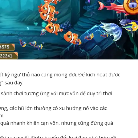
t kỳ ngư thủ nào cũng mong đợi. Để kích hoạt được
” sau đây:
 sảnh chơi tương ứng với mức vốn để duy trì thời
ng, các hũ lớn thường có xu hướng nổ vào các
m.
 quá nhanh khiến cạn vốn, nhưng cũng đừng quá
ể đưa ra quyết định chuyển đổi loại đạn phù hợp với