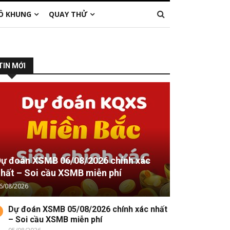
LÔ KHUNG
QUAY THỬ
TIN MỚI
Dự đoán XSMB 06/08/2026 chính xác
hất – Soi cầu XSMB miễn phí
6/08/2026
Dự đoán XSMB 05/08/2026 chính xác nhất
– Soi cầu XSMB miễn phí