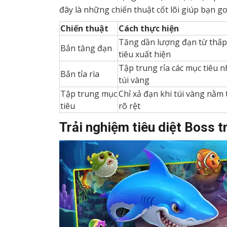
đây là những chiến thuật cốt lõi giúp bạn go
Chiến thuật
Cách thực hiện
Tăng dần lượng đạn từ thấp
Bắn tăng đạn
tiêu xuất hiện
Tập trung rỉa các mục tiêu 
Bắn tỉa rìa
túi vàng
Tập trung mục
Chỉ xả đạn khi túi vàng nằ
tiêu
rõ rệt
Trải nghiệm tiêu diệt Boss t