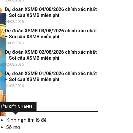
05/08/2026
Dự đoán XSMB 04/08/2026 chính xác nhất
– Soi cầu XSMB miễn phí
04/08/2026
Dự đoán XSMB 03/08/2026 chính xác nhất
– Soi cầu XSMB miễn phí
03/08/2026
Dự đoán XSMB 02/08/2026 chính xác nhất
– Soi cầu XSMB miễn phí
02/08/2026
Dự đoán XSMB 01/08/2026 chính xác nhất
– Soi cầu XSMB miễn phí
01/08/2026
LIÊN KẾT NHANH
Kinh nghiệm lô đề
Sổ mơ