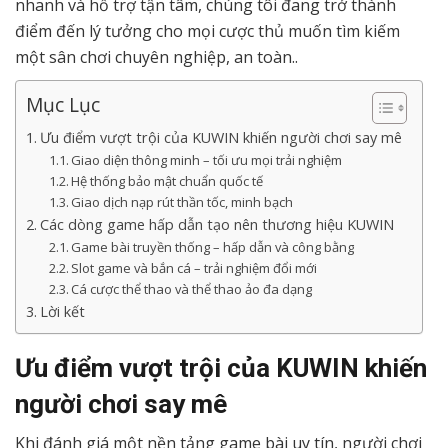
nhanh và hỗ trợ tận tâm, chúng tôi đang trở thành
điểm đến lý tưởng cho mọi cược thủ muốn tìm kiếm
một sân chơi chuyên nghiệp, an toàn..
Mục Lục
Ưu điểm vượt trội của KUWIN khiến người chơi say mê
Giao diện thông minh – tối ưu mọi trải nghiệm
Hệ thống bảo mật chuẩn quốc tế
Giao dịch nạp rút thần tốc, minh bạch
Các dòng game hấp dẫn tạo nên thương hiệu KUWIN
Game bài truyền thống – hấp dẫn và công bằng
Slot game và bắn cá – trải nghiệm đổi mới
Cá cược thể thao và thể thao ảo đa dạng
Lời kết
Ưu điểm vượt trội của KUWIN khiến
người chơi say mê
Khi đánh giá một nền tảng game bài uy tín, người chơi