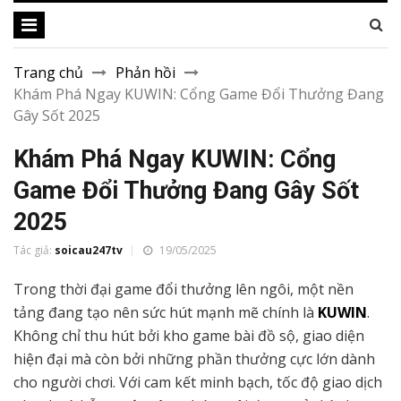
Trang chủ
Phản hồi
Khám Phá Ngay KUWIN: Cổng Game Đổi Thưởng Đang
Gây Sốt 2025
Khám Phá Ngay KUWIN: Cổng
Game Đổi Thưởng Đang Gây Sốt
2025
Tác giả:
soicau247tv
19/05/2025
Trong thời đại game đổi thưởng lên ngôi, một nền
tảng đang tạo nên sức hút mạnh mẽ chính là
KUWIN
.
Không chỉ thu hút bởi kho game bài đồ sộ, giao diện
hiện đại mà còn bởi những phần thưởng cực lớn dành
cho người chơi. Với cam kết minh bạch, tốc độ giao dịch