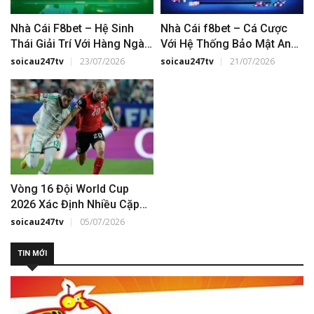
Nhà Cái F8bet – Hệ Sinh
Nhà Cái f8bet – Cá Cược
Thái Giải Trí Với Hàng Ngàn
Với Hệ Thống Bảo Mật An
Tựa Game
Toàn
soicau247tv
23/07/2026
soicau247tv
21/07/2026
Vòng 16 Đội World Cup
2026 Xác Định Nhiều Cặp
Đấu Hấp Dẫn
soicau247tv
05/07/2026
TIN MỚI