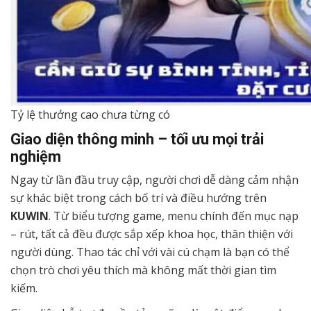
Tỷ lệ thưởng cao chưa từng có
Giao diện thông minh – tối ưu mọi trải
nghiệm
Ngay từ lần đầu truy cập, người chơi dễ dàng cảm nhận
sự khác biệt trong cách bố trí và điều hướng trên
KUWIN
. Từ biểu tượng game, menu chính đến mục nạp
– rút, tất cả đều được sắp xếp khoa học, thân thiện với
người dùng. Thao tác chỉ với vài cú chạm là bạn có thể
chọn trò chơi yêu thích mà không mất thời gian tìm
kiếm.