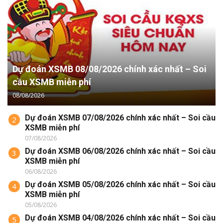
Dự đoán XSMB 08/08/2026 chính xác nhất – Soi
cầu XSMB miễn phí
08/08/2026
Dự đoán XSMB 07/08/2026 chính xác nhất – Soi cầu
2
XSMB miễn phí
07/08/2026
Dự đoán XSMB 06/08/2026 chính xác nhất – Soi cầu
3
XSMB miễn phí
06/08/2026
Dự đoán XSMB 05/08/2026 chính xác nhất – Soi cầu
4
XSMB miễn phí
05/08/2026
Dự đoán XSMB 04/08/2026 chính xác nhất – Soi cầu
5