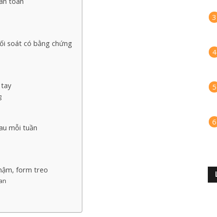
 an toàn
3
đối soát có bằng chứng
4
 tay
5
g
6
sau mỗi tuần
 chậm, form treo
ian