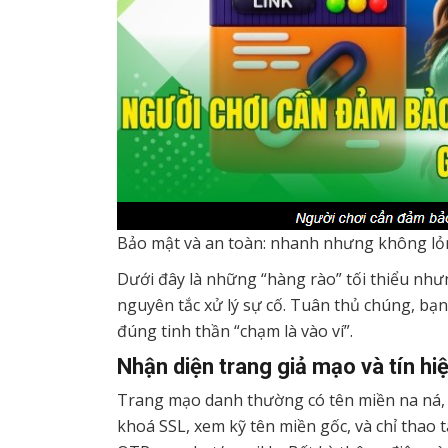
Bảo mật và an toàn: nhanh nhưng không lỏ
Dưới đây là những “hàng rào” tối thiểu nhưn
nguyên tắc xử lý sự cố. Tuân thủ chúng, bạn
đúng tinh thần “chạm là vào ví”.
Nhận diện trang giả mạo và tín hi
Trang mạo danh thường có tên miền na ná, 
khoá SSL, xem kỹ tên miền gốc, và chỉ thao t