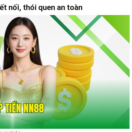
kết nối, thói quen an toàn