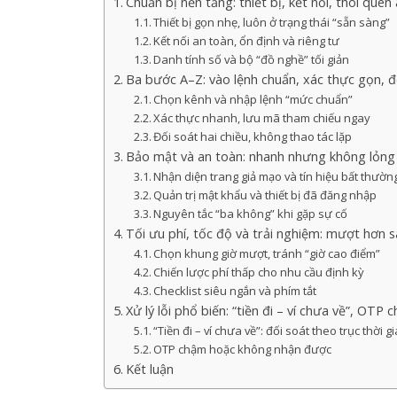
Chuẩn bị nền tảng: thiết bị, kết nối, thói quen
Thiết bị gọn nhẹ, luôn ở trạng thái “sẵn sàng”
Kết nối an toàn, ổn định và riêng tư
Danh tính số và bộ “đồ nghề” tối giản
Ba bước A–Z: vào lệnh chuẩn, xác thực gọn, 
Chọn kênh và nhập lệnh “mức chuẩn”
Xác thực nhanh, lưu mã tham chiếu ngay
Đối soát hai chiều, không thao tác lặp
Bảo mật và an toàn: nhanh nhưng không lỏng
Nhận diện trang giả mạo và tín hiệu bất thườn
Quản trị mật khẩu và thiết bị đã đăng nhập
Nguyên tắc “ba không” khi gặp sự cố
Tối ưu phí, tốc độ và trải nghiệm: mượt hơn 
Chọn khung giờ mượt, tránh “giờ cao điểm”
Chiến lược phí thấp cho nhu cầu định kỳ
Checklist siêu ngắn và phím tắt
Xử lý lỗi phổ biến: “tiền đi – ví chưa về”, OTP
“Tiền đi – ví chưa về”: đối soát theo trục thời g
OTP chậm hoặc không nhận được
Kết luận