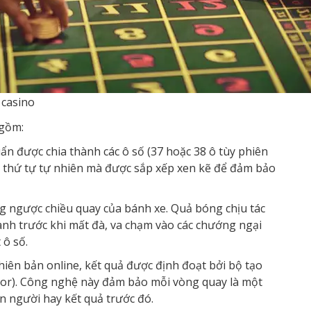
 casino
 gồm:
ẩn được chia thành các ô số (37 hoặc 38 ô tùy phiên
 thứ tự tự nhiên mà được sắp xếp xen kẽ để đảm bảo
g ngược chiều quay của bánh xe. Quả bóng chịu tác
ành trước khi mất đà, va chạm vào các chướng ngại
 ô số.
hiên bản online, kết quả được định đoạt bởi bộ tạo
r). Công nghệ này đảm bảo mỗi vòng quay là một
on người hay kết quả trước đó.