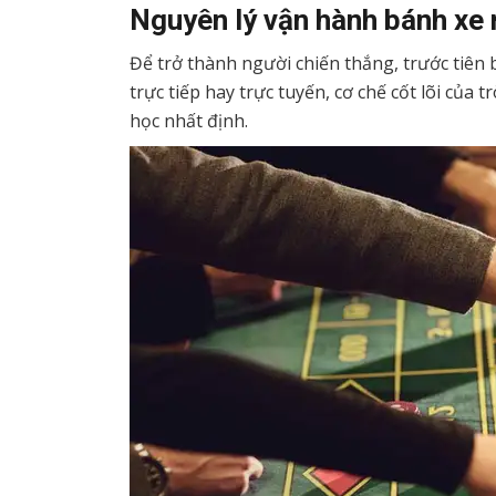
Nguyên lý vận hành bánh xe 
Để trở thành người chiến thắng, trước tiên 
trực tiếp hay trực tuyến, cơ chế cốt lõi của t
học nhất định.