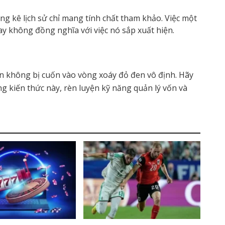
g kê lịch sử chỉ mang tính chất tham khảo. Việc một
y không đồng nghĩa với việc nó sắp xuất hiện.
bạn không bị cuốn vào vòng xoáy đỏ đen vô định. Hãy
 kiến thức này, rèn luyện kỹ năng quản lý vốn và