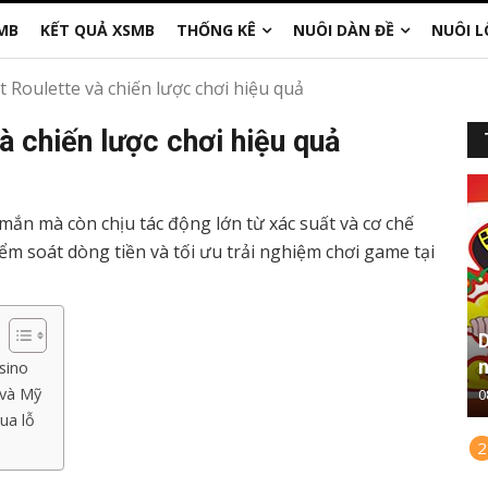
MB
KẾT QUẢ XSMB
THỐNG KÊ
NUÔI DÀN ĐỀ
NUÔI 
t Roulette và chiến lược chơi hiệu quả
à chiến lược chơi hiệu quả
ắn mà còn chịu tác động lớn từ xác suất và cơ chế
iểm soát dòng tiền và tối ưu trải nghiệm chơi game tại
n
sino
 và Mỹ
0
ua lỗ
2