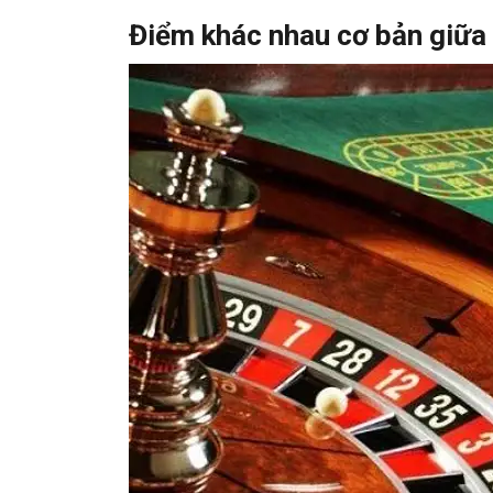
Điểm khác nhau cơ bản giữa 