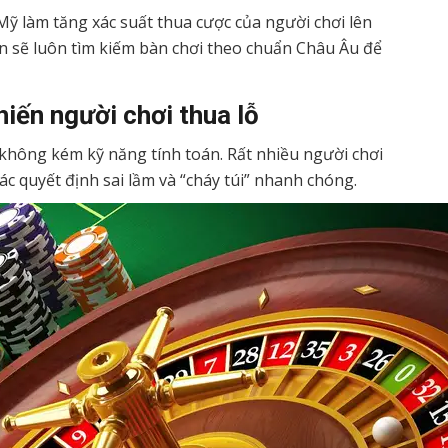
Mỹ làm tăng xác suất thua cược của người chơi lên
n sẽ luôn tìm kiếm bàn chơi theo chuẩn Châu Âu để
hiến người chơi thua lỗ
 không kém kỹ năng tính toán. Rất nhiều người chơi
ác quyết định sai lầm và “cháy túi” nhanh chóng.