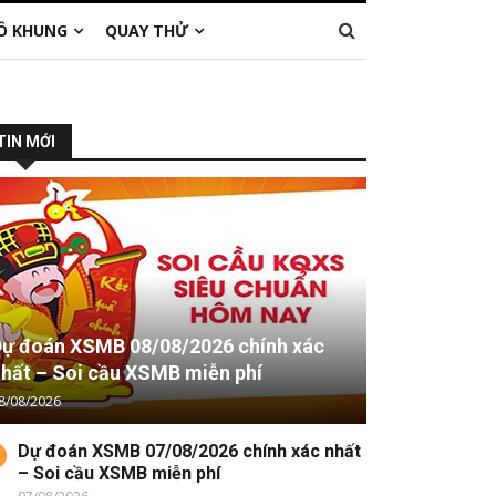
LÔ KHUNG
QUAY THỬ
TIN MỚI
Dự đoán XSMB 08/08/2026 chính xác
hất – Soi cầu XSMB miễn phí
8/08/2026
Dự đoán XSMB 07/08/2026 chính xác nhất
– Soi cầu XSMB miễn phí