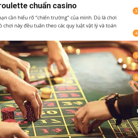
roulette chuẩn casino
3
bạn cần hiểu rõ “chiến trường” của mình. Dù là chơi
rò chơi này đều tuân theo các quy luật vật lý và toán
4
5
6