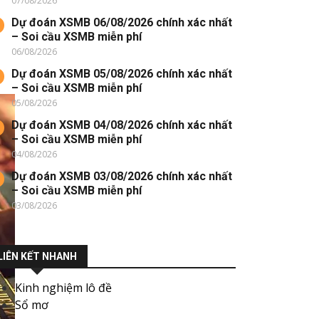
07/08/2026
Dự đoán XSMB 06/08/2026 chính xác nhất
– Soi cầu XSMB miễn phí
06/08/2026
Dự đoán XSMB 05/08/2026 chính xác nhất
– Soi cầu XSMB miễn phí
05/08/2026
Dự đoán XSMB 04/08/2026 chính xác nhất
– Soi cầu XSMB miễn phí
04/08/2026
Dự đoán XSMB 03/08/2026 chính xác nhất
– Soi cầu XSMB miễn phí
03/08/2026
LIÊN KẾT NHANH
Kinh nghiệm lô đề
Sổ mơ