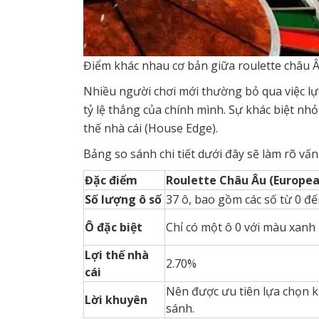
Điểm khác nhau cơ bản giữa roulette châu 
Nhiều người chơi mới thường bỏ qua việc lự
tỷ lệ thắng của chính mình. Sự khác biệt nhỏ 
thế nhà cái (House Edge).
Bảng so sánh chi tiết dưới đây sẽ làm rõ vấn
Đặc điểm
Roulette Châu Âu (Europea
Số lượng ô số
37 ô, bao gồm các số từ 0 đế
Ô đặc biệt
Chỉ có một ô 0 với màu xanh 
Lợi thế nhà
2.70%
cái
Nên được ưu tiên lựa chọn k
Lời khuyên
sánh.