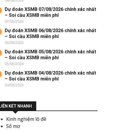
08/08/2026
Dự đoán XSMB 07/08/2026 chính xác nhất
– Soi cầu XSMB miễn phí
07/08/2026
Dự đoán XSMB 06/08/2026 chính xác nhất
– Soi cầu XSMB miễn phí
06/08/2026
Dự đoán XSMB 05/08/2026 chính xác nhất
– Soi cầu XSMB miễn phí
05/08/2026
Dự đoán XSMB 04/08/2026 chính xác nhất
– Soi cầu XSMB miễn phí
04/08/2026
LIÊN KẾT NHANH
Kinh nghiệm lô đề
Sổ mơ