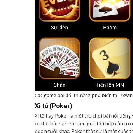
Các game bài đổi thưởng phổ biến tại 78win
Xì tố (Poker)
Xì tố hay Poker là một trò chơi bài nổi tiếng
có thể trải nghiệm cảm giác hồi hộp của trò 
đọc người khác, Poker thật sự là một cuộc th