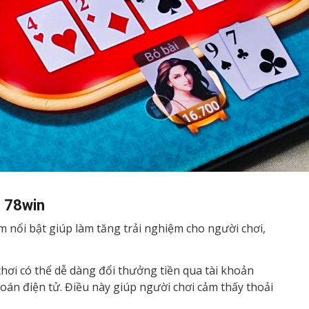
g 78win
 nổi bật giúp làm tăng trải nghiệm cho người chơi,
chơi có thể dễ dàng đổi thưởng tiền qua tài khoản
án điện tử. Điều này giúp người chơi cảm thấy thoải