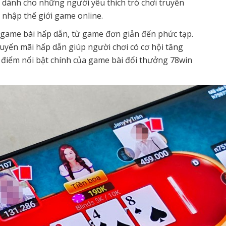
ỉ dành cho những người yêu thích trò chơi truyền
nhập thế giới game online.
i game bài hấp dẫn, từ game đơn giản đến phức tạp.
huyến mãi hấp dẫn giúp người chơi có cơ hội tăng
 điểm nổi bật chính của game bài đổi thưởng 78win