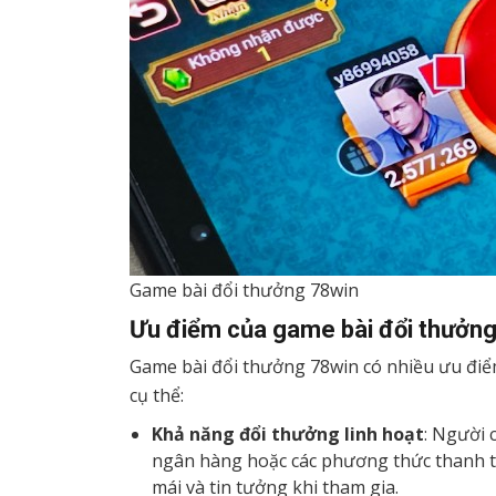
Game bài đổi thưởng 78win
Ưu điểm của game bài đổi thưởn
Game bài đổi thưởng 78win có nhiều ưu điểm
cụ thể:
Khả năng đổi thưởng linh hoạt
: Người 
ngân hàng hoặc các phương thức thanh to
mái và tin tưởng khi tham gia.