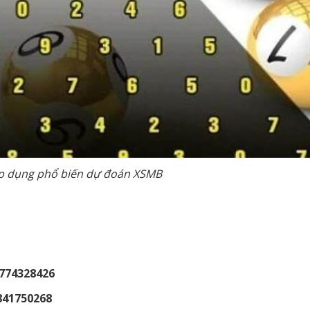
áp dụng phổ biến dự đoán XSMB
774328426
841750268