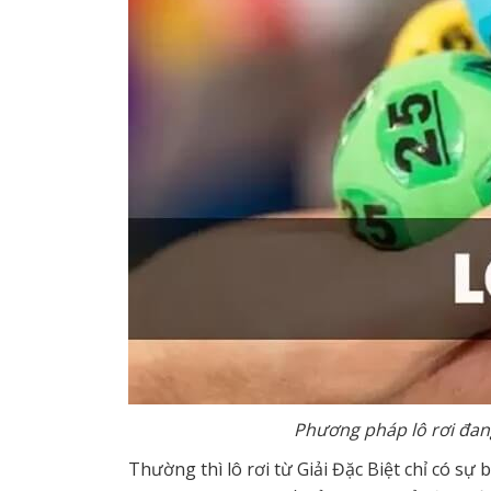
Phương pháp lô rơi đan
Thường thì lô rơi từ Giải Đặc Biệt chỉ có sự 