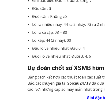
Giải đặc biệt: Đầu 4, đuôi 3, tổng 7
Đầu câm: 3
Đuôi câm: Không có.
Lô ra nhiều nháy: 44 ra 2 nháy, 73 ra 2 nh
Lô ra cả cặp: 08 – 80
Lô kép: 44 (2 nháy), 00
Đầu lô về nhiều nhất: Đầu 0, 4
Đuôi lô về nhiều nhất: Đuôi 3, 4, 6
Dự đoán chốt số XSMB hôm
Bằng cách kết hợp các thuật toán xác suất t
Bắc, các chuyên gia tại
Soicau247.tv
đã đưa
cao, với những cặp số may mắn nhất trong 
Giải đặc b