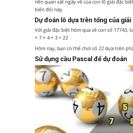
nên quan sát ngày về của con lô giải đặc biệ
biến đổi này.
Dự đoán lô dựa trên tổng của giải
Với giải đặc biệt hôm qua về con số 17743, t
+ 7 + 4 + 3 = 22
Hôm nay, bạn có thể chơi số 22 dựa trên phâ
Sử dụng cầu Pascal để dự đoán