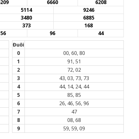
6209
6660
6208
5114
9246
3480
6885
373
168
56
96
44
Đuôi
0
00, 60, 80
1
91, 51
2
72, 02
3
43, 03, 73, 73
4
44, 14, 24, 44
5
85, 85
6
26, 46, 56, 96
7
47
8
08, 68
9
59, 59, 09