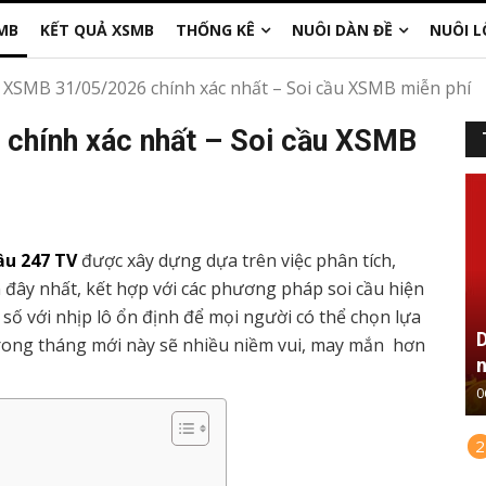
MB
KẾT QUẢ XSMB
THỐNG KÊ
NUÔI DÀN ĐỀ
NUÔI 
XSMB 31/05/2026 chính xác nhất – Soi cầu XSMB miễn phí
chính xác nhất – Soi cầu XSMB
ầu 247 TV
được xây dựng dựa trên việc phân tích,
đây nhất, kết hợp với các phương pháp soi cầu hiện
 số với nhịp lô ổn định để mọi người có thể chọn lựa
rong tháng mới này sẽ nhiều niềm vui, may mắn hơn
n
0
2