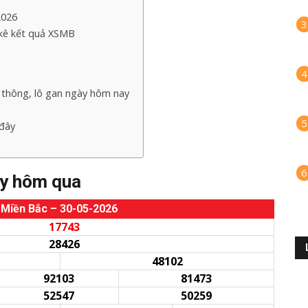
2026
3
kê kết quả XSMB
4
 thông, lô gan ngày hôm nay
5
đây
6
ày hôm qua
 Miền Bắc – 30-05-2026
17743
28426
48102
92103
81473
52547
50259