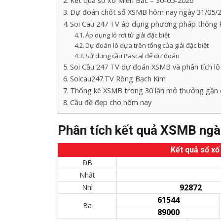
Kết quả sổ xố Miền Bắc – 30-05-2026
Dự đoán chốt số XSMB hôm nay ngày 31/05/
Soi Cau 247 TV áp dụng phương pháp thống 
Áp dụng lô rơi từ giải đặc biệt
Dự đoán lô dựa trên tổng của giải đặc biệt
Sử dụng cầu Pascal để dự đoán
Soi Cầu 247 TV dự đoán XSMB và phân tích lô
Soicau247.TV Rồng Bạch Kim
Thống kê XSMB trong 30 lần mở thưởng gần 
Cầu đề đẹp cho hôm nay
Phân tích kết quả XSMB ng
Kết quả sổ xố
ĐB
Nhất
92872
Nhì
61544
Ba
89000