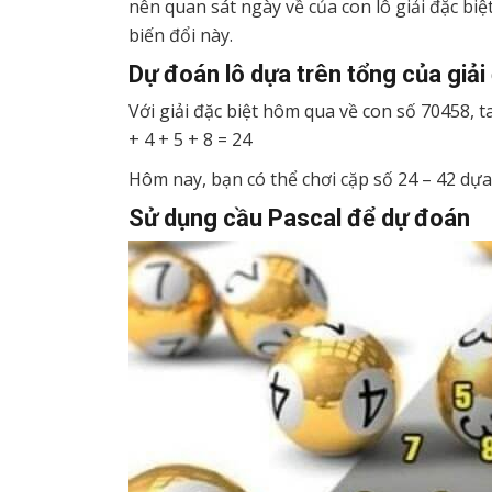
nên quan sát ngày về của con lô giải đặc biệ
biến đổi này.
Dự đoán lô dựa trên tổng của giải
Với giải đặc biệt hôm qua về con số 70458, t
+ 4 + 5 + 8 = 24
Hôm nay, bạn có thể chơi cặp số 24 – 42 dựa
Sử dụng cầu Pascal để dự đoán