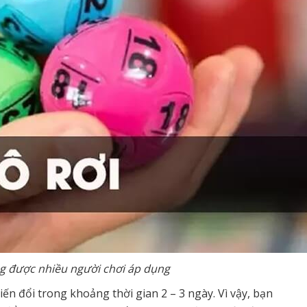
g được nhiều người chơi áp dụng
biến đổi trong khoảng thời gian 2 – 3 ngày. Vì vậy, bạn