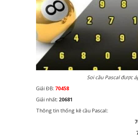
Soi cầu Pascal được 
Giải ĐB:
70458
Giải nhất:
20681
Thông tin thống kê cầu Pascal::
7