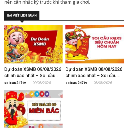
nên cân nhắc kỹ trước khi tham gia chơi.
BÀI VIẾT LIÊN QUAN
Dự đoán XSMB 09/08/2026
Dự đoán XSMB 08/08/2026
chính xác nhất – Soi cầu
chính xác nhất – Soi cầu
XSMB miễn phí
XSMB miễn phí
soicau247tv
09/08/2026
soicau247tv
08/08/2026