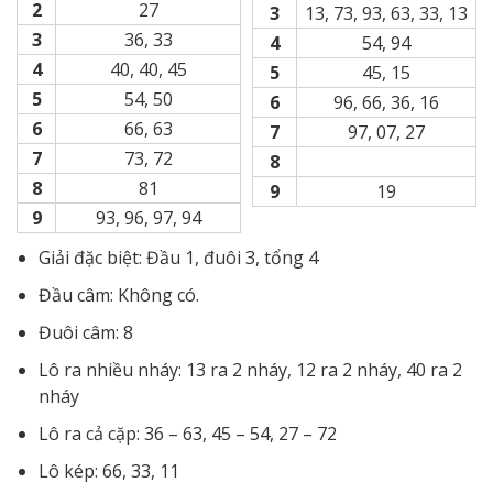
2
27
3
13, 73, 93, 63, 33, 13
3
36, 33
4
54, 94
4
40, 40, 45
5
45, 15
5
54, 50
6
96, 66, 36, 16
6
66, 63
7
97, 07, 27
7
73, 72
8
8
81
9
19
9
93, 96, 97, 94
Giải đặc biệt: Đầu 1, đuôi 3, tổng 4
Đầu câm: Không có.
Đuôi câm: 8
Lô ra nhiều nháy: 13 ra 2 nháy, 12 ra 2 nháy, 40 ra 2
nháy
Lô ra cả cặp: 36 – 63, 45 – 54, 27 – 72
Lô kép: 66, 33, 11