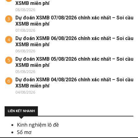
XSMB miễn phí
08/08/2026
Dự đoán XSMB 07/08/2026 chính xác nhất – Soi cầu
3
XSMB miễn phí
07/08/2026
Dự đoán XSMB 06/08/2026 chính xác nhất – Soi cầu
4
XSMB miễn phí
06/08/2026
Dự đoán XSMB 05/08/2026 chính xác nhất – Soi cầu
5
XSMB miễn phí
05/08/2026
Dự đoán XSMB 04/08/2026 chính xác nhất – Soi cầu
6
XSMB miễn phí
04/08/2026
LIÊN KẾT NHANH
Kinh nghiệm lô đề
Sổ mơ