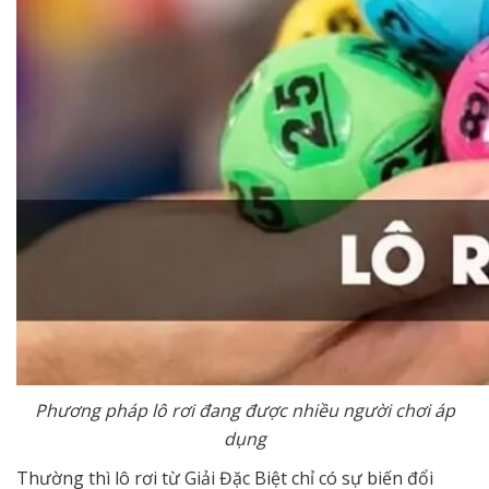
Phương pháp lô rơi đang được nhiều người chơi áp
dụng
Thường thì lô rơi từ Giải Đặc Biệt chỉ có sự biến đổi