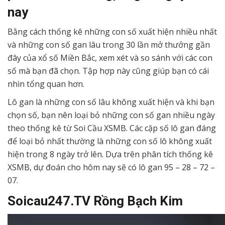
nay
Bằng cách thống kê những con số xuất hiện nhiều nhất
và những con số gan lâu trong 30 lần mở thưởng gần
đây của xổ số Miền Bắc, xem xét và so sánh với các con
số mà bạn đã chọn. Tập hợp này cũng giúp bạn có cái
nhìn tổng quan hơn.
Lô gan là những con số lâu không xuất hiện và khi bạn
chọn số, bạn nên loại bỏ những con số gan nhiều ngày
theo thống kê từ Soi Cầu XSMB. Các cặp số lô gan đáng
để loại bỏ nhất thường là những con số lô không xuất
hiện trong 8 ngày trở lên. Dựa trên phân tích thống kê
XSMB, dự đoán cho hôm nay sẽ có lô gan 95 – 28 – 72 –
07.
Soicau247.TV Rồng Bạch Kim