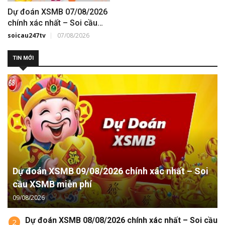
Dự đoán XSMB 07/08/2026
chính xác nhất – Soi cầu
XSMB miễn phí
soicau247tv
07/08/2026
TIN MỚI
Dự đoán XSMB 09/08/2026 chính xác nhất – Soi
cầu XSMB miễn phí
09/08/2026
Dự đoán XSMB 08/08/2026 chính xác nhất – Soi cầu
2