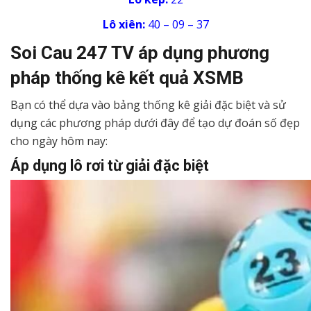
Lô xiên:
40 – 09 – 37
Soi Cau 247 TV áp dụng phương
pháp thống kê kết quả XSMB
Bạn có thể dựa vào bảng thống kê giải đặc biệt và sử
dụng các phương pháp dưới đây để tạo dự đoán số đẹp
cho ngày hôm nay:
Áp dụng lô rơi từ giải đặc biệt