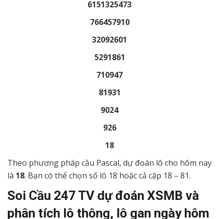
6151325473
766457910
32092601
5291861
710947
81931
9024
926
18
Theo phương pháp cầu Pascal, dự đoán lô cho hôm nay
là
18
. Bạn có thể chọn số lô 18 hoặc cả cặp 18 – 81.
Soi Cầu 247 TV dự đoán XSMB và
phân tích lô thông, lô gan ngày hôm