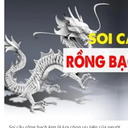
Soi cầu rồng bạch kim là lựa chọn ưu tiên của người