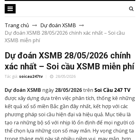
Trang chủ
Dự đoán XSMB
Dự đoán XSMB 28/05/2026 chính xác nhất – Soi cầu
XSMB miễn phí
Dự đoán XSMB 28/05/2026 chính
xác nhất – Soi cầu XSMB miễn phí
Tác giả:
soicau247tv
28/05/2026
Dự đoán XSMB
ngày
28/05/2026
trên
Soi Cầu 247 TV
được xây dựng dựa trên việc phân tích, thống kê những
kết quả xổ số miền Bắc gần đây nhất, kết hợp với các
phương pháp soi cầu hiện đại và hiệu quả. Mục tiêu là
tạo ra những bộ số với nhịp lô ổn định để mọi người có
thể chọn lựa những con số may mắn. Hy vọng chúng ta
trong tháng mới này sẽ nhiều niềm vui, may mắn hơn