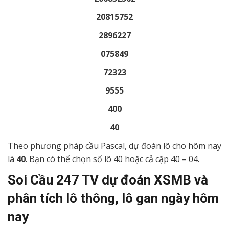
20815752
2896227
075849
72323
9555
400
40
Theo phương pháp cầu Pascal, dự đoán lô cho hôm nay
là
40
. Bạn có thể chọn số lô 40 hoặc cả cặp 40 – 04.
Soi Cầu 247 TV dự đoán XSMB và
phân tích lô thông, lô gan ngày hôm
nay