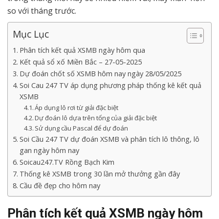
so với tháng trước.
Mục Lục
Phân tích kết quả XSMB ngày hôm qua
Kết quả sổ xố Miền Bắc – 27-05-2025
Dự đoán chốt số XSMB hôm nay ngày 28/05/2025
Soi Cau 247 TV áp dụng phương pháp thống kê kết quả
XSMB
Áp dụng lô rơi từ giải đặc biệt
Dự đoán lô dựa trên tổng của giải đặc biệt
Sử dụng cầu Pascal để dự đoán
Soi Cầu 247 TV dự đoán XSMB và phân tích lô thông, lô
gan ngày hôm nay
Soicau247.TV Rồng Bạch Kim
Thống kê XSMB trong 30 lần mở thưởng gần đây
Cầu đề đẹp cho hôm nay
Phân tích kết quả XSMB ngày hôm