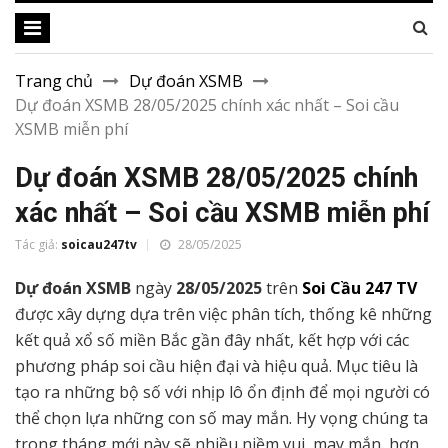
Trang chủ
Dự đoán XSMB
Dự đoán XSMB 28/05/2025 chính xác nhất – Soi cầu
XSMB miễn phí
Dự đoán XSMB 28/05/2025 chính
xác nhất – Soi cầu XSMB miễn phí
Tác giả:
soicau247tv
28/05/2025
Dự đoán XSMB
ngày
28/05/2025
trên
Soi Cầu 247 TV
được xây dựng dựa trên việc phân tích, thống kê những
kết quả xổ số miền Bắc gần đây nhất, kết hợp với các
phương pháp soi cầu hiện đại và hiệu quả. Mục tiêu là
tạo ra những bộ số với nhịp lô ổn định để mọi người có
thể chọn lựa những con số may mắn. Hy vọng chúng ta
trong tháng mới này sẽ nhiều niềm vui, may mắn hơn