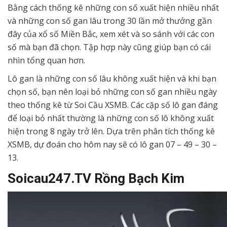
Bằng cách thống kê những con số xuất hiện nhiều nhất
và những con số gan lâu trong 30 lần mở thưởng gần
đây của xổ số Miền Bắc, xem xét và so sánh với các con
số mà bạn đã chọn. Tập hợp này cũng giúp bạn có cái
nhìn tổng quan hơn.
Lô gan là những con số lâu không xuất hiện và khi bạn
chọn số, bạn nên loại bỏ những con số gan nhiều ngày
theo thống kê từ Soi Cầu XSMB. Các cặp số lô gan đáng
để loại bỏ nhất thường là những con số lô không xuất
hiện trong 8 ngày trở lên. Dựa trên phân tích thống kê
XSMB, dự đoán cho hôm nay sẽ có lô gan 07 – 49 – 30 –
13.
Soicau247.TV Rồng Bạch Kim