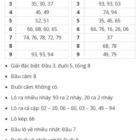
3
35, 30, 37
3
93, 93, 03
4
45, 49
4
74, 94
5
52, 51
5
35, 45, 65
6
66, 68, 60, 65
6
66, 76, 16, 26, 06
7
74, 76, 78, 72, 79
7
37
8
8
68, 78
9
93, 93, 94
9
49, 79
Giải đặc biệt: Đầu 3, đuôi 5, tổng 8
Đầu câm: 8
Đuôi câm: Không có.
Lô ra nhiều nháy: 93 ra 2 nháy, 20 ra 2 nháy
Lô ra cả cặp: 02 – 20, 06 – 60, 03 – 30, 49 – 94
Lô kép: 66
Đầu lô về nhiều nhất: Đầu 7