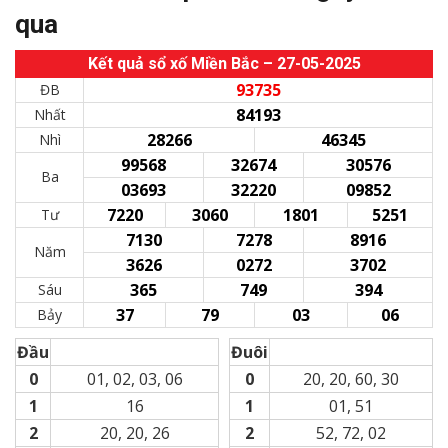
qua
Kết quả sổ xố Miền Bắc – 27-05-2025
93735
ĐB
84193
Nhất
28266
46345
Nhì
99568
32674
30576
Ba
03693
32220
09852
7220
3060
1801
5251
Tư
7130
7278
8916
Năm
3626
0272
3702
365
749
394
Sáu
37
79
03
06
Bảy
Đầu
Đuôi
0
01, 02, 03, 06
0
20, 20, 60, 30
1
16
1
01, 51
2
20, 20, 26
2
52, 72, 02