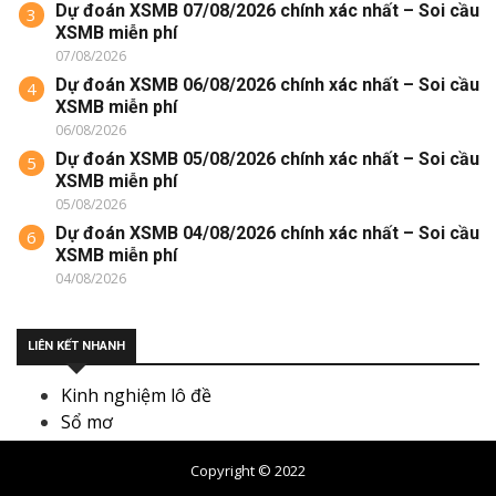
Dự đoán XSMB 07/08/2026 chính xác nhất – Soi cầu
3
XSMB miễn phí
07/08/2026
Dự đoán XSMB 06/08/2026 chính xác nhất – Soi cầu
4
XSMB miễn phí
06/08/2026
Dự đoán XSMB 05/08/2026 chính xác nhất – Soi cầu
5
XSMB miễn phí
05/08/2026
Dự đoán XSMB 04/08/2026 chính xác nhất – Soi cầu
6
XSMB miễn phí
04/08/2026
LIÊN KẾT NHANH
Kinh nghiệm lô đề
Sổ mơ
Copyright © 2022