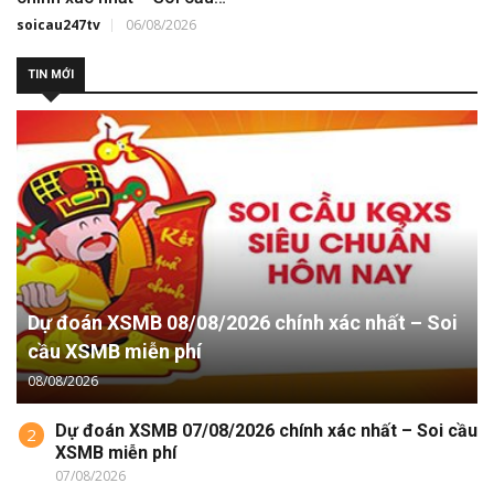
XSMB miễn phí
soicau247tv
06/08/2026
TIN MỚI
Dự đoán XSMB 08/08/2026 chính xác nhất – Soi
cầu XSMB miễn phí
08/08/2026
Dự đoán XSMB 07/08/2026 chính xác nhất – Soi cầu
2
XSMB miễn phí
07/08/2026