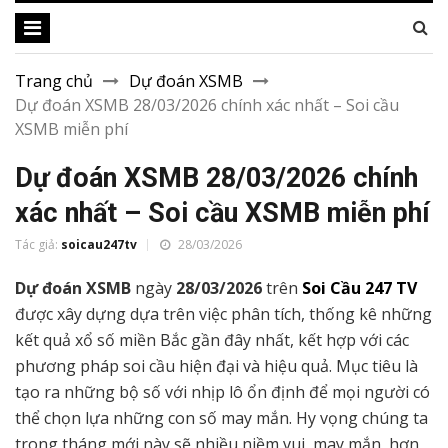
Trang chủ
Dự đoán XSMB
Dự đoán XSMB 28/03/2026 chính xác nhất – Soi cầu
XSMB miễn phí
Dự đoán XSMB 28/03/2026 chính
xác nhất – Soi cầu XSMB miễn phí
Tác giả:
soicau247tv
28/03/2026
Dự đoán XSMB
ngày
28/03/2026
trên
Soi Cầu 247 TV
được xây dựng dựa trên việc phân tích, thống kê những
kết quả xổ số miền Bắc gần đây nhất, kết hợp với các
phương pháp soi cầu hiện đại và hiệu quả. Mục tiêu là
tạo ra những bộ số với nhịp lô ổn định để mọi người có
thể chọn lựa những con số may mắn. Hy vọng chúng ta
trong tháng mới này sẽ nhiều niềm vui, may mắn hơn