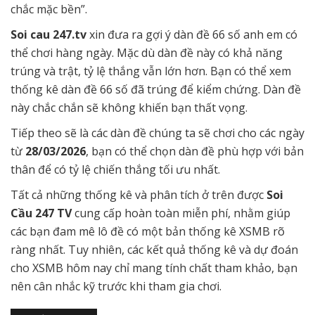
chắc mặc bền”.
Soi cau 247.tv
xin đưa ra gợi ý dàn đề 66 số anh em có
thể chơi hàng ngày. Mặc dù dàn đề này có khả năng
trúng và trật, tỷ lệ thắng vẫn lớn hơn. Bạn có thể xem
thống kê dàn đề 66 số đã trúng để kiểm chứng. Dàn đề
này chắc chắn sẽ không khiến bạn thất vọng.
Tiếp theo sẽ là các dàn đề chúng ta sẽ chơi cho các ngày
từ
28/03/2026
, bạn có thể chọn dàn đề phù hợp với bản
thân để có tỷ lệ chiến thắng tối ưu nhất.
Tất cả những thống kê và phân tích ở trên được
Soi
Cầu 247 TV
cung cấp hoàn toàn miễn phí, nhằm giúp
các bạn đam mê lô đề có một bản thống kê XSMB rõ
ràng nhất. Tuy nhiên, các kết quả thống kê và dự đoán
cho XSMB hôm nay chỉ mang tính chất tham khảo, bạn
nên cân nhắc kỹ trước khi tham gia chơi.