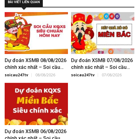
BÀI VIẾT LIÊN QUAN
Dự đoán XSMB 08/08/2026
Dự đoán XSMB 07/08/2026
chính xác nhất – Soi cầu
chính xác nhất – Soi cầu
XSMB miễn phí
XSMB miễn phí
soicau247tv
08/08/2026
soicau247tv
07/08/2026
Dự đoán XSMB 06/08/2026
chính xác nhất – Soi cầu