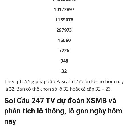
10172897
1189076
297973
16660
7226
948
32
Theo phương pháp cầu Pascal, dự đoán lô cho hôm nay
là
32
. Bạn có thể chọn số lô 32 hoặc cả cặp 32 – 23.
Soi Cầu 247 TV dự đoán XSMB và
phân tích lô thông, lô gan ngày hôm
nay