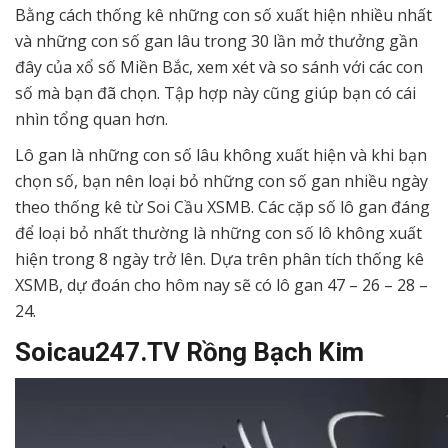
Bằng cách thống kê những con số xuất hiện nhiều nhất
và những con số gan lâu trong 30 lần mở thưởng gần
đây của xổ số Miền Bắc, xem xét và so sánh với các con
số mà bạn đã chọn. Tập hợp này cũng giúp bạn có cái
nhìn tổng quan hơn.
Lô gan là những con số lâu không xuất hiện và khi bạn
chọn số, bạn nên loại bỏ những con số gan nhiều ngày
theo thống kê từ Soi Cầu XSMB. Các cặp số lô gan đáng
để loại bỏ nhất thường là những con số lô không xuất
hiện trong 8 ngày trở lên. Dựa trên phân tích thống kê
XSMB, dự đoán cho hôm nay sẽ có lô gan 47 – 26 – 28 –
24.
Soicau247.TV Rồng Bạch Kim