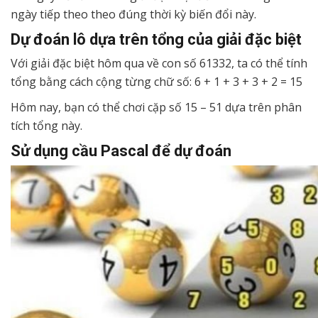
ngày tiếp theo theo đúng thời kỳ biến đổi này.
Dự đoán lô dựa trên tổng của giải đặc biệt
Với giải đặc biệt hôm qua về con số 61332, ta có thể tính
tổng bằng cách cộng từng chữ số: 6 + 1 + 3 + 3 + 2 = 15
Hôm nay, bạn có thể chơi cặp số 15 – 51 dựa trên phân
tích tổng này.
Sử dụng cầu Pascal để dự đoán