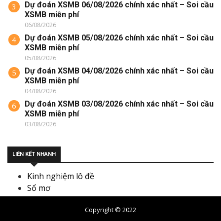
Dự đoán XSMB 06/08/2026 chính xác nhất – Soi cầu
3
XSMB miễn phí
06/08/2026
Dự đoán XSMB 05/08/2026 chính xác nhất – Soi cầu
4
XSMB miễn phí
05/08/2026
Dự đoán XSMB 04/08/2026 chính xác nhất – Soi cầu
5
XSMB miễn phí
04/08/2026
Dự đoán XSMB 03/08/2026 chính xác nhất – Soi cầu
6
XSMB miễn phí
03/08/2026
LIÊN KẾT NHANH
Kinh nghiệm lô đề
Sổ mơ
Copyright © 2022