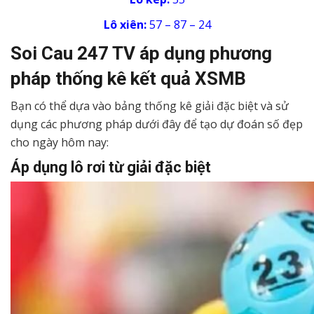
Lô xiên:
57 – 87 – 24
Soi Cau 247 TV áp dụng phương
pháp thống kê kết quả XSMB
Bạn có thể dựa vào bảng thống kê giải đặc biệt và sử
dụng các phương pháp dưới đây để tạo dự đoán số đẹp
cho ngày hôm nay:
Áp dụng lô rơi từ giải đặc biệt