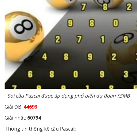
Soi cầu Pascal được áp dụng phổ biến dự đoán XSMB
Giải ĐB:
44693
Giải nhất:
60794
Thông tin thống kê cầu Pascal::