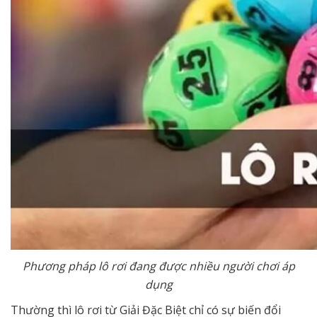
Phương pháp lô rơi đang được nhiều người chơi áp
dụng
Thường thì lô rơi từ Giải Đặc Biệt chỉ có sự biến đổi