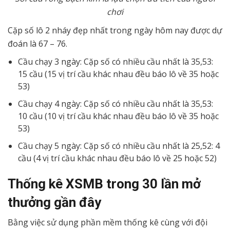
chơi
Cặp số lô 2 nháy đẹp nhất trong ngày hôm nay được dự
đoán là 67 – 76.
Cầu chạy 3 ngày: Cặp số có nhiều cầu nhất là 35,53:
15 cầu (15 vị trí cầu khác nhau đều báo lô về 35 hoặc
53)
Cầu chạy 4 ngày: Cặp số có nhiều cầu nhất là 35,53:
10 cầu (10 vị trí cầu khác nhau đều báo lô về 35 hoặc
53)
Cầu chạy 5 ngày: Cặp số có nhiều cầu nhất là 25,52: 4
cầu (4 vị trí cầu khác nhau đều báo lô về 25 hoặc 52)
Thống kê XSMB trong 30 lần mở
thưởng gần đây
Bằng việc sử dụng phần mềm thống kê cùng với đội