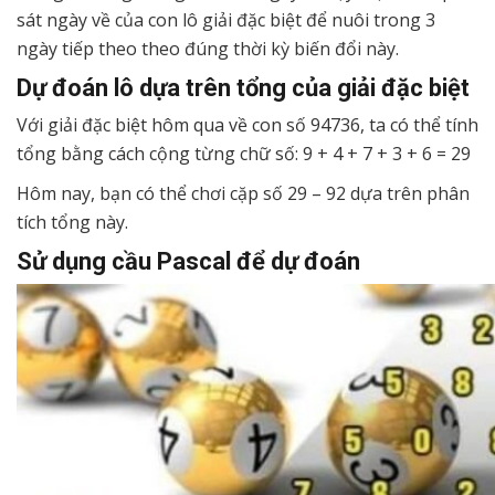
sát ngày về của con lô giải đặc biệt để nuôi trong 3
ngày tiếp theo theo đúng thời kỳ biến đổi này.
Dự đoán lô dựa trên tổng của giải đặc biệt
Với giải đặc biệt hôm qua về con số 94736, ta có thể tính
tổng bằng cách cộng từng chữ số: 9 + 4 + 7 + 3 + 6 = 29
Hôm nay, bạn có thể chơi cặp số 29 – 92 dựa trên phân
tích tổng này.
Sử dụng cầu Pascal để dự đoán