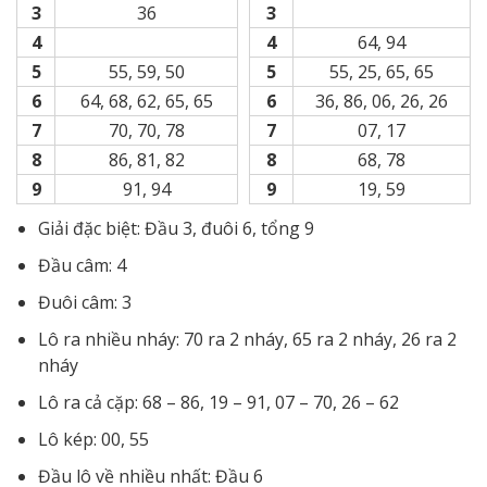
3
36
3
4
4
64, 94
5
55, 59, 50
5
55, 25, 65, 65
6
64, 68, 62, 65, 65
6
36, 86, 06, 26, 26
7
70, 70, 78
7
07, 17
8
86, 81, 82
8
68, 78
9
91, 94
9
19, 59
Giải đặc biệt: Đầu 3, đuôi 6, tổng 9
Đầu câm: 4
Đuôi câm: 3
Lô ra nhiều nháy: 70 ra 2 nháy, 65 ra 2 nháy, 26 ra 2
nháy
Lô ra cả cặp: 68 – 86, 19 – 91, 07 – 70, 26 – 62
Lô kép: 00, 55
Đầu lô về nhiều nhất: Đầu 6