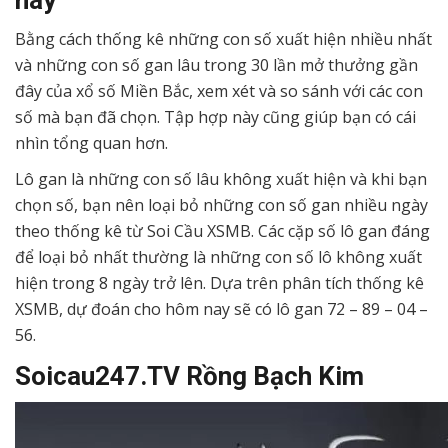
nay
Bằng cách thống kê những con số xuất hiện nhiều nhất
và những con số gan lâu trong 30 lần mở thưởng gần
đây của xổ số Miền Bắc, xem xét và so sánh với các con
số mà bạn đã chọn. Tập hợp này cũng giúp bạn có cái
nhìn tổng quan hơn.
Lô gan là những con số lâu không xuất hiện và khi bạn
chọn số, bạn nên loại bỏ những con số gan nhiều ngày
theo thống kê từ Soi Cầu XSMB. Các cặp số lô gan đáng
để loại bỏ nhất thường là những con số lô không xuất
hiện trong 8 ngày trở lên. Dựa trên phân tích thống kê
XSMB, dự đoán cho hôm nay sẽ có lô gan 72 – 89 – 04 –
56.
Soicau247.TV Rồng Bạch Kim