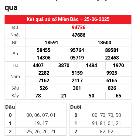
qua
Kết quả sổ xố Miền Bắc – 25-06-2025
94736
ĐB
47686
Nhất
18591
18600
Nhì
58455
95764
89581
Ba
14306
05719
22468
4407
3870
1494
1970
Tư
2282
5159
9925
Năm
7162
2117
6165
526
301
826
Sáu
78
21
50
65
Bảy
Đầu
Đuôi
0
00, 06, 07, 01
0
00, 70, 70, 50
1
19, 17
1
91, 81, 01, 21
2
25, 26, 26, 21
2
82, 62