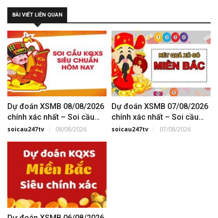
BÀI VIẾT LIÊN QUAN
Dự đoán XSMB 08/08/2026
Dự đoán XSMB 07/08/2026
chính xác nhất – Soi cầu
chính xác nhất – Soi cầu
XSMB miễn phí
XSMB miễn phí
soicau247tv
08/08/2026
soicau247tv
07/08/2026
Dự đoán XSMB 06/08/2026