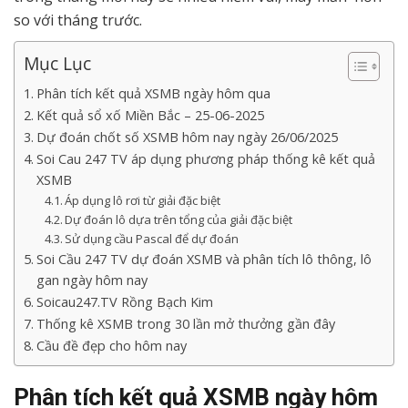
so với tháng trước.
Mục Lục
Phân tích kết quả XSMB ngày hôm qua
Kết quả sổ xố Miền Bắc – 25-06-2025
Dự đoán chốt số XSMB hôm nay ngày 26/06/2025
Soi Cau 247 TV áp dụng phương pháp thống kê kết quả
XSMB
Áp dụng lô rơi từ giải đặc biệt
Dự đoán lô dựa trên tổng của giải đặc biệt
Sử dụng cầu Pascal để dự đoán
Soi Cầu 247 TV dự đoán XSMB và phân tích lô thông, lô
gan ngày hôm nay
Soicau247.TV Rồng Bạch Kim
Thống kê XSMB trong 30 lần mở thưởng gần đây
Cầu đề đẹp cho hôm nay
Phân tích kết quả XSMB ngày hôm