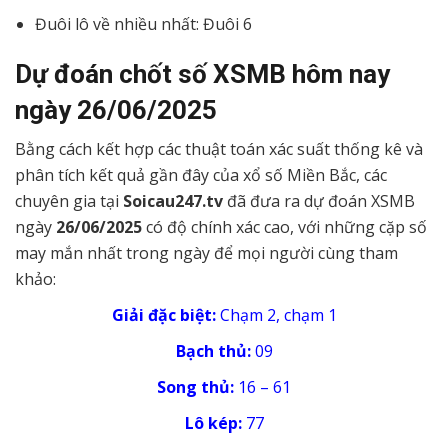
Đuôi lô về nhiều nhất: Đuôi 6
Dự đoán chốt số XSMB hôm nay
ngày
26/06/2025
Bằng cách kết hợp các thuật toán xác suất thống kê và
phân tích kết quả gần đây của xổ số Miền Bắc, các
chuyên gia tại
Soicau247.tv
đã đưa ra dự đoán XSMB
ngày
26/06/2025
có độ chính xác cao, với những cặp số
may mắn nhất trong ngày để mọi người cùng tham
khảo:
Giải đặc biệt:
Chạm 2, chạm 1
Bạch thủ:
09
Song thủ:
16 – 61
Lô kép:
77