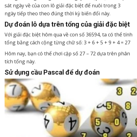
sát ngày về của con lô giải đặc biệt để nuôi trong 3
ngày tiếp theo theo đúng thời kỳ biến đổi này.
Dự đoán lô dựa trên tổng của giải đặc biệt
Với giải đặc biệt hôm qua về con số 36594, ta có thể tính
tổng bằng cách cộng từng chữ số: 3 + 6 + 5 + 9 + 4 = 27
Hôm nay, bạn có thể chơi cặp số 27 – 72 dựa trên phân
tích tổng này.
Sử dụng cầu Pascal để dự đoán