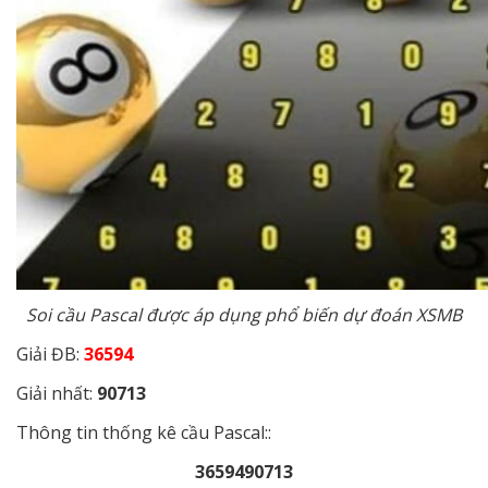
Soi cầu Pascal được áp dụng phổ biến dự đoán XSMB
Giải ĐB:
36594
Giải nhất:
90713
Thông tin thống kê cầu Pascal::
3659490713