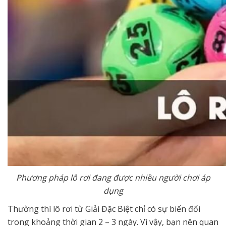
Phương pháp lô rơi đang được nhiều người chơi áp
dụng
Thường thì lô rơi từ Giải Đặc Biệt chỉ có sự biến đổi
trong khoảng thời gian 2 – 3 ngày. Vì vậy, bạn nên quan