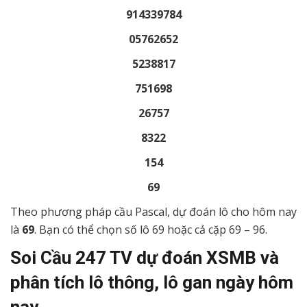
914339784
05762652
5238817
751698
26757
8322
154
69
Theo phương pháp cầu Pascal, dự đoán lô cho hôm nay
là
69
. Bạn có thể chọn số lô 69 hoặc cả cặp 69 – 96.
Soi Cầu 247 TV dự đoán XSMB và
phân tích lô thông, lô gan ngày hôm