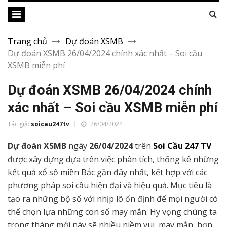
Trang chủ
Dự đoán XSMB
Dự đoán XSMB 26/04/2024 chính xác nhất – Soi cầu
XSMB miễn phí
Dự đoán XSMB 26/04/2024 chính
xác nhất – Soi cầu XSMB miễn phí
Tác giả:
soicau247tv
26/04/2024
Dự đoán XSMB
ngày
26/04/2024
trên
Soi Cầu 247 TV
được xây dựng dựa trên việc phân tích, thống kê những
kết quả xổ số miền Bắc gần đây nhất, kết hợp với các
phương pháp soi cầu hiện đại và hiệu quả. Mục tiêu là
tạo ra những bộ số với nhịp lô ổn định để mọi người có
thể chọn lựa những con số may mắn. Hy vọng chúng ta
trong tháng mới này sẽ nhiều niềm vui, may mắn hơn