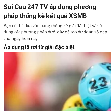
Soi Cau 247 TV áp dụng phương
pháp thống kê kết quả XSMB
Bạn có thể dựa vào bảng thống kê giải đặc biệt và sử
dụng các phương pháp dưới đây để tạo dự đoán số đẹp
cho ngày hôm nay:
Áp dụng lô rơi từ giải đặc biệt