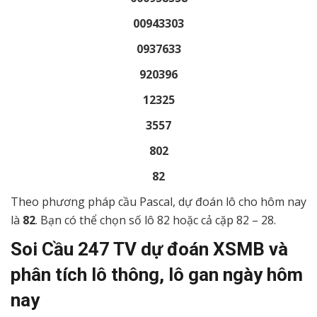
00943303
0937633
920396
12325
3557
802
82
Theo phương pháp cầu Pascal, dự đoán lô cho hôm nay
là
82
. Bạn có thể chọn số lô 82 hoặc cả cặp 82 – 28.
Soi Cầu 247 TV dự đoán XSMB và
phân tích lô thông, lô gan ngày hôm
nay