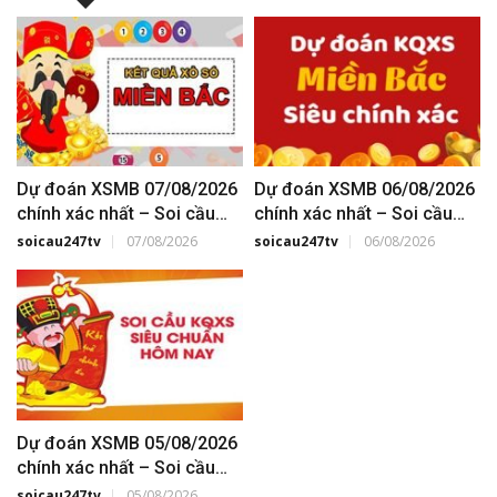
Dự đoán XSMB 07/08/2026
Dự đoán XSMB 06/08/2026
chính xác nhất – Soi cầu
chính xác nhất – Soi cầu
XSMB miễn phí
XSMB miễn phí
soicau247tv
07/08/2026
soicau247tv
06/08/2026
Dự đoán XSMB 05/08/2026
chính xác nhất – Soi cầu
XSMB miễn phí
soicau247tv
05/08/2026