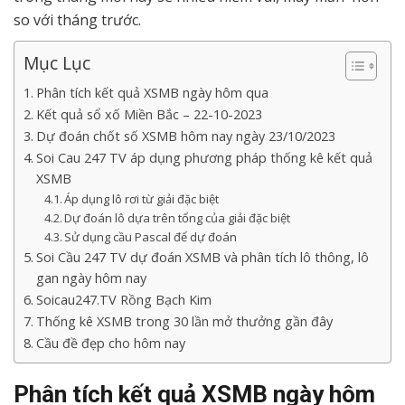
so với tháng trước.
Mục Lục
Phân tích kết quả XSMB ngày hôm qua
Kết quả sổ xố Miền Bắc – 22-10-2023
Dự đoán chốt số XSMB hôm nay ngày 23/10/2023
Soi Cau 247 TV áp dụng phương pháp thống kê kết quả
XSMB
Áp dụng lô rơi từ giải đặc biệt
Dự đoán lô dựa trên tổng của giải đặc biệt
Sử dụng cầu Pascal để dự đoán
Soi Cầu 247 TV dự đoán XSMB và phân tích lô thông, lô
gan ngày hôm nay
Soicau247.TV Rồng Bạch Kim
Thống kê XSMB trong 30 lần mở thưởng gần đây
Cầu đề đẹp cho hôm nay
Phân tích kết quả XSMB ngày hôm