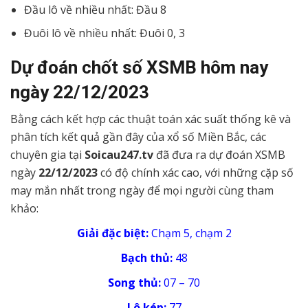
Đầu lô về nhiều nhất: Đầu 8
Đuôi lô về nhiều nhất: Đuôi 0, 3
Dự đoán chốt số XSMB hôm nay
ngày
22/12/2023
Bằng cách kết hợp các thuật toán xác suất thống kê và
phân tích kết quả gần đây của xổ số Miền Bắc, các
chuyên gia tại
Soicau247.tv
đã đưa ra dự đoán XSMB
ngày
22/12/2023
có độ chính xác cao, với những cặp số
may mắn nhất trong ngày để mọi người cùng tham
khảo:
Giải đặc biệt:
Chạm 5, chạm 2
Bạch thủ:
48
Song thủ:
07 – 70
Lô kép:
77