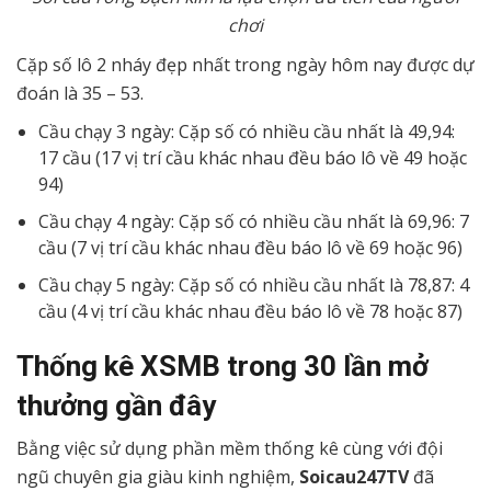
chơi
Cặp số lô 2 nháy đẹp nhất trong ngày hôm nay được dự
đoán là 35 – 53.
Cầu chạy 3 ngày: Cặp số có nhiều cầu nhất là 49,94:
17 cầu (17 vị trí cầu khác nhau đều báo lô về 49 hoặc
94)
Cầu chạy 4 ngày: Cặp số có nhiều cầu nhất là 69,96: 7
cầu (7 vị trí cầu khác nhau đều báo lô về 69 hoặc 96)
Cầu chạy 5 ngày: Cặp số có nhiều cầu nhất là 78,87: 4
cầu (4 vị trí cầu khác nhau đều báo lô về 78 hoặc 87)
Thống kê XSMB trong 30 lần mở
thưởng gần đây
Bằng việc sử dụng phần mềm thống kê cùng với đội
ngũ chuyên gia giàu kinh nghiệm,
Soicau247TV
đã