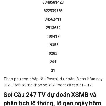
8848581423
622339565
84562411
2918652
109417
19358
0283
201
21
Theo phương pháp cầu Pascal, dự đoán lô cho hôm nay
là
21
. Bạn có thể chọn số lô 21 hoặc cả cặp 21 – 12.
Soi Cầu 247 TV dự đoán XSMB và
phân tích lô thông, lô gan ngày hôm