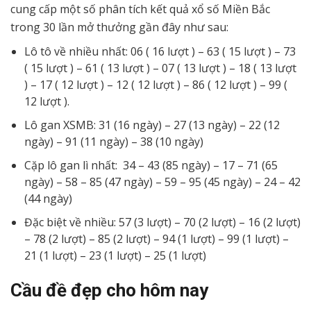
cung cấp một số phân tích kết quả xổ số Miền Bắc
trong 30 lần mở thưởng gần đây như sau:
Lô tô về nhiều nhất: 06 ( 16 lượt ) – 63 ( 15 lượt ) – 73
( 15 lượt ) – 61 ( 13 lượt ) – 07 ( 13 lượt ) – 18 ( 13 lượt
) – 17 ( 12 lượt ) – 12 ( 12 lượt ) – 86 ( 12 lượt ) – 99 (
12 lượt ).
Lô gan XSMB: 31 (16 ngày) – 27 (13 ngày) – 22 (12
ngày) – 91 (11 ngày) – 38 (10 ngày)
Cặp lô gan lì nhất: 34 – 43 (85 ngày) – 17 – 71 (65
ngày) – 58 – 85 (47 ngày) – 59 – 95 (45 ngày) – 24 – 42
(44 ngày)
Đặc biệt về nhiều: 57 (3 lượt) – 70 (2 lượt) – 16 (2 lượt)
– 78 (2 lượt) – 85 (2 lượt) – 94 (1 lượt) – 99 (1 lượt) –
21 (1 lượt) – 23 (1 lượt) – 25 (1 lượt)
Cầu đề đẹp cho hôm nay