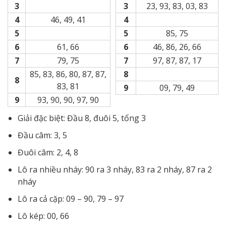
3
3
23, 93, 83, 03, 83
4
46, 49, 41
4
5
5
85, 75
6
61, 66
6
46, 86, 26, 66
7
79, 75
7
97, 87, 87, 17
85, 83, 86, 80, 87, 87,
8
8
83, 81
9
09, 79, 49
9
93, 90, 90, 97, 90
Giải đặc biệt: Đầu 8, đuôi 5, tổng 3
Đầu câm: 3, 5
Đuôi câm: 2, 4, 8
Lô ra nhiều nháy: 90 ra 3 nháy, 83 ra 2 nháy, 87 ra 2
nháy
Lô ra cả cặp: 09 – 90, 79 – 97
Lô kép: 00, 66