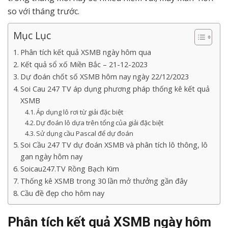
so với tháng trước.
Mục Lục
Phân tích kết quả XSMB ngày hôm qua
Kết quả sổ xố Miền Bắc – 21-12-2023
Dự đoán chốt số XSMB hôm nay ngày 22/12/2023
Soi Cau 247 TV áp dụng phương pháp thống kê kết quả
XSMB
Áp dụng lô rơi từ giải đặc biệt
Dự đoán lô dựa trên tổng của giải đặc biệt
Sử dụng cầu Pascal để dự đoán
Soi Cầu 247 TV dự đoán XSMB và phân tích lô thông, lô
gan ngày hôm nay
Soicau247.TV Rồng Bạch Kim
Thống kê XSMB trong 30 lần mở thưởng gần đây
Cầu đề đẹp cho hôm nay
Phân tích kết quả XSMB ngày hôm