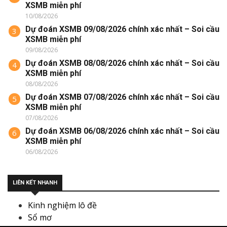
XSMB miễn phí
10/08/2026
Dự đoán XSMB 09/08/2026 chính xác nhất – Soi cầu
3
XSMB miễn phí
09/08/2026
Dự đoán XSMB 08/08/2026 chính xác nhất – Soi cầu
4
XSMB miễn phí
08/08/2026
Dự đoán XSMB 07/08/2026 chính xác nhất – Soi cầu
5
XSMB miễn phí
07/08/2026
Dự đoán XSMB 06/08/2026 chính xác nhất – Soi cầu
6
XSMB miễn phí
06/08/2026
LIÊN KẾT NHANH
Kinh nghiệm lô đề
Sổ mơ